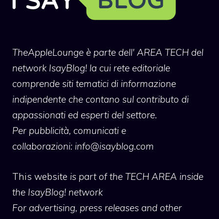
TheAppleLounge
è parte dell' AREA TECH del
network IsayBlog! la cui rete editoriale
comprende siti tematici di informazione
indipendente che contano sul contributo di
appassionati ed esperti del settore.
Per pubblicità, comunicati e
collaborazioni:
info@isayblog.com
This website
is part of the TECH AREA inside
the IsayBlog! network
For advertising, press releases and other