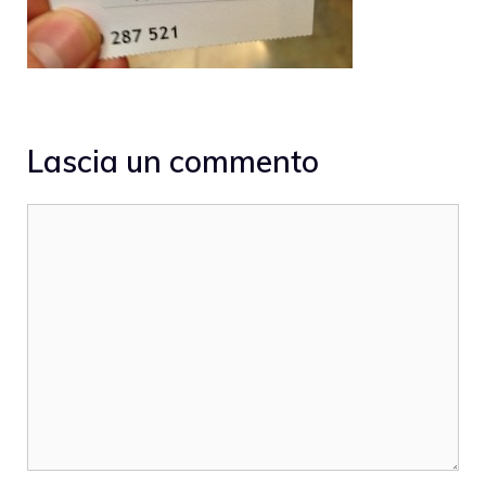
Lascia un commento
Commento