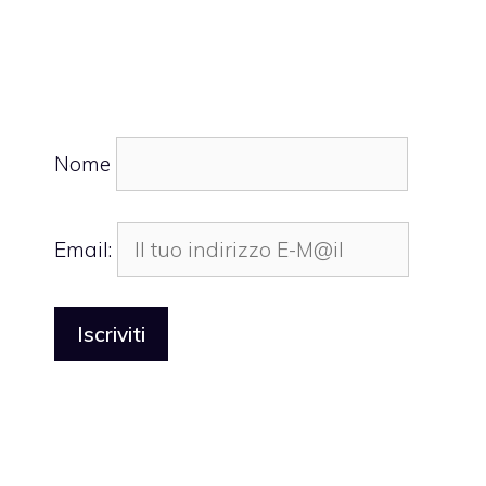
Nome
Email: