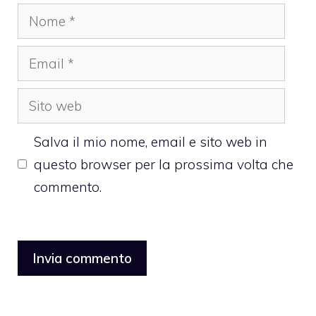
Nome
Email
Sito
web
Salva il mio nome, email e sito web in
questo browser per la prossima volta che
commento.