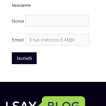
Newsletter
Nome
Email: