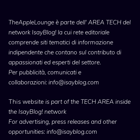
TheAppleLounge
è parte dell' AREA TECH del
network IsayBlog! la cui rete editoriale
comprende siti tematici di informazione
indipendente che contano sul contributo di
appassionati ed esperti del settore.
Per pubblicità, comunicati e
collaborazioni:
info@isayblog.com
This website
is part of the TECH AREA inside
the IsayBlog! network
For advertising, press releases and other
opportunities:
info@isayblog.com