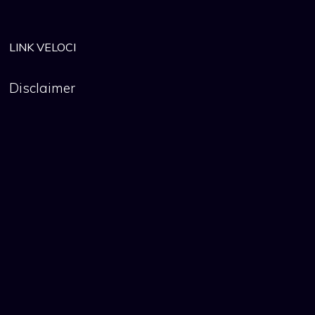
LINK VELOCI
Disclaimer