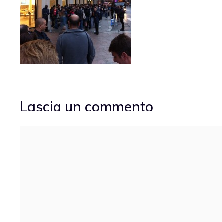
Lascia un commento
Commento