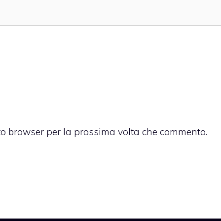
sto browser per la prossima volta che commento.