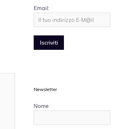
Email:
Newsletter
Nome