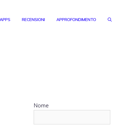
 APPS
RECENSIONI
APPROFONDIMENTO
Nome