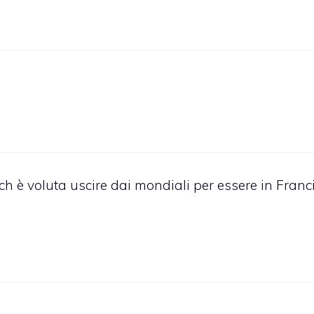
 è voluta uscire dai mondiali per essere in Franc