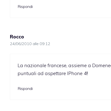
Rispondi
Rocco
24/06/2010 alle 09:12
La nazionale francese, assieme a Domenech
puntuali ad aspettare IPhone 4!!
Rispondi