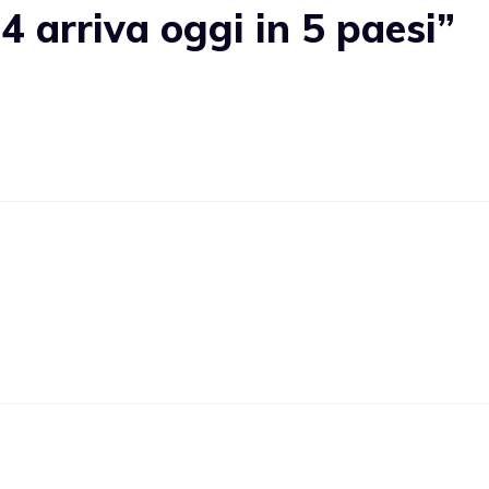
 arriva oggi in 5 paesi”