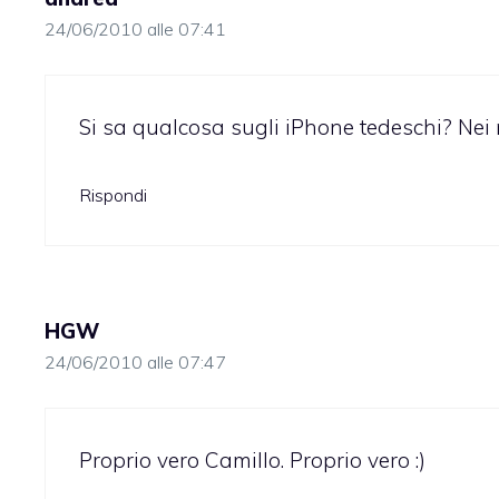
24/06/2010 alle 07:41
Si sa qualcosa sugli iPhone tedeschi? Nei 
Rispondi
HGW
24/06/2010 alle 07:47
Proprio vero Camillo. Proprio vero :)