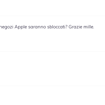
negozi Apple saranno sbloccati? Grazie mille.