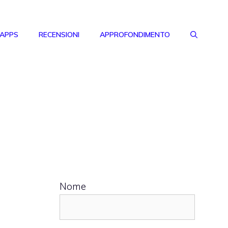
 APPS
RECENSIONI
APPROFONDIMENTO
Nome