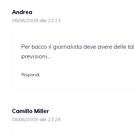
Andrea
08/06/2009 alle 23:23
Per bacco il giornalista deve avere delle ta
previsioni…
Rispondi
Camillo Miller
08/06/2009 alle 23:28