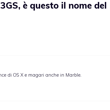
3GS, è questo il nome del
ce di OS X e magari anche in Marble.