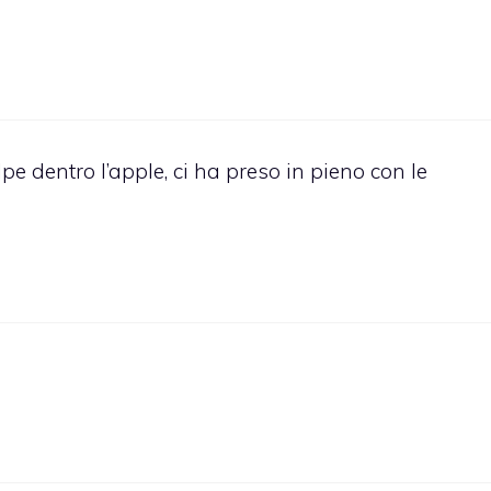
lpe dentro l’apple, ci ha preso in pieno con le