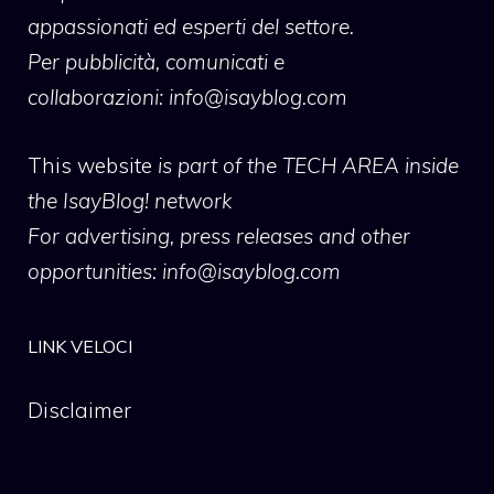
appassionati ed esperti del settore.
Per pubblicità, comunicati e
collaborazioni:
info@isayblog.com
This website
is part of the TECH AREA inside
the IsayBlog! network
For advertising, press releases and other
opportunities:
info@isayblog.com
LINK VELOCI
Disclaimer