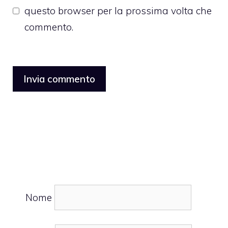
questo browser per la prossima volta che
commento.
Nome