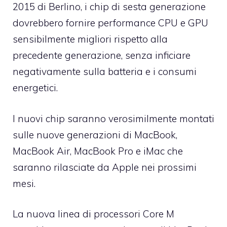
2015 di Berlino, i chip di sesta generazione
dovrebbero fornire performance CPU e GPU
sensibilmente migliori rispetto alla
precedente generazione, senza inficiare
negativamente sulla batteria e i consumi
energetici.
I nuovi chip saranno verosimilmente montati
sulle nuove generazioni di MacBook,
MacBook Air, MacBook Pro e iMac che
saranno rilasciate da Apple nei prossimi
mesi.
La nuova linea di processori Core M