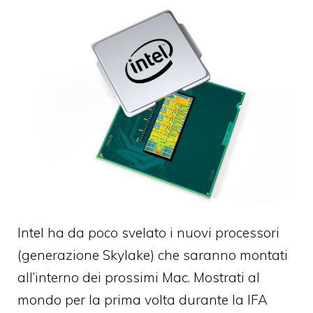
Intel ha da poco svelato i nuovi processori
(generazione Skylake) che saranno montati
all’interno dei prossimi Mac. Mostrati al
mondo per la prima volta durante la IFA