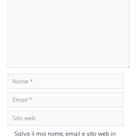
Nome
Email
Sito
web
Salva il mio nome, email e sito web in