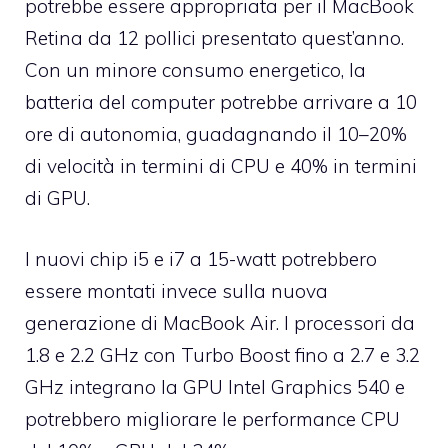
potrebbe essere appropriata per il MacBook
Retina da 12 pollici presentato quest’anno.
Con un minore consumo energetico, la
batteria del computer potrebbe arrivare a 10
ore di autonomia, guadagnando il 10–20%
di velocità in termini di CPU e 40% in termini
di GPU.
I nuovi chip i5 e i7 a 15-watt potrebbero
essere montati invece sulla nuova
generazione di MacBook Air. I processori da
1.8 e 2.2 GHz con Turbo Boost fino a 2.7 e 3.2
GHz integrano la GPU Intel Graphics 540 e
potrebbero migliorare le performance CPU