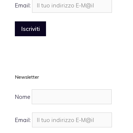
Email:
Newsletter
Nome
Email: