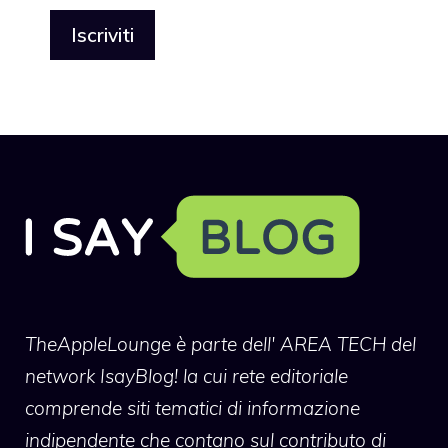
TheAppleLounge
è parte dell' AREA TECH del
network IsayBlog! la cui rete editoriale
comprende siti tematici di informazione
indipendente che contano sul contributo di