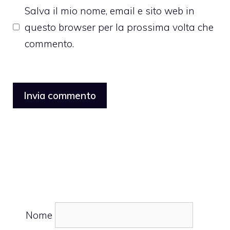
Salva il mio nome, email e sito web in
questo browser per la prossima volta che
commento.
Nome