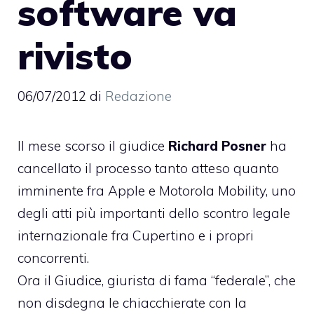
software va
rivisto
06/07/2012
di
Redazione
Il mese scorso il giudice
Richard Posner
ha
cancellato il processo
tanto atteso quanto
imminente fra Apple e Motorola Mobility
, uno
degli atti più importanti dello scontro legale
internazionale fra Cupertino e i propri
concorrenti.
Ora il Giudice, giurista di fama “federale”, che
non disdegna le chiacchierate con la