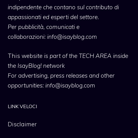
indipendente che contano sul contributo di
appassionati ed esperti del settore.
Per pubblicità, comunicati e
collaborazioni:
info@isayblog.com
This website
is part of the TECH AREA inside
the IsayBlog! network
For advertising, press releases and other
opportunities:
info@isayblog.com
LINK VELOCI
Disclaimer