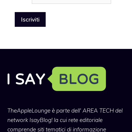
TheAppleLounge
è parte dell' AREA TECH del
network IsayBlog! la cui rete editoriale
comprende siti tematici di informazione