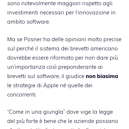
sono notevolmente maggiori rispetto agli
investimenti necessari per l’innovazione in
ambito software.
Ma se Posner ha delle opinioni molto precise
sul perché il sistema dei brevetti americano
dovrebbe essere riformato per non dare più
un’importanza così preponderante ai
brevetti sul software, il giudice
non biasima
le strategie di Apple né quelle dei
concorrenti.
“Come in una giungla” dove vige la legge
del più forte è bene che le aziende possano