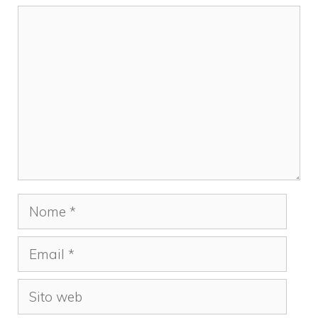
Commento
Nome
Email
Sito
web