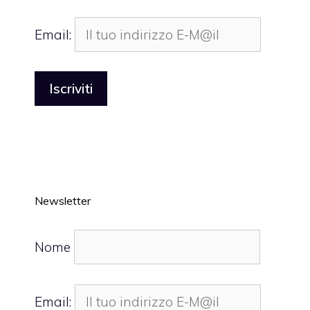
Email:
Newsletter
Nome
Email: