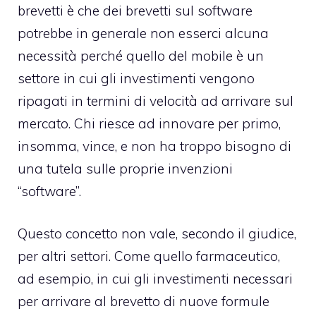
brevetti è che dei brevetti sul software
potrebbe in generale non esserci alcuna
necessità perché quello del mobile è un
settore in cui gli investimenti vengono
ripagati in termini di velocità ad arrivare sul
mercato. Chi riesce ad innovare per primo,
insomma, vince, e non ha troppo bisogno di
una tutela sulle proprie invenzioni
“software”.
Questo concetto non vale, secondo il giudice,
per altri settori. Come quello farmaceutico,
ad esempio, in cui gli investimenti necessari
per arrivare al brevetto di nuove formule