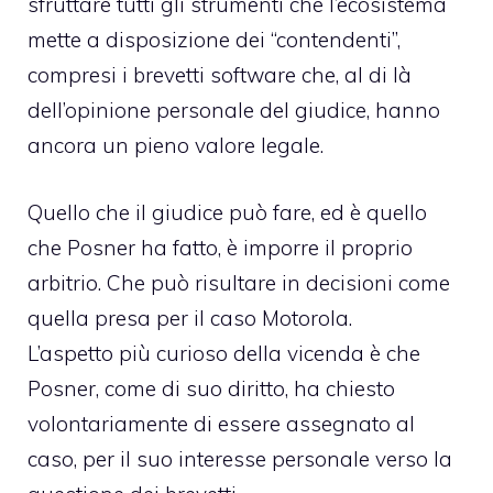
sfruttare tutti gli strumenti che l’ecosistema
mette a disposizione dei “contendenti”,
compresi i brevetti software che, al di là
dell’opinione personale del giudice, hanno
ancora un pieno valore legale.
Quello che il giudice può fare, ed è quello
che Posner ha fatto, è imporre il proprio
arbitrio. Che può risultare in decisioni come
quella presa per il caso Motorola.
L’aspetto più curioso della vicenda è che
Posner, come di suo diritto, ha chiesto
volontariamente di essere assegnato al
caso, per il suo interesse personale verso la