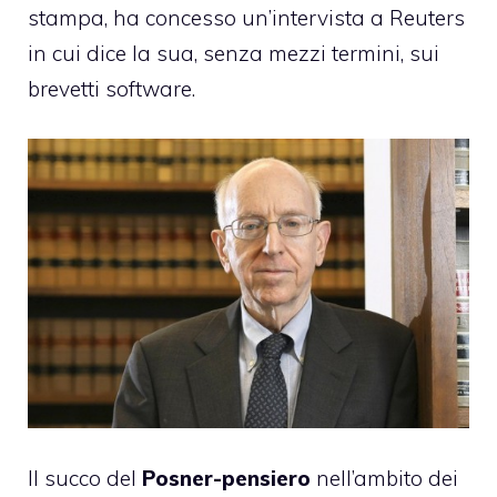
stampa, ha concesso
un’intervista a Reuters
in cui dice la sua, senza mezzi termini, sui
brevetti software.
Il succo del
Posner-pensiero
nell’ambito dei