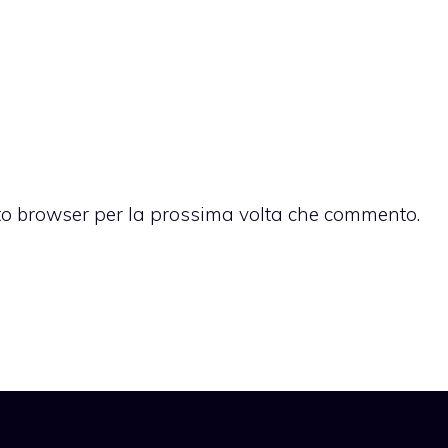
sto browser per la prossima volta che commento.