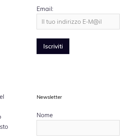
Email:
el
Newsletter
Nome
o
sto