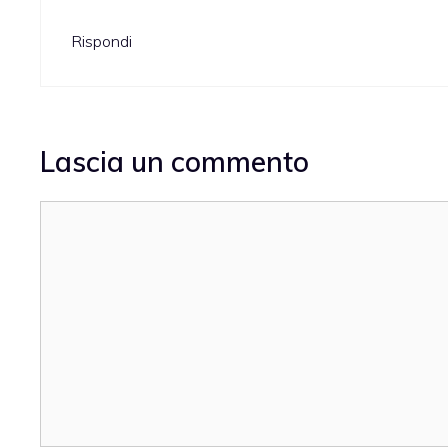
Rispondi
Lascia un commento
Commento