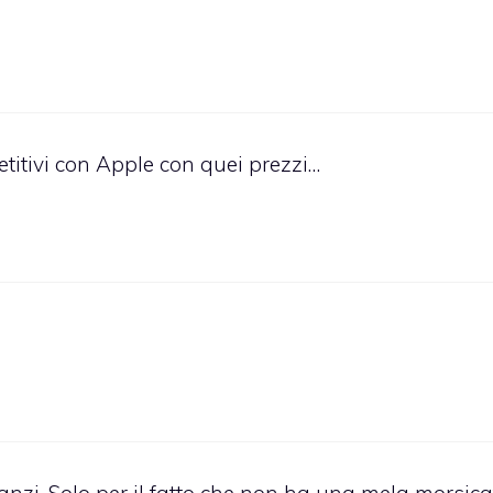
itivi con Apple con quei prezzi…