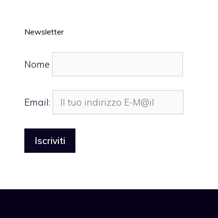
Newsletter
Nome
Email: