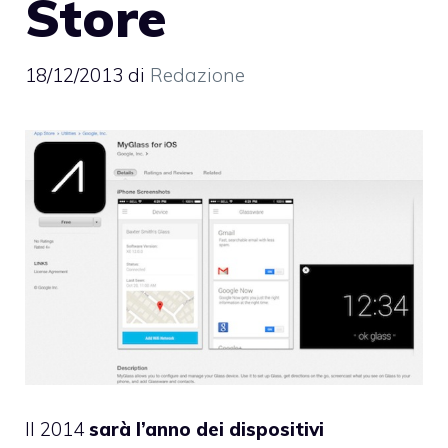
Store
18/12/2013
di
Redazione
Il 2014
sarà l’anno dei dispositivi