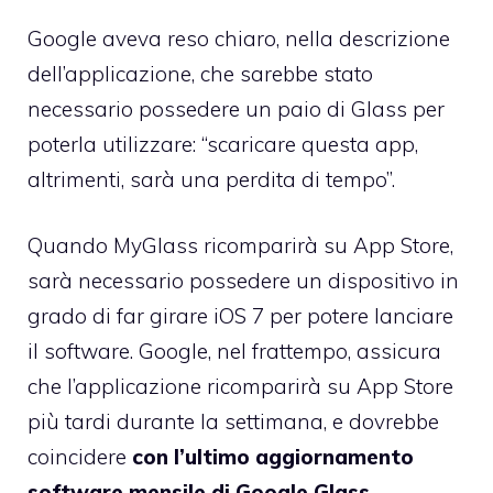
Google aveva reso chiaro, nella descrizione
dell’applicazione, che sarebbe stato
necessario possedere un paio di Glass per
poterla utilizzare: “scaricare questa app,
altrimenti, sarà una perdita di tempo”.
Quando MyGlass ricomparirà su App Store,
sarà necessario possedere un dispositivo in
grado di far girare iOS 7 per potere lanciare
il software. Google, nel frattempo, assicura
che l’applicazione ricomparirà su App Store
più tardi durante la settimana, e dovrebbe
coincidere
con l’ultimo aggiornamento
software mensile di Google Glass
.