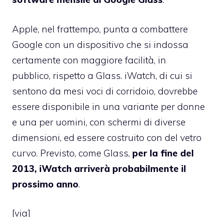
Apple, nel frattempo, punta a combattere
Google con un dispositivo che si indossa
certamente con maggiore facilità, in
pubblico, rispetto a Glass. iWatch, di cui si
sentono da mesi voci di corridoio, dovrebbe
essere disponibile in una variante per donne
e una per uomini, con schermi di diverse
dimensioni, ed essere costruito con del vetro
curvo. Previsto, come Glass,
per la fine del
2013, iWatch arriverà probabilmente il
prossimo anno
.
[
via
]