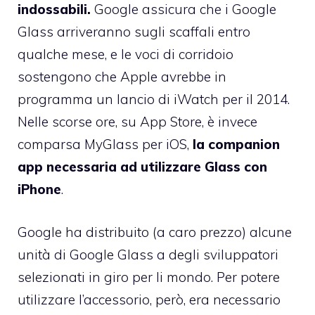
indossabili.
Google assicura che i Google
Glass arriveranno sugli scaffali entro
qualche mese, e le voci di corridoio
sostengono che Apple avrebbe in
programma un lancio di iWatch per il 2014.
Nelle scorse ore, su App Store, è invece
comparsa MyGlass per iOS,
la companion
app necessaria ad utilizzare Glass con
iPhone
.
Google ha distribuito (a caro prezzo) alcune
unità di Google Glass a degli sviluppatori
selezionati in giro per li mondo. Per potere
utilizzare l’accessorio, però, era necessario