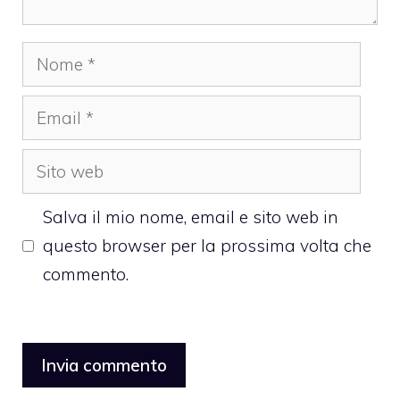
Nome
Email
Sito
web
Salva il mio nome, email e sito web in
questo browser per la prossima volta che
commento.