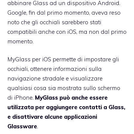
abbinare Glass ad un dispositivo Android.
Google, fin dal primo momento, aveva reso
noto che gli occhiali sarebbero stati
compatibili anche con iOS, ma non dal primo
momento.
MyGlass per iOS permette di impostare gli
occhiali, ottenere informazioni sulla
navigazione stradale e visualizzare
qualsiasi cosa sia mostrata sullo schermo
di iPhone.
MyGlass può anche essere
utilizzata per aggiungere contatti a Glass,
e disattivare alcune applicazioni
Glassware
.