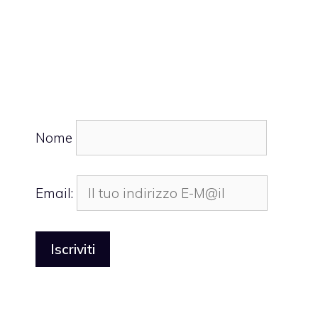
Nome
Email: