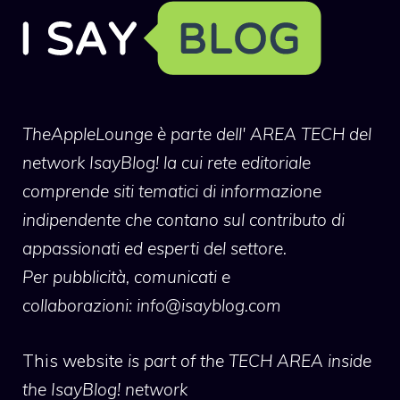
TheAppleLounge
è parte dell' AREA TECH del
network IsayBlog! la cui rete editoriale
comprende siti tematici di informazione
indipendente che contano sul contributo di
appassionati ed esperti del settore.
Per pubblicità, comunicati e
collaborazioni:
info@isayblog.com
This website
is part of the TECH AREA inside
the IsayBlog! network