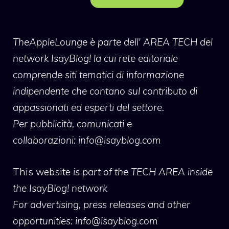
TheAppleLounge
è parte dell' AREA TECH del
network IsayBlog! la cui rete editoriale
comprende siti tematici di informazione
indipendente che contano sul contributo di
appassionati ed esperti del settore.
Per pubblicità, comunicati e
collaborazioni:
info@isayblog.com
This website
is part of the TECH AREA inside
the IsayBlog! network
For advertising, press releases and other
opportunities:
info@isayblog.com