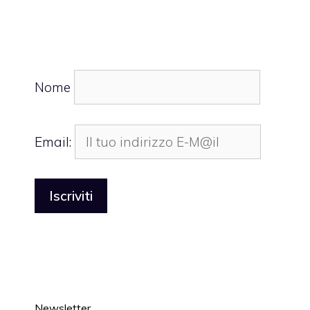
Nome
Email:
Newsletter