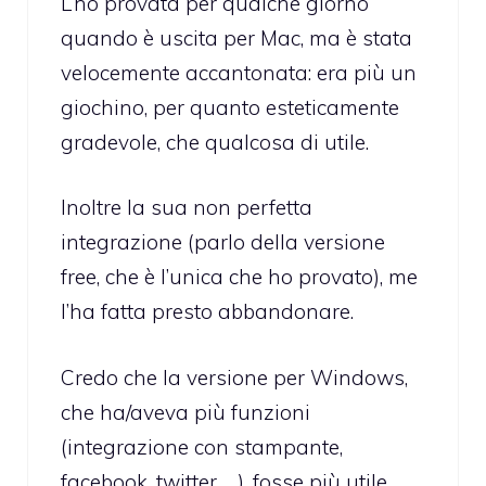
L’ho provata per qualche giorno
quando è uscita per Mac, ma è stata
velocemente accantonata: era più un
giochino, per quanto esteticamente
gradevole, che qualcosa di utile.
Inoltre la sua non perfetta
integrazione (parlo della versione
free, che è l’unica che ho provato), me
l’ha fatta presto abbandonare.
Credo che la versione per Windows,
che ha/aveva più funzioni
(integrazione con stampante,
facebook, twitter, …), fosse più utile,