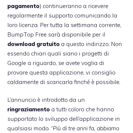
pagamento
) continueranno a ricevere
regolarmente il supporto comunicando la
loro licenza. Per tutta la settimana corrente,
BumpTop Free sarà disponibile per il
download
gratuito
a questo indirizzo. Non
essendo chiari quali siano i progetti di
Google a riguardo, se avete voglia di
provare questa applicazione, vi consiglio
caldamente di scaricarla finché è possibile.
L’annuncio è introdotto da un
ringraziamento
a tutti coloro che hanno
supportato lo sviluppo dell’applicazione in
qualsiasi modo. “
Più di tre anni fa, abbiamo