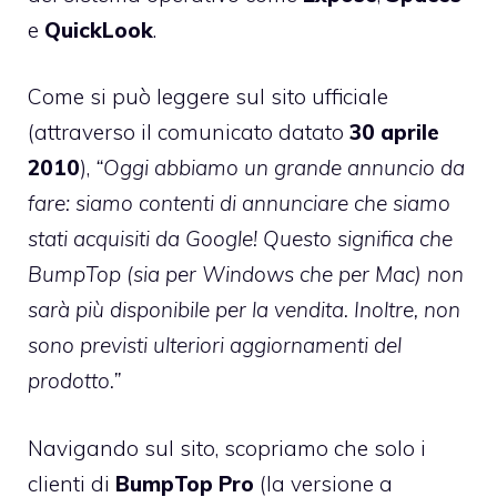
e
QuickLook
.
Come si può leggere sul
sito ufficiale
(attraverso il comunicato datato
30
aprile
2010
),
“Oggi abbiamo un grande annuncio da
fare: siamo contenti di annunciare che siamo
stati acquisiti da Google! Questo significa che
BumpTop (sia per Windows che per Mac) non
sarà più disponibile per la vendita. Inoltre, non
sono previsti ulteriori aggiornamenti del
prodotto.”
Navigando sul sito, scopriamo che solo i
clienti di
BumpTop
Pro
(la versione a