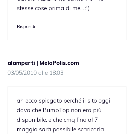
stesse cose prima di me… :'(
Rispondi
alamperti | MelaPolis.com
03/05/2010 alle 18:03
ah ecco spiegato perché il sito oggi
dava che BumpTop non era più
disponibile, e che cmq fino al 7
maggio sarà possibile scaricarla