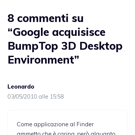
8 commenti su
“Google acquisisce
BumpTop 3D Desktop
Environment”
Leonardo
03/05/2010 alle 15:58
Come applicazione al Finder
ammetto che è carina, però alquanto