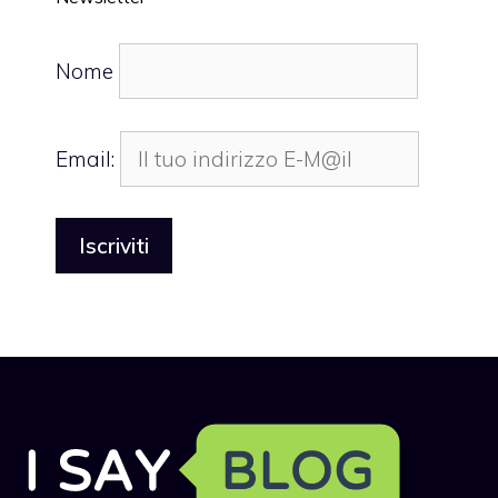
Nome
Email: