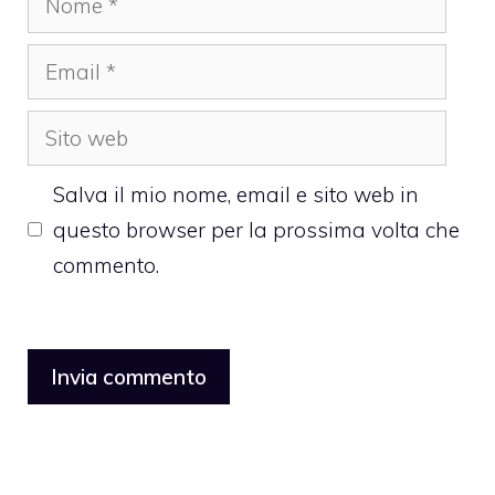
Email
Sito
web
Salva il mio nome, email e sito web in
questo browser per la prossima volta che
commento.