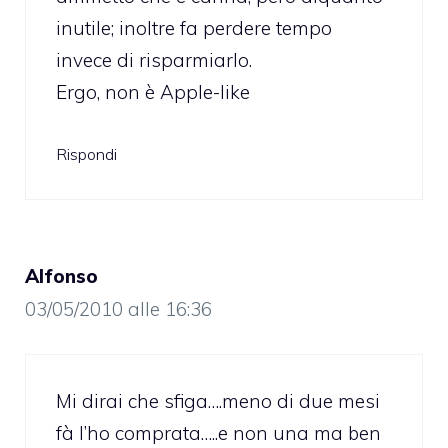
inutile; inoltre fa perdere tempo
invece di risparmiarlo.
Ergo, non è Apple-like
Rispondi
Alfonso
03/05/2010 alle 16:36
Mi dirai che sfiga….meno di due mesi
fà l’ho comprata…..e non una ma ben