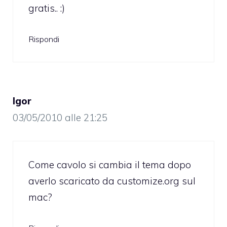
gratis.. :)
Rispondi
Igor
03/05/2010 alle 21:25
Come cavolo si cambia il tema dopo
averlo scaricato da customize.org sul
mac?