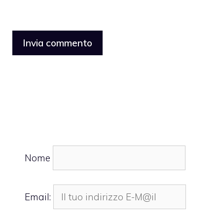
Nome
Email: