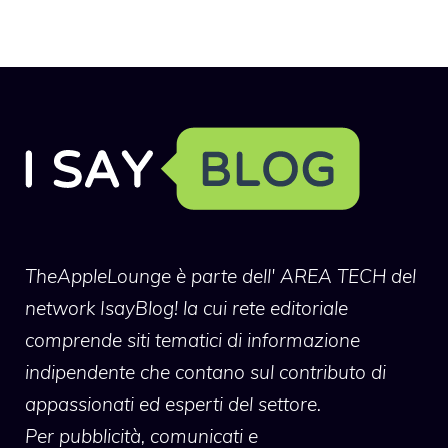
TheAppleLounge
è parte dell' AREA TECH del
network IsayBlog! la cui rete editoriale
comprende siti tematici di informazione
indipendente che contano sul contributo di
appassionati ed esperti del settore.
Per pubblicità, comunicati e