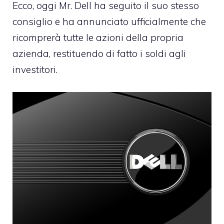
Ecco, oggi Mr. Dell ha
seguito il suo stesso
consiglio e ha annunciato ufficialmente che
ricomprerà tutte le azioni
della propria
azienda, restituendo di fatto i soldi agli
investitori.