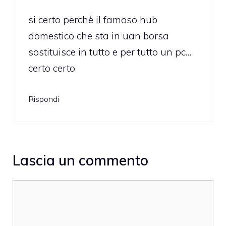
si certo perchè il famoso hub
domestico che sta in uan borsa
sostituisce in tutto e per tutto un pc…
certo certo
Rispondi
Lascia un commento
Commento