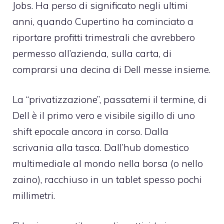
Jobs. Ha perso di significato negli ultimi
anni, quando Cupertino ha cominciato a
riportare profitti trimestrali che avrebbero
permesso all’azienda, sulla carta, di
comprarsi una decina di Dell messe insieme.
La “privatizzazione”, passatemi il termine, di
Dell è il primo vero e visibile sigillo di uno
shift epocale ancora in corso. Dalla
scrivania alla tasca. Dall’hub domestico
multimediale al mondo nella borsa (o nello
zaino), racchiuso in un tablet spesso pochi
millimetri.