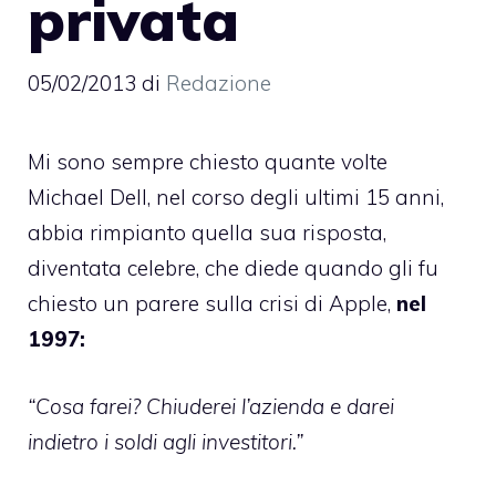
privata
05/02/2013
di
Redazione
Mi sono sempre chiesto quante volte
Michael Dell, nel corso degli ultimi 15 anni,
abbia rimpianto quella sua risposta,
diventata celebre, che diede quando gli fu
chiesto un parere sulla crisi di Apple,
nel
1997:
“Cosa farei? Chiuderei l’azienda e darei
indietro i soldi agli investitori.”