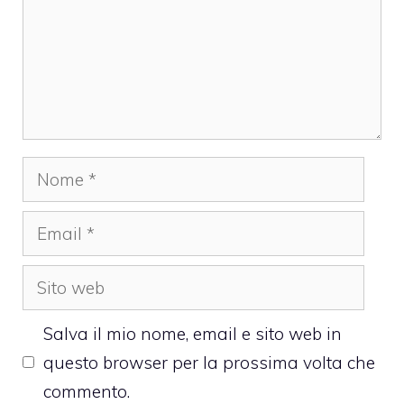
Nome
Email
Sito
web
Salva il mio nome, email e sito web in
questo browser per la prossima volta che
commento.