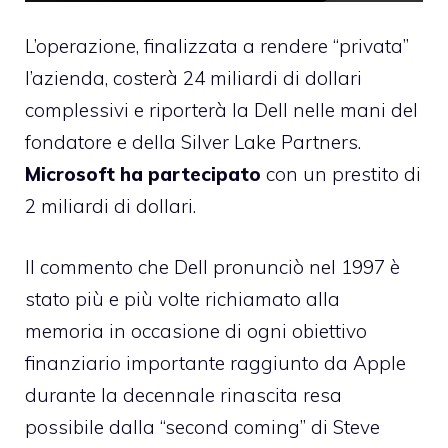
L’operazione, finalizzata a rendere “privata”
l’azienda, costerà 24 miliardi di dollari
complessivi e riporterà la Dell nelle mani del
fondatore e della Silver Lake Partners.
Microsoft ha partecipato
con un prestito di
2 miliardi di dollari.
Il commento che Dell pronunciò nel 1997 è
stato più e più volte richiamato alla
memoria in occasione di ogni obiettivo
finanziario importante raggiunto da Apple
durante la decennale rinascita resa
possibile dalla “second coming” di Steve