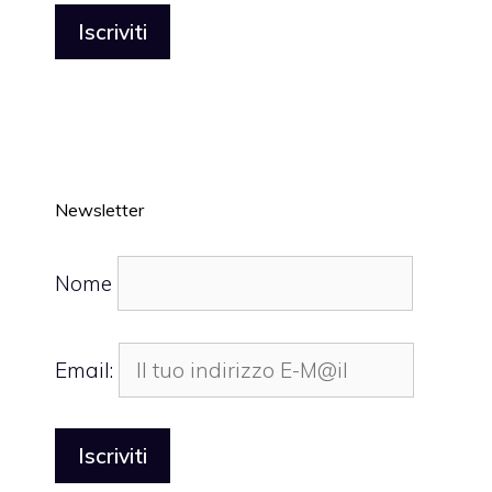
Newsletter
Nome
Email: