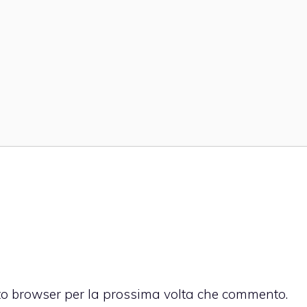
sto browser per la prossima volta che commento.