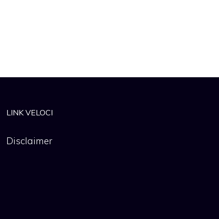
LINK VELOCI
Disclaimer