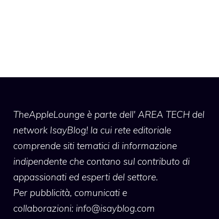
TheAppleLounge
è parte dell' AREA TECH del
network IsayBlog! la cui rete editoriale
comprende siti tematici di informazione
indipendente che contano sul contributo di
appassionati ed esperti del settore.
Per pubblicità, comunicati e
collaborazioni:
info@isayblog.com