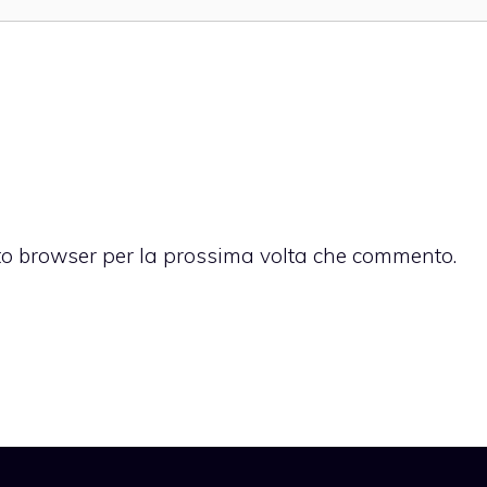
sto browser per la prossima volta che commento.