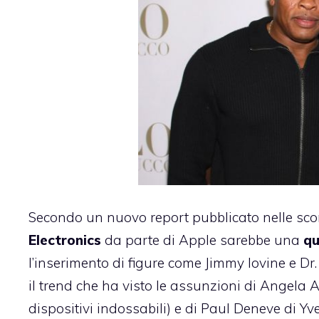
Secondo un nuovo report pubblicato nelle scor
Electronics
da parte di Apple sarebbe una
qu
l’inserimento di figure come Jimmy Iovine e Dr
il trend che ha visto le assunzioni di Angela A
dispositivi indossabili) e di Paul Deneve di Yves