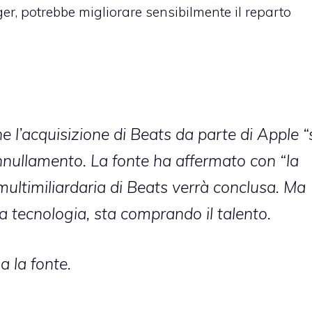
er, potrebbe migliorare sensibilmente il reparto
 l’acquisizione di Beats da parte di Apple “
’annullamento. La fonte ha affermato con “la
multimiliardaria di Beats verrà conclusa. Ma
 tecnologia, sta comprando il talento.
a la fonte.