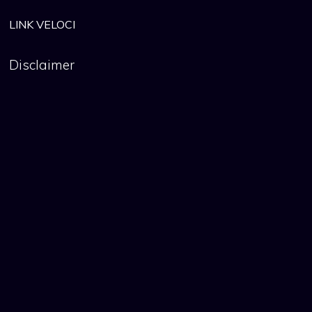
LINK VELOCI
Disclaimer