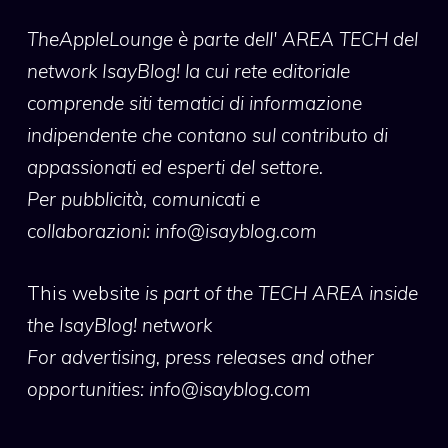
TheAppleLounge
è parte dell' AREA TECH del
network IsayBlog! la cui rete editoriale
comprende siti tematici di informazione
indipendente che contano sul contributo di
appassionati ed esperti del settore.
Per pubblicità, comunicati e
collaborazioni:
info@isayblog.com
This website
is part of the TECH AREA inside
the IsayBlog! network
For advertising, press releases and other
opportunities:
info@isayblog.com