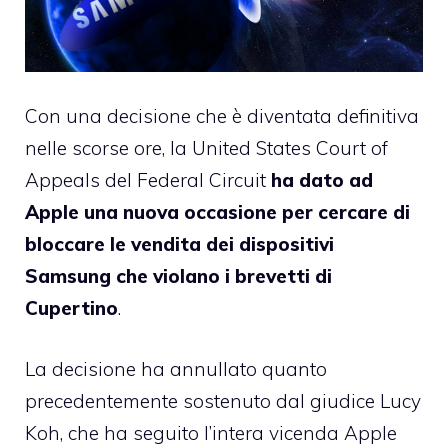
Con una decisione che è diventata definitiva
nelle scorse ore, la United States Court of
Appeals del Federal Circuit
ha dato ad
Apple una nuova occasione per cercare di
bloccare le vendita dei dispositivi
Samsung che violano i brevetti di
Cupertino
.
La decisione ha annullato quanto
precedentemente sostenuto dal giudice Lucy
Koh, che ha seguito l’intera vicenda Apple