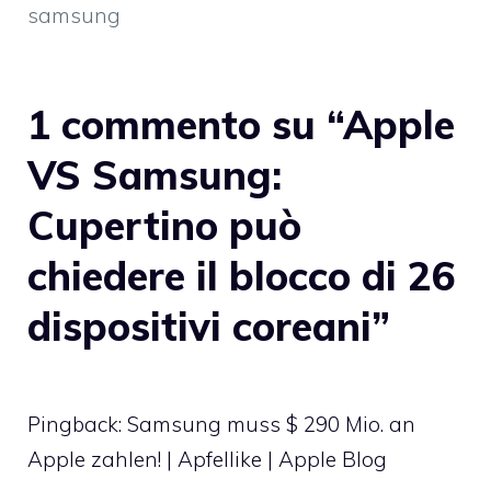
samsung
1 commento su “Apple
VS Samsung:
Cupertino può
chiedere il blocco di 26
dispositivi coreani”
Pingback:
Samsung muss $ 290 Mio. an
Apple zahlen! | Apfellike | Apple Blog