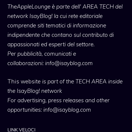
TheAppleLounge
è parte dell' AREA TECH del
network IsayBlog! la cui rete editoriale
comprende siti tematici di informazione
indipendente che contano sul contributo di
appassionati ed esperti del settore.
Per pubblicità, comunicati e
collaborazioni:
info@isayblog.com
This website
is part of the TECH AREA inside
the IsayBlog! network
For advertising, press releases and other
opportunities:
info@isayblog.com
LINK VELOCI