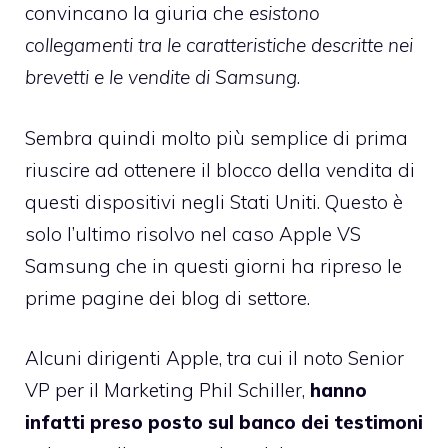
convincano la giuria che
esistono
collegamenti tra le caratteristiche descritte nei
brevetti e le vendite di Samsung
.
Sembra quindi molto più semplice di prima
riuscire ad ottenere il blocco della vendita di
questi dispositivi negli Stati Uniti. Questo è
solo l’ultimo risolvo nel caso Apple VS
Samsung che in questi giorni ha ripreso le
prime pagine dei blog di settore.
Alcuni dirigenti Apple, tra cui il noto Senior
VP per il Marketing Phil Schiller,
hanno
infatti preso posto sul banco dei testimoni