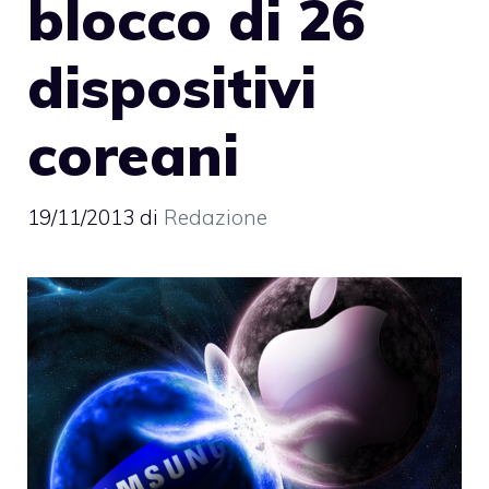
blocco di 26
dispositivi
coreani
19/11/2013
di
Redazione