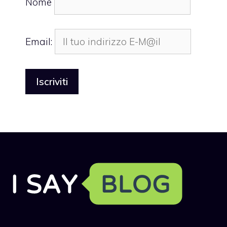
Nome
Email: