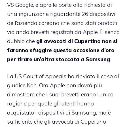
VS Google, e apre le porte alla richiesta di
una ingiunzione riguardante 26 dispositivi
dell’azienda coreana che sono stati prodotti
violando brevetti registrati da Apple. È senza
dubbio che
gli avvocati di Cupertino non si
faranno sfuggire questa occasione d’oro
per tirare un’altra stoccata a Samsung
.
La US Court of Appeals ha rinviato il caso al
giudice Koh. Ora Apple non dovrà più
dimostrare che i suoi brevetti erano l’unica
ragione per quale gli utenti hanno
acquistato i dispositivi di Samsung, ma è
sufficiente che gli avvocati di Cupertino