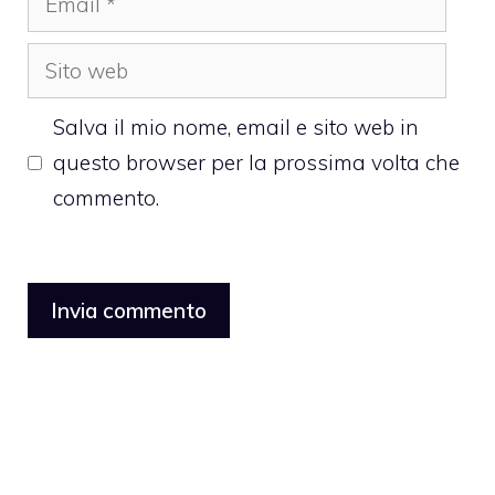
Sito
web
Salva il mio nome, email e sito web in
questo browser per la prossima volta che
commento.