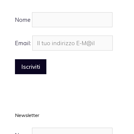
Nome
Email:
Newsletter