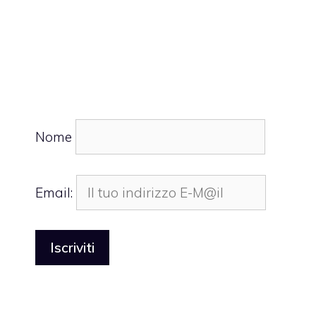
Nome
Email: