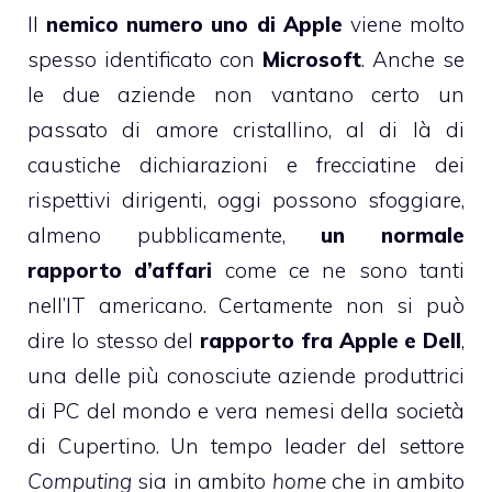
Il
nemico numero uno di Apple
viene molto
spesso identificato con
Microsoft
. Anche se
le due aziende non vantano certo un
passato di amore cristallino, al di là di
caustiche dichiarazioni e frecciatine dei
rispettivi dirigenti, oggi possono sfoggiare,
almeno pubblicamente,
un normale
rapporto d’affari
come ce ne sono tanti
nell’IT americano. Certamente non si può
dire lo stesso del
rapporto fra Apple e Dell
,
una delle più conosciute aziende produttrici
di PC del mondo e vera nemesi della società
di Cupertino. Un tempo leader del settore
Computing
sia in ambito
home
che in ambito