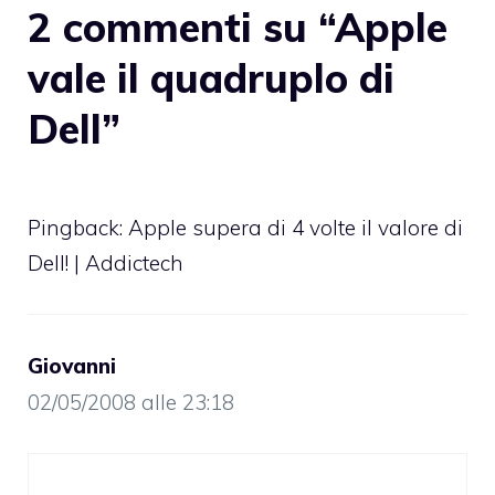
2 commenti su “Apple
vale il quadruplo di
Dell”
Pingback:
Apple supera di 4 volte il valore di
Dell! | Addictech
Giovanni
02/05/2008 alle 23:18