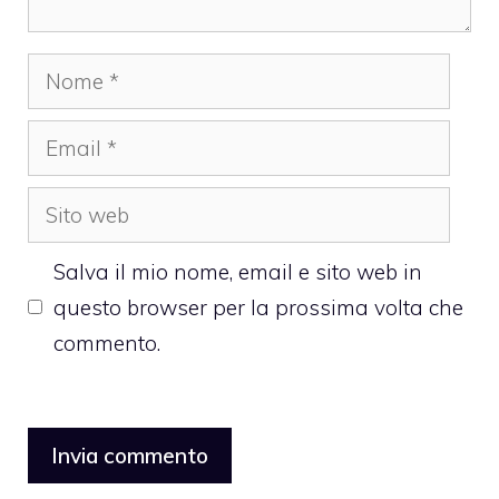
Nome
Email
Sito
web
Salva il mio nome, email e sito web in
questo browser per la prossima volta che
commento.