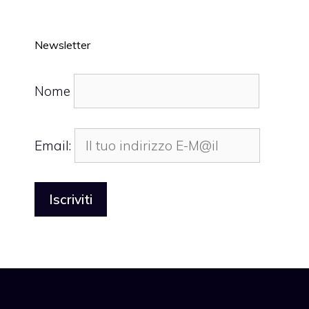
Newsletter
Nome
Email: