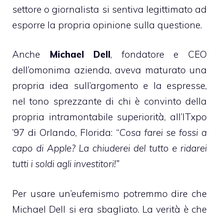
settore o giornalista si sentiva legittimato ad
esporre la propria opinione sulla questione.
Anche
Michael Dell
, fondatore e CEO
dell’omonima azienda, aveva maturato una
propria idea sull’argomento e
la espresse
,
nel tono sprezzante di chi è convinto della
propria intramontabile superiorità, all’ITxpo
’97 di Orlando, Florida: “
Cosa farei se fossi a
capo di Apple? La chiuderei del tutto e ridarei
tutti i soldi agli investitori!”
Per usare un’eufemismo potremmo dire che
Michael Dell si era sbagliato. La verità è che