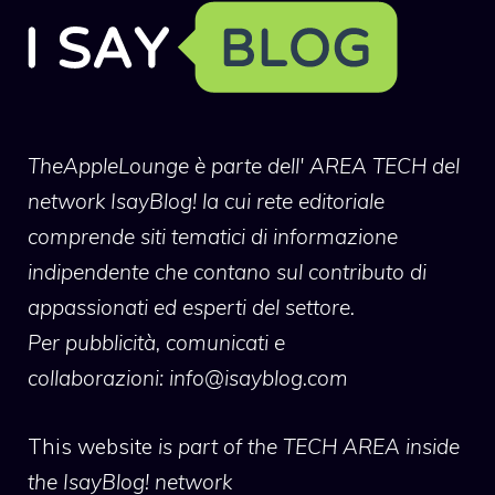
TheAppleLounge
è parte dell' AREA TECH del
network IsayBlog! la cui rete editoriale
comprende siti tematici di informazione
indipendente che contano sul contributo di
appassionati ed esperti del settore.
Per pubblicità, comunicati e
collaborazioni:
info@isayblog.com
This website
is part of the TECH AREA inside
the IsayBlog! network