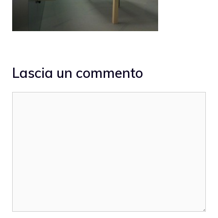
Lascia un commento
Commento