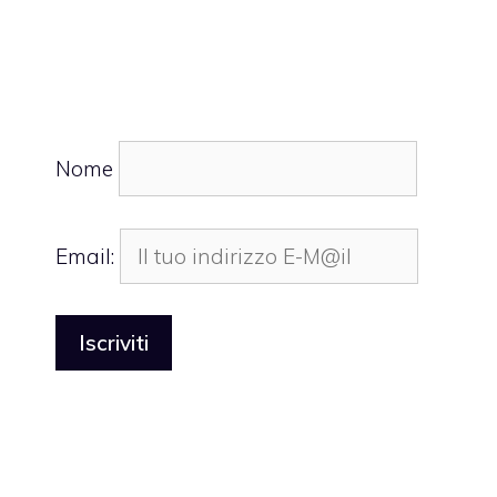
Nome
Email: