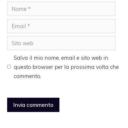
Nome
Email
Sito
web
Salva il mio nome, email e sito web in
questo browser per la prossima volta che
commento.