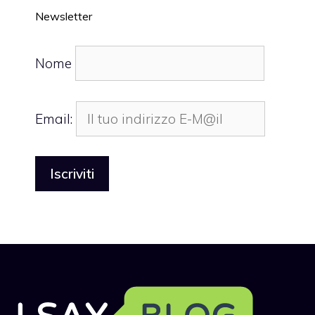
Newsletter
Nome
Email: