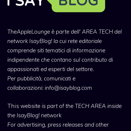
TheAppleLounge
è parte dell' AREA TECH del
network IsayBlog! la cui rete editoriale
comprende siti tematici di informazione
indipendente che contano sul contributo di
appassionati ed esperti del settore.
Per pubblicità, comunicati e
collaborazioni:
info@isayblog.com
This website
is part of the TECH AREA inside
the IsayBlog! network
For advertising, press releases and other