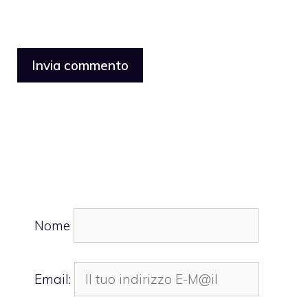
Nome
Email: