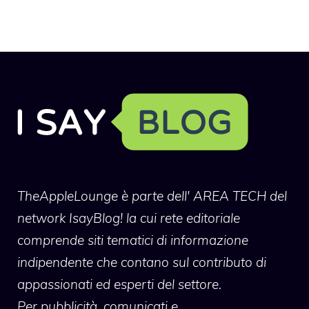
TheAppleLounge
è parte dell' AREA TECH del
network IsayBlog! la cui rete editoriale
comprende siti tematici di informazione
indipendente che contano sul contributo di
appassionati ed esperti del settore.
Per pubblicità, comunicati e