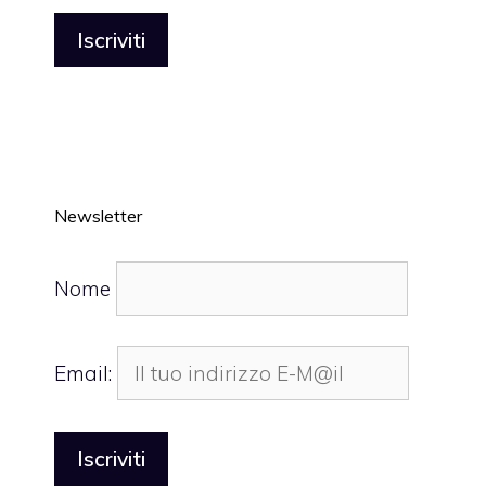
Newsletter
Nome
Email: