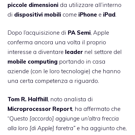
piccole dimensioni
da utilizzare all’interno
di
dispositivi
mobili
come
iPhone
e
iPad
.
Dopo l’acquisizione di
PA Semi
, Apple
conferma ancora una volta il proprio
interesse a diventare
leader
nel settore del
mobile computing
portando in casa
aziende (con le loro tecnologie) che hanno
una certa competenza a riguardo.
Tom R. Halfhill
, noto analista di
Microprocessor
Report
, ha affermato che
“
Questo [accordo] aggiunge un’altra freccia
alla loro [di Apple] faretra”
e ha aggiunto che,