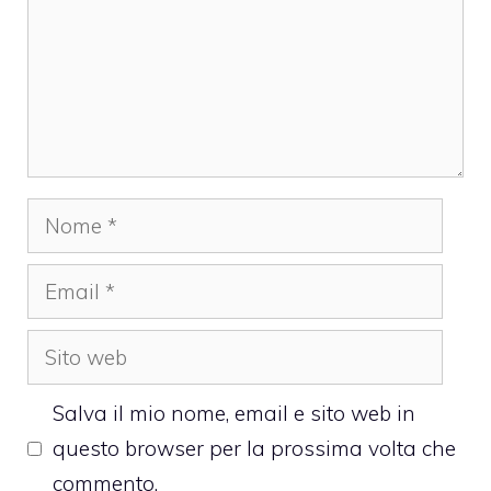
Nome
Email
Sito
web
Salva il mio nome, email e sito web in
questo browser per la prossima volta che
commento.