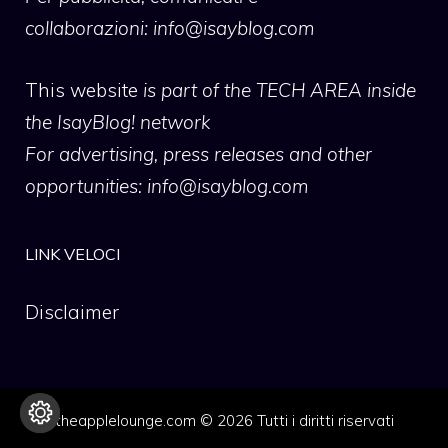
collaborazioni:
info@isayblog.com
This website
is part of the TECH AREA inside
the IsayBlog! network
For advertising, press releases and other
opportunities:
info@isayblog.com
LINK VELOCI
Disclaimer
theapplelounge.com © 2026 Tutti i diritti riservati