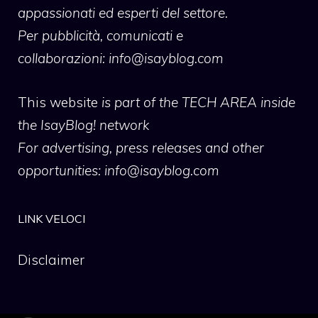
appassionati ed esperti del settore.
Per pubblicità, comunicati e
collaborazioni:
info@isayblog.com
This website
is part of the TECH AREA inside
the IsayBlog! network
For advertising, press releases and other
opportunities:
info@isayblog.com
LINK VELOCI
Disclaimer