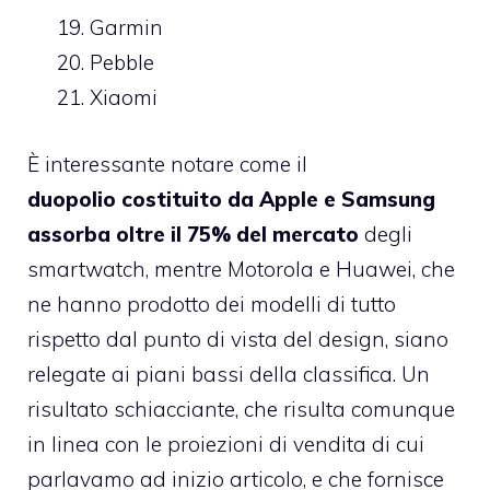
Garmin
Pebble
Xiaomi
È interessante notare come il
duopolio costituito da Apple e Samsung
assorba oltre il 75% del mercato
degli
smartwatch, mentre Motorola e Huawei, che
ne hanno prodotto dei modelli di tutto
rispetto dal punto di vista del design, siano
relegate ai piani bassi della classifica. Un
risultato schiacciante, che risulta comunque
in linea con le proiezioni di vendita di cui
parlavamo ad inizio articolo, e che fornisce