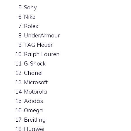
Sony
Nike
Rolex
UnderArmour
TAG Heuer
Ralph Lauren
G-Shock
Chanel
Microsoft
Motorola
Adidas
Omega
Breitling
Huawei