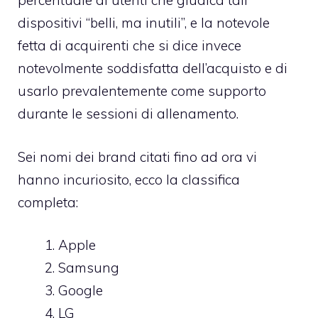
percentuale di utenti che giudica tali
dispositivi “belli, ma inutili”, e la notevole
fetta di acquirenti che si dice invece
notevolmente soddisfatta dell’acquisto e di
usarlo prevalentemente come supporto
durante le sessioni di allenamento.
Sei nomi dei brand citati fino ad ora vi
hanno incuriosito, ecco la classifica
completa:
Apple
Samsung
Google
LG