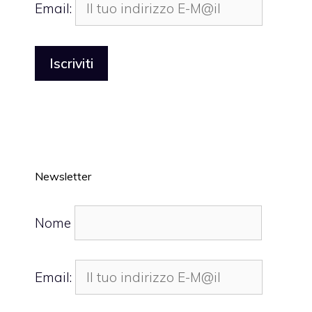
Email:
Newsletter
Nome
Email: