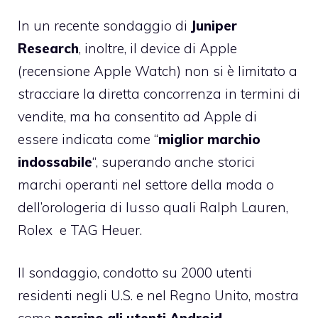
In un recente sondaggio di
Juniper
Research
, inoltre, il device di Apple
(
recensione Apple Watch
) non si è limitato a
stracciare la diretta concorrenza in termini di
vendite, ma ha consentito ad Apple di
essere indicata come “
miglior marchio
indossabile
“, superando anche storici
marchi operanti nel settore della moda o
dell’orologeria di lusso quali Ralph Lauren,
Rolex e TAG Heuer.
Il sondaggio, condotto su 2000 utenti
residenti negli U.S. e nel Regno Unito, mostra