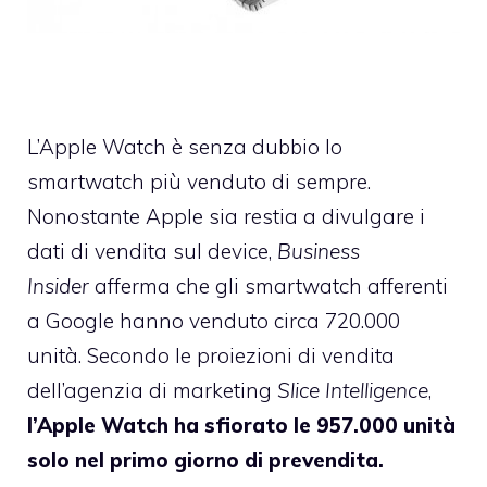
L’Apple Watch è senza dubbio lo
smartwatch più venduto di sempre.
Nonostante Apple sia restia a divulgare i
dati di vendita sul device,
Business
Insider
afferma che
gli smartwatch afferenti
a Google hanno venduto circa 720.000
unità. Secondo le proiezioni di vendita
dell’agenzia di marketing
Slice Intelligence
,
l’Apple Watch ha sfiorato le 957.000 unità
solo nel primo giorno di prevendita.