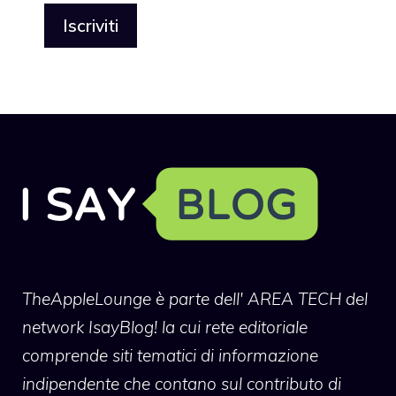
TheAppleLounge
è parte dell' AREA TECH del
network IsayBlog! la cui rete editoriale
comprende siti tematici di informazione
indipendente che contano sul contributo di