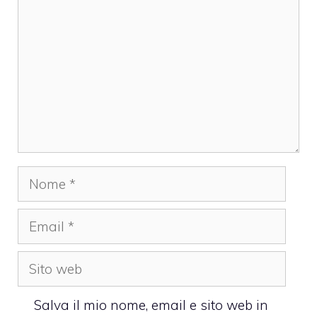
Nome
Email
Sito
web
Salva il mio nome, email e sito web in