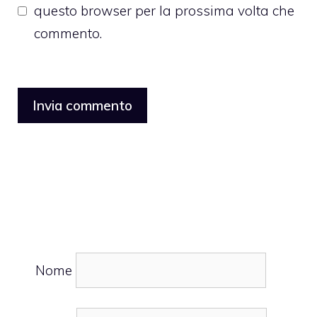
questo browser per la prossima volta che
commento.
Nome