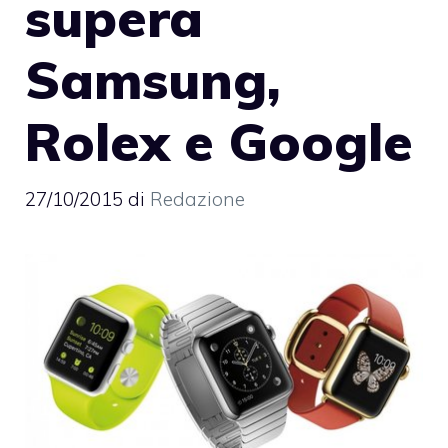
supera
Samsung,
Rolex e Google
27/10/2015
di
Redazione