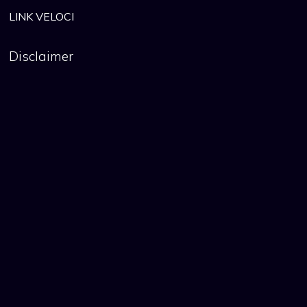
LINK VELOCI
Disclaimer