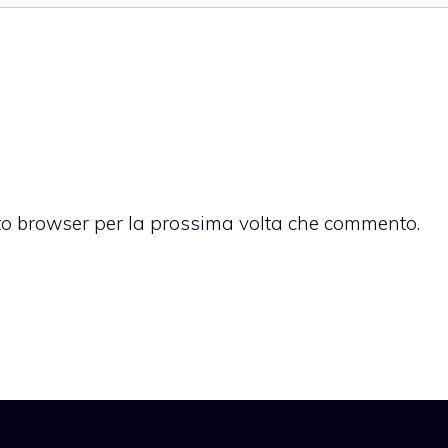
sto browser per la prossima volta che commento.