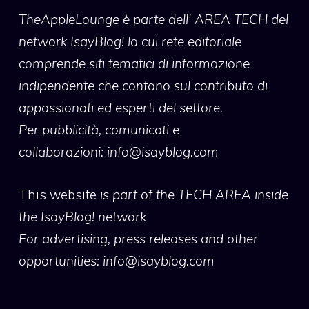
TheAppleLounge
è parte dell' AREA TECH del
network IsayBlog! la cui rete editoriale
comprende siti tematici di informazione
indipendente che contano sul contributo di
appassionati ed esperti del settore.
Per pubblicità, comunicati e
collaborazioni:
info@isayblog.com
This website
is part of the TECH AREA inside
the IsayBlog! network
For advertising, press releases and other
opportunities:
info@isayblog.com