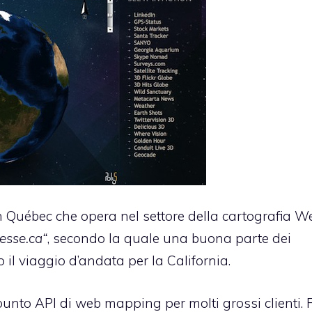
n Québec che opera nel settore della cartografia We
esse.ca
“
, secondo la quale una buona parte dei
 il viaggio d’andata per la California.
nto API di web mapping per molti grossi clienti. F