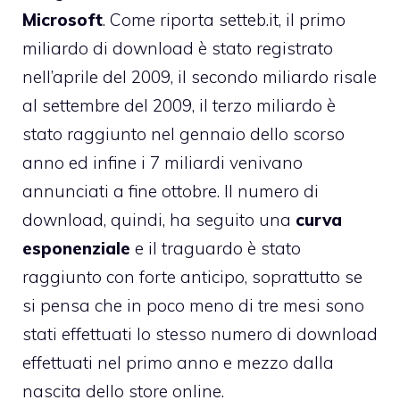
Microsoft
. Come riporta setteb.it, il primo
miliardo di download è stato registrato
nell’aprile del 2009, il secondo miliardo risale
al settembre del 2009, il terzo miliardo è
stato raggiunto nel gennaio dello scorso
anno ed infine i 7 miliardi venivano
annunciati a fine ottobre. Il numero di
download, quindi, ha seguito una
curva
esponenziale
e il traguardo è stato
raggiunto con forte anticipo, soprattutto se
si pensa che in poco meno di tre mesi sono
stati effettuati lo stesso numero di download
effettuati nel primo anno e mezzo dalla
nascita dello store online.