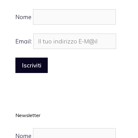
Nome
Email:
Newsletter
Nome