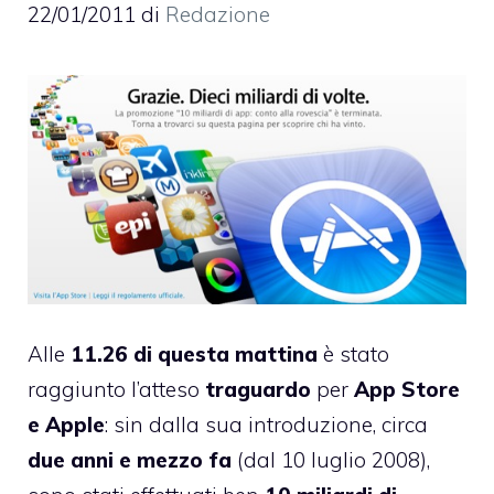
22/01/2011
di
Redazione
Alle
11.26 di questa mattina
è stato
raggiunto l’atteso
traguardo
per
App Store
e Apple
: sin dalla sua introduzione, circa
due anni e mezzo fa
(dal 10 luglio 2008),