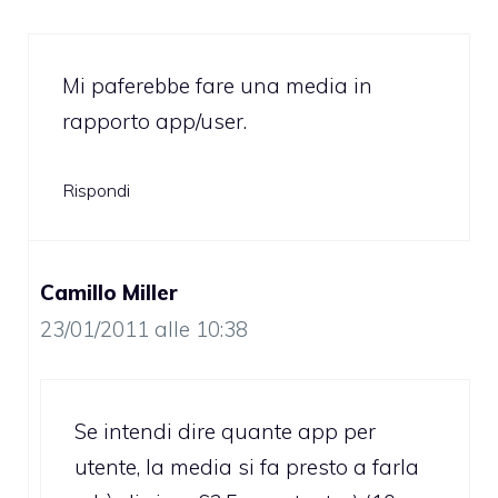
Mi paferebbe fare una media in
rapporto app/user.
Rispondi
Camillo Miller
23/01/2011 alle 10:38
Se intendi dire quante app per
utente, la media si fa presto a farla