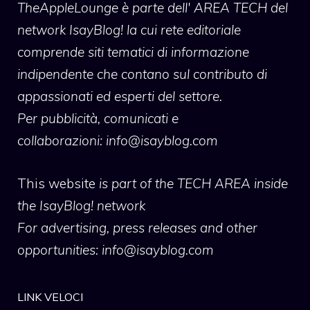
TheAppleLounge
è parte dell' AREA TECH del
network IsayBlog! la cui rete editoriale
comprende siti tematici di informazione
indipendente che contano sul contributo di
appassionati ed esperti del settore.
Per pubblicità, comunicati e
collaborazioni:
info@isayblog.com
This website
is part of the TECH AREA inside
the IsayBlog! network
For advertising, press releases and other
opportunities:
info@isayblog.com
LINK VELOCI