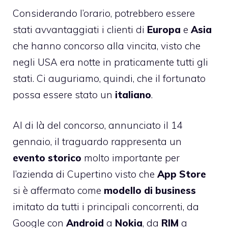
Considerando l’orario, potrebbero essere
stati avvantaggiati i clienti di
Europa
e
Asia
che hanno concorso alla vincita, visto che
negli USA era notte in praticamente tutti gli
stati. Ci auguriamo, quindi, che il fortunato
possa essere stato un
italiano
.
Al di là del concorso, annunciato il 14
gennaio, il traguardo rappresenta un
evento
storico
molto importante per
l’azienda di Cupertino visto che
App Store
si è affermato come
modello
di
business
imitato da tutti i principali concorrenti, da
Google con
Android
a
Nokia
, da
RIM
a