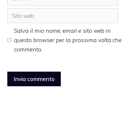
Sito
web
Salva il mio nome, email e sito web in
questo browser per la prossima volta che
commento.