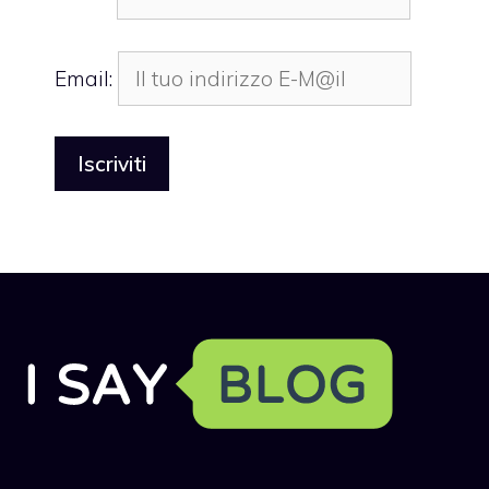
Email: