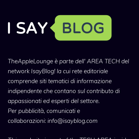
TheAppleLounge
è parte dell' AREA TECH del
network IsayBlog! la cui rete editoriale
comprende siti tematici di informazione
indipendente che contano sul contributo di
appassionati ed esperti del settore.
Per pubblicità, comunicati e
collaborazioni:
info@isayblog.com