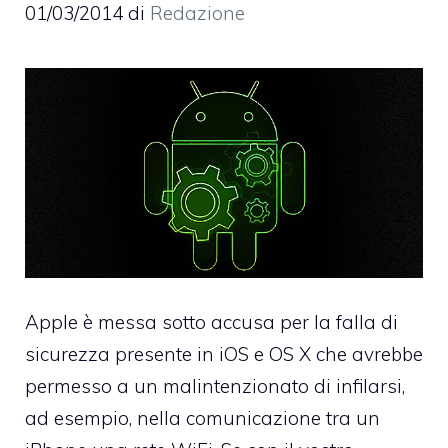
01/03/2014
di
Redazione
Apple è messa sotto accusa per la falla di
sicurezza presente in iOS e OS X che avrebbe
permesso a un malintenzionato di infilarsi,
ad esempio, nella comunicazione tra un