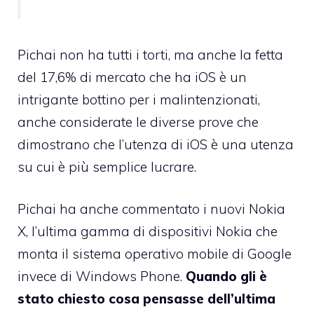
Pichai non ha tutti i torti, ma anche la fetta
del 17,6% di mercato che ha iOS è un
intrigante bottino per i malintenzionati,
anche considerate le diverse prove che
dimostrano che l’utenza di iOS è una utenza
su cui è più semplice lucrare.
Pichai ha anche commentato i nuovi Nokia
X, l’ultima gamma di dispositivi Nokia che
monta il sistema operativo mobile di Google
invece di Windows Phone.
Quando gli è
stato chiesto cosa pensasse dell’ultima