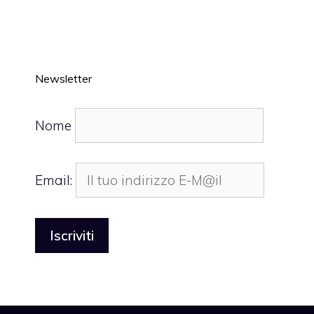
Newsletter
Nome
Email: