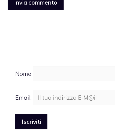
Nome
Email: