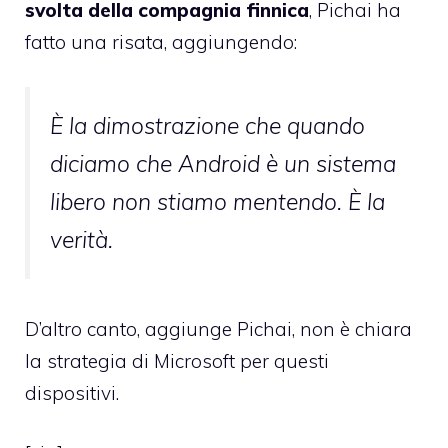
svolta della compagnia finnica
, Pichai ha
fatto una risata, aggiungendo:
È la dimostrazione che quando
diciamo che Android è un sistema
libero non stiamo mentendo. È la
verità.
D’altro canto, aggiunge Pichai, non è chiara
la strategia di Microsoft per questi
dispositivi.