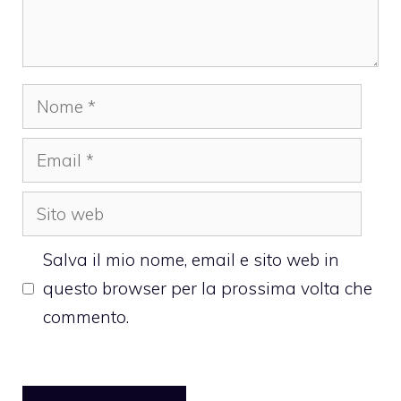
Nome
Email
Sito
web
Salva il mio nome, email e sito web in
questo browser per la prossima volta che
commento.