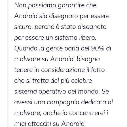
Non possiamo garantire che
Android sia disegnato per essere
sicuro, perché è stato disegnato
per essere un sistema libero.
Quando la gente parla del 90% di
malware su Android, bisogna
tenere in considerazione il fatto
che si tratta del più celebre
sistema operativo del mondo. Se
avessi una compagnia dedicata al
malware, anche io concentrerei i
miei attacchi su Android.