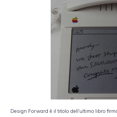
Design Forward è il titolo dell’ultimo libro fi