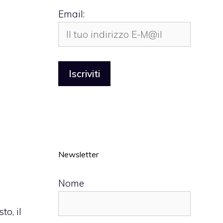
Email:
Newsletter
Nome
sto, il