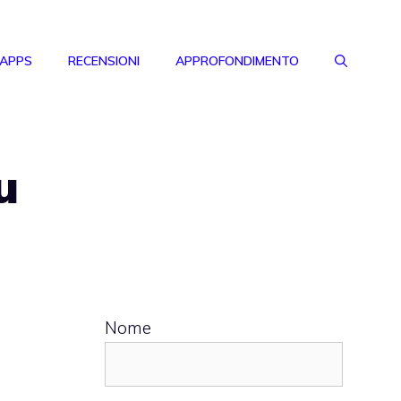
 APPS
RECENSIONI
APPROFONDIMENTO
u
Nome