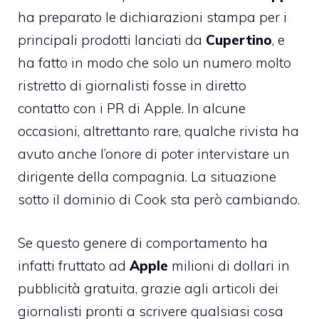
ha preparato le dichiarazioni stampa per i
principali prodotti lanciati da
Cupertino
, e
ha fatto in modo che solo un numero molto
ristretto di giornalisti fosse in diretto
contatto con i PR di Apple. In alcune
occasioni, altrettanto rare, qualche rivista ha
avuto anche l’onore di poter intervistare un
dirigente della compagnia. La situazione
sotto il dominio di Cook sta però cambiando.
Se questo genere di comportamento ha
infatti fruttato ad
Apple
milioni di dollari in
pubblicità gratuita, grazie agli articoli dei
giornalisti pronti a scrivere qualsiasi cosa