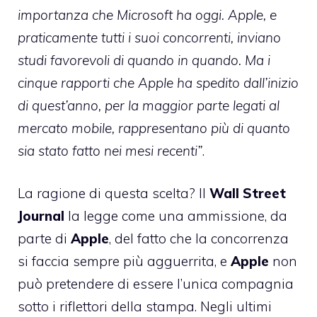
importanza che Microsoft ha oggi. Apple, e
praticamente tutti i suoi concorrenti, inviano
studi favorevoli di quando in quando. Ma i
cinque rapporti che Apple ha spedito dall’inizio
di quest’anno, per la maggior parte legati al
mercato mobile, rappresentano più di quanto
sia stato fatto nei mesi recenti”
.
La ragione di questa scelta? Il
Wall
Street
Journal
la legge come una ammissione, da
parte di
Apple
, del fatto che la concorrenza
si faccia sempre più agguerrita, e
Apple
non
può pretendere di essere l’unica compagnia
sotto i riflettori della stampa. Negli ultimi