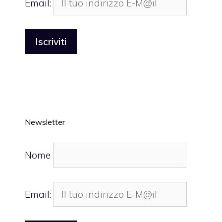
Email:
Newsletter
Nome
Email: