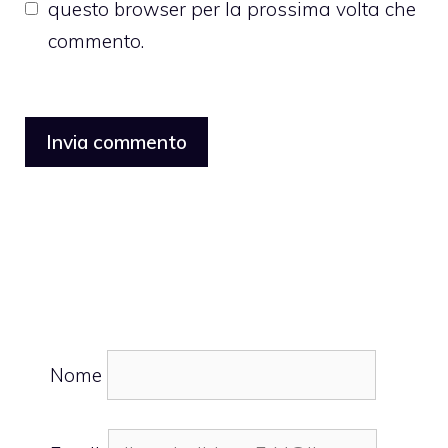
questo browser per la prossima volta che
commento.
Nome