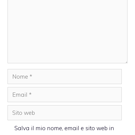
Nome
Email
Sito
web
Salva il mio nome, email e sito web in