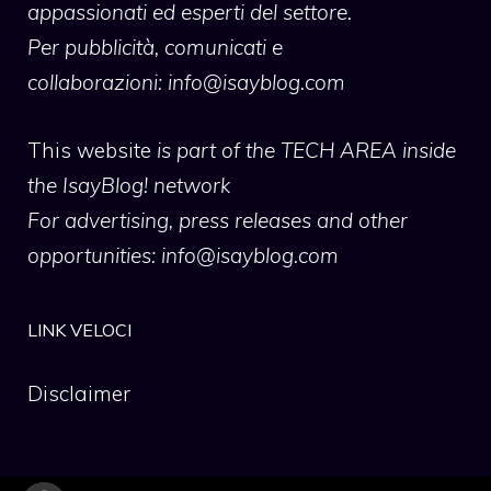
appassionati ed esperti del settore.
Per pubblicità, comunicati e
collaborazioni:
info@isayblog.com
This website
is part of the TECH AREA inside
the IsayBlog! network
For advertising, press releases and other
opportunities:
info@isayblog.com
LINK VELOCI
Disclaimer