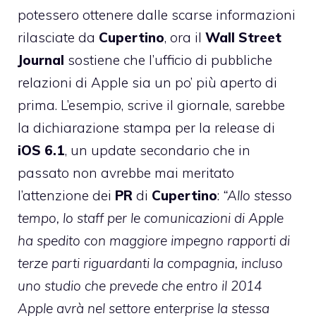
potessero ottenere dalle scarse informazioni
rilasciate da
Cupertino
, ora il
Wall
Street
Journal
sostiene che l’ufficio di pubbliche
relazioni di Apple sia un po’ più aperto di
prima. L’esempio, scrive il giornale, sarebbe
la dichiarazione stampa per la release di
iOS
6.1
, un update secondario che in
passato non avrebbe mai meritato
l’attenzione dei
PR
di
Cupertino
:
“Allo stesso
tempo, lo staff per le comunicazioni di Apple
ha spedito con maggiore impegno rapporti di
terze parti riguardanti la compagnia, incluso
uno studio che prevede che entro il 2014
Apple avrà nel settore enterprise la stessa