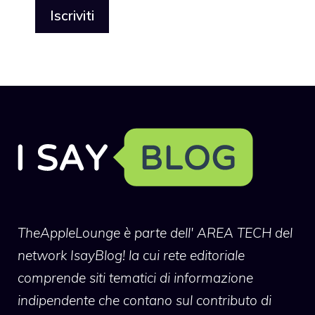
TheAppleLounge
è parte dell' AREA TECH del
network IsayBlog! la cui rete editoriale
comprende siti tematici di informazione
indipendente che contano sul contributo di