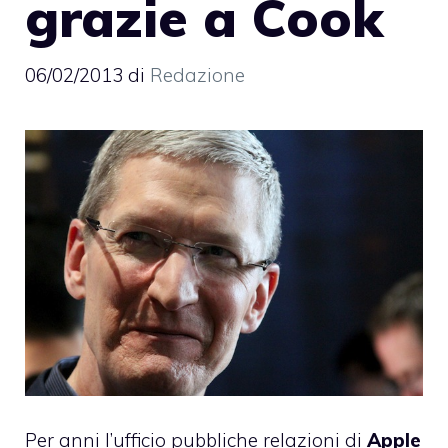
grazie a Cook
06/02/2013
di
Redazione
Per anni l’ufficio pubbliche relazioni di
Apple