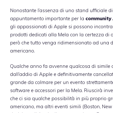
Nonostante l’assenza di uno stand ufficiale 
appuntamento importante per la
community 
gli appassionati di Apple si possono incontra
prodotti dedicati alla Mela con la certezza di 
però che tutto venga ridimensionato ad una d
americano.
Qualche anno fa avvenne qualcosa di simile
dall’addio di Apple e definitivamente cancellat
grande da colmare per un evento strettamente
software e accessori per la Mela. Riuscirà inve
che ci sia qualche possibilità in più proprio gr
americano, ma altri eventi simili (Boston, New 