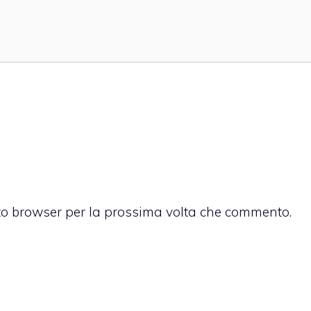
sto browser per la prossima volta che commento.