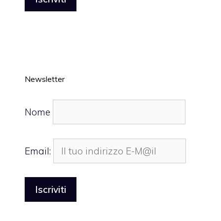
Newsletter
Nome
Email: