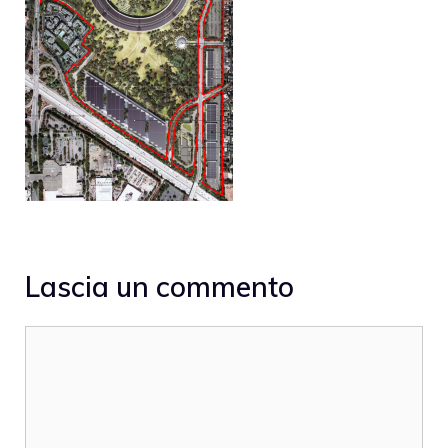
Lascia un commento
Commento