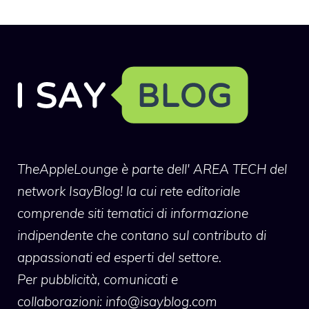
TheAppleLounge
è parte dell' AREA TECH del
network IsayBlog! la cui rete editoriale
comprende siti tematici di informazione
indipendente che contano sul contributo di
appassionati ed esperti del settore.
Per pubblicità, comunicati e
collaborazioni:
info@isayblog.com