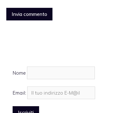
Nome
Email: