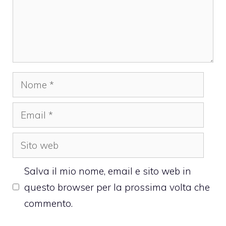
Nome
Email
Sito
web
Salva il mio nome, email e sito web in
questo browser per la prossima volta che
commento.