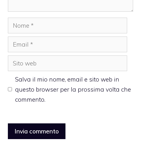
Nome
Email
Sito
web
Salva il mio nome, email e sito web in
questo browser per la prossima volta che
commento.