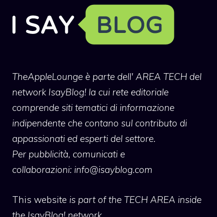
TheAppleLounge
è parte dell' AREA TECH del
network IsayBlog! la cui rete editoriale
comprende siti tematici di informazione
indipendente che contano sul contributo di
appassionati ed esperti del settore.
Per pubblicità, comunicati e
collaborazioni:
info@isayblog.com
This website
is part of the TECH AREA inside
the IsayBlog! network