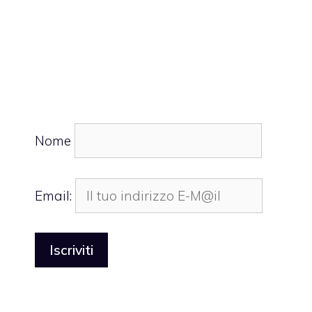
Nome
Email: