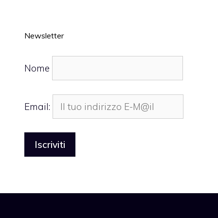
Newsletter
Nome
Email: