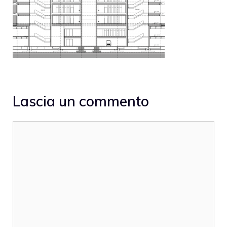
Lascia un commento
Commento