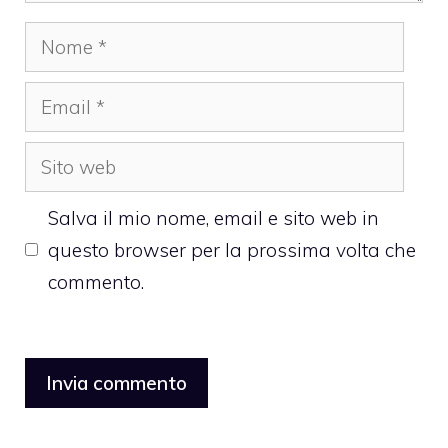
Nome
Email
Sito
web
Salva il mio nome, email e sito web in
questo browser per la prossima volta che
commento.