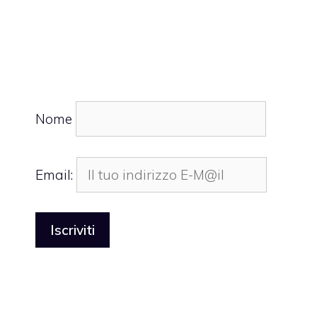
Nome
Email: