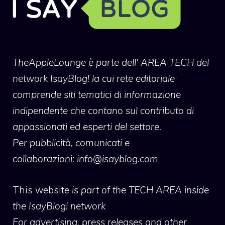
TheAppleLounge
è parte dell' AREA TECH del
network IsayBlog! la cui rete editoriale
comprende siti tematici di informazione
indipendente che contano sul contributo di
appassionati ed esperti del settore.
Per pubblicità, comunicati e
collaborazioni:
info@isayblog.com
This website
is part of the TECH AREA inside
the IsayBlog! network
For advertising, press releases and other