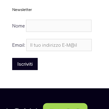
Newsletter
Nome
Email: