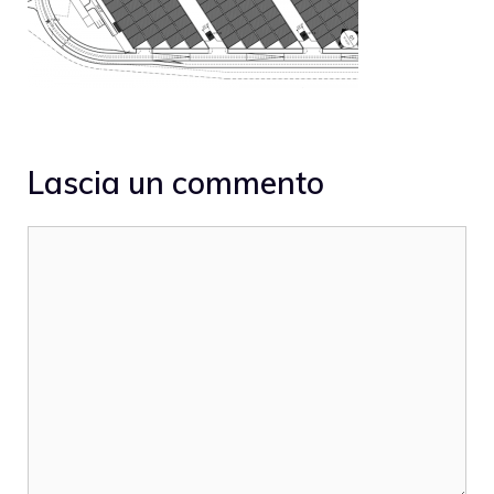
Lascia un commento
Commento