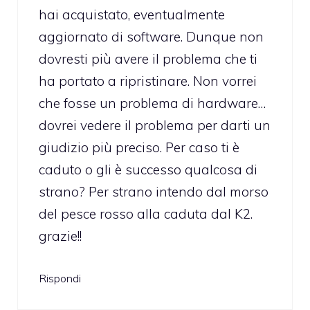
hai acquistato, eventualmente
aggiornato di software. Dunque non
dovresti più avere il problema che ti
ha portato a ripristinare. Non vorrei
che fosse un problema di hardware…
dovrei vedere il problema per darti un
giudizio più preciso. Per caso ti è
caduto o gli è successo qualcosa di
strano? Per strano intendo dal morso
del pesce rosso alla caduta dal K2.
grazie!!
Rispondi