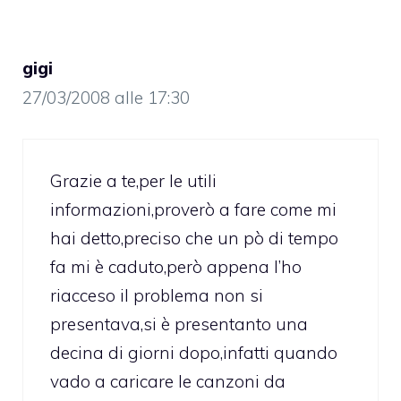
gigi
27/03/2008 alle 17:30
Grazie a te,per le utili
informazioni,proverò a fare come mi
hai detto,preciso che un pò di tempo
fa mi è caduto,però appena l’ho
riacceso il problema non si
presentava,si è presentanto una
decina di giorni dopo,infatti quando
vado a caricare le canzoni da