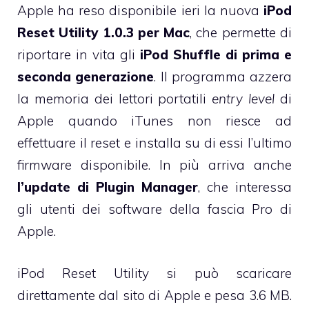
Apple ha reso disponibile ieri la nuova
iPod
Reset Utility 1.0.3 per Mac
, che permette di
riportare in vita gli
iPod Shuffle di prima e
seconda generazione
. Il programma azzera
la memoria dei lettori portatili
entry level
di
Apple quando iTunes non riesce ad
effettuare il reset e installa su di essi l’ultimo
firmware disponibile. In più arriva anche
l’update di Plugin Manager
, che interessa
gli utenti dei software della fascia Pro di
Apple.
iPod Reset Utility si può scaricare
direttamente
dal sito di Apple e pesa 3.6 MB
.