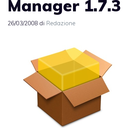
Manager 1.7.3
26/03/2008
di
Redazione