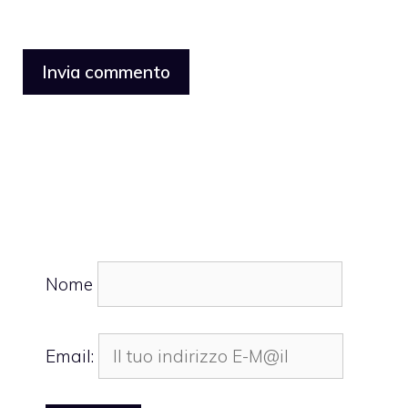
Nome
Email: