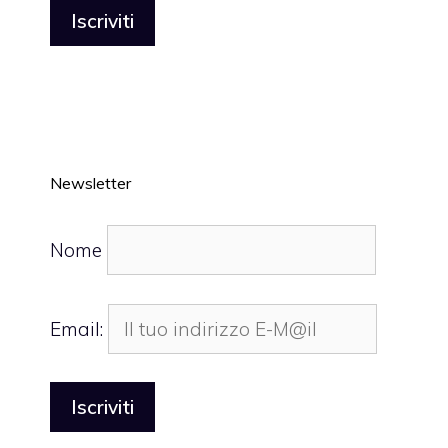
Newsletter
Nome
Email: