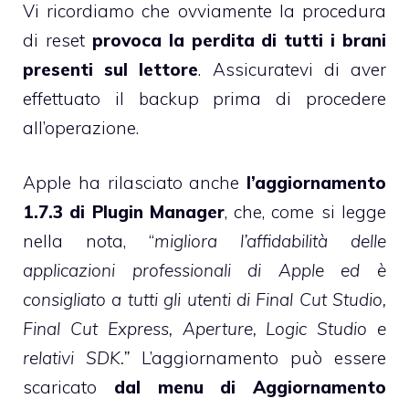
Vi ricordiamo che ovviamente la procedura
di reset
provoca la perdita di tutti i brani
presenti sul lettore
. Assicuratevi di aver
effettuato il backup prima di procedere
all’operazione.
Apple ha rilasciato anche
l’aggiornamento
1.7.3
di Plugin Manager
, che, come si legge
nella nota, “
migliora l’affidabilità delle
applicazioni professionali di Apple ed è
consigliato a tutti gli utenti di Final Cut Studio,
Final Cut Express, Aperture, Logic Studio e
relativi SDK.”
L’aggiornamento può essere
scaricato
dal menu di Aggiornamento