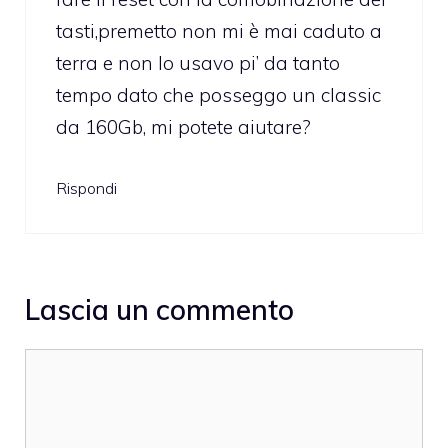
tasti,premetto non mi è mai caduto a
terra e non lo usavo pi’ da tanto
tempo dato che posseggo un classic
da 160Gb, mi potete aiutare?
Rispondi
Lascia un commento
Commento