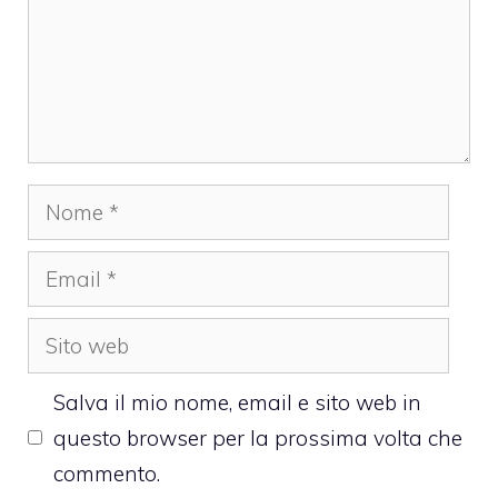
Nome
Email
Sito
web
Salva il mio nome, email e sito web in
questo browser per la prossima volta che
commento.