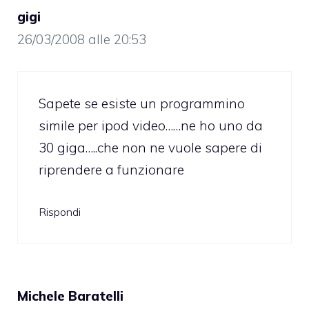
gigi
26/03/2008 alle 20:53
Sapete se esiste un programmino
simile per ipod video……ne ho uno da
30 giga…..che non ne vuole sapere di
riprendere a funzionare
Rispondi
Michele Baratelli