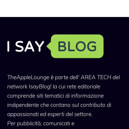
TheAppleLounge
è parte dell' AREA TECH del
network IsayBlog! la cui rete editoriale
comprende siti tematici di informazione
indipendente che contano sul contributo di
appassionati ed esperti del settore.
Per pubblicità, comunicati e