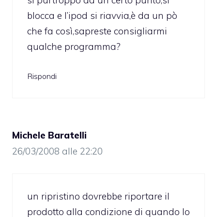
blocca e l’ipod si riavvia,è da un pò
che fa così,sapreste consigliarmi
qualche programma?
Rispondi
Michele Baratelli
26/03/2008 alle 22:20
un ripristino dovrebbe riportare il
prodotto alla condizione di quando lo