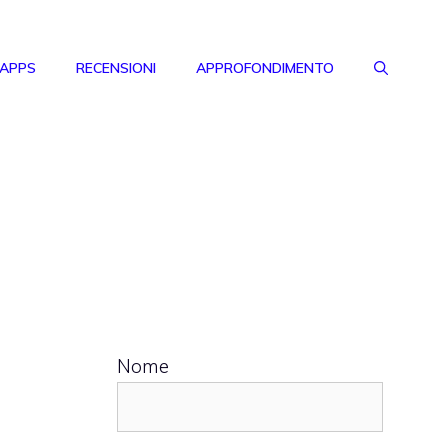
 APPS
RECENSIONI
APPROFONDIMENTO
Nome