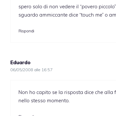
spero solo di non vedere il “povero piccolo
sguardo ammiccante dice “touch me” o ame
Rispondi
Eduardo
06/05/2008 alle 16:57
Non ho capito se la risposta dice che alla
nello stesso momento.