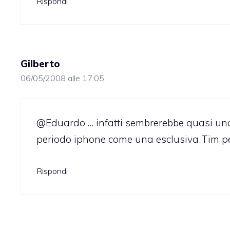
Rispondi
Gilberto
06/05/2008 alle 17:05
@Eduardo … infatti sembrerebbe quasi un
periodo iphone come una esclusiva Tim pe
Rispondi