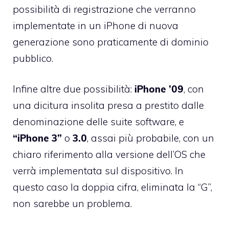
possibilità di registrazione che verranno
implementate in un iPhone di nuova
generazione sono praticamente di dominio
pubblico.
Infine altre due possibilità:
iPhone ’09
, con
una dicitura insolita presa a prestito dalle
denominazione delle suite software, e
“iPhone 3”
o
3.0
, assai più probabile, con un
chiaro riferimento alla versione dell’OS che
verrà implementata sul dispositivo. In
questo caso la doppia cifra, eliminata la “G”,
non sarebbe un problema.