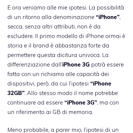
E ora veniamo alle mie ipotesi. La possibilità
di un ritorno alla denominazione
“iPhone”
,
secca, senza altri attributi, non è da
escludere. Il primo modello di iPhone ormai è
storia e il brand è abbastanza forte da
permettere questa dicitura univoca. La
differenziazione dall’
iPhone 3G
potrà essere
fatta con un richiamo alle capacità dei
dispositivi, però, da cui l’ipotesi
“iPhone
32GB”
. Allo stesso modo il nome potrebbe
continuare ad essere
“iPhone 3G”
, ma con
un riferimento ai GB di memoria.
Meno probabile, a parer mio, l’ipotesi di un