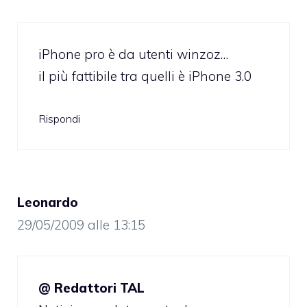
iPhone pro è da utenti winzoz…
il più fattibile tra quelli è iPhone 3.0
Rispondi
Leonardo
29/05/2009 alle 13:15
@ Redattori TAL