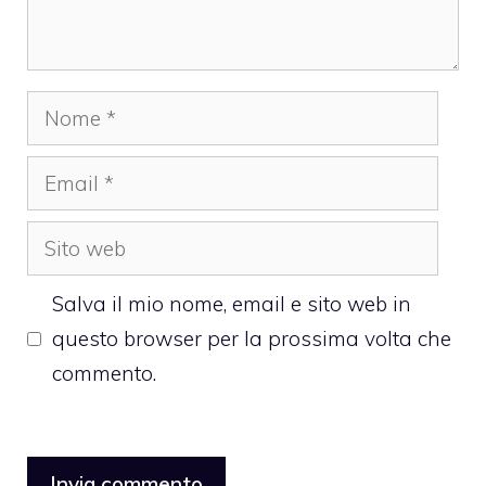
Nome
Email
Sito
web
Salva il mio nome, email e sito web in
questo browser per la prossima volta che
commento.