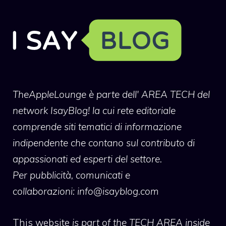
TheAppleLounge
è parte dell' AREA TECH del
network IsayBlog! la cui rete editoriale
comprende siti tematici di informazione
indipendente che contano sul contributo di
appassionati ed esperti del settore.
Per pubblicità, comunicati e
collaborazioni:
info@isayblog.com
This website
is part of the TECH AREA inside