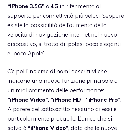
“iPhone 3.5G”
o
4G
in riferimento al
supporto per connettività più veloci. Seppure
esiste la possibilità dell’aumento della
velocità di navigazione internet nel nuovo
dispositivo, si tratta di ipotesi poco eleganti
e “poco Apple”.
C’è poi l’insieme di nomi descrittivi che
indicano una nuova funzione principale o
un miglioramento delle performance:
“iPhone Video”
,
“iPhone HD”
,
“iPhone Pro”
.
A parere del sottoscritto nessuno di essi è
particolarmente probabile. L’unico che si
salva è
“iPhone Video”
, dato che le nuove