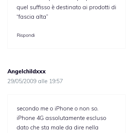
quel suffisso è destinato ai prodotti di
“fascia alta”
Rispondi
Angelchildxxx
29/05/2009 alle 19:57
secondo me o iPhone o non so.
iPhone 4G assolutamente escluso
dato che sta male da dire nella