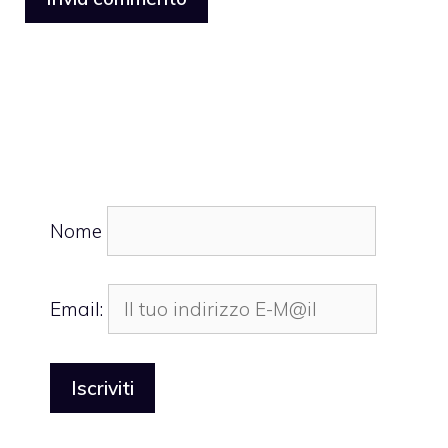
Nome
Email: