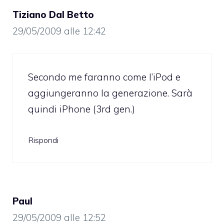
Tiziano Dal Betto
29/05/2009 alle 12:42
Secondo me faranno come l’iPod e
aggiungeranno la generazione. Sarà
quindi iPhone (3rd gen.)
Rispondi
Paul
29/05/2009 alle 12:52