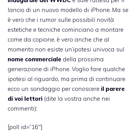
lancio di un nuovo modello di iPhone. Ma se
è vero che i
rumor sulle possibili novità
estetiche e tecniche
cominciano a montare
come da copione, è vero anche che al
momento non esiste un’ipotesi univoca sul
nome commerciale
della prossima
generazione di iPhone. Voglio fare qualche
ipotesi al riguardo, ma prima di continuare
ecco un sondaggio per conoscere
il parere
di voi lettori
(dite la vostra anche nei
commenti):
[poll id=”16″]