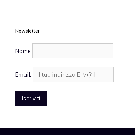
Newsletter
Nome
Email: