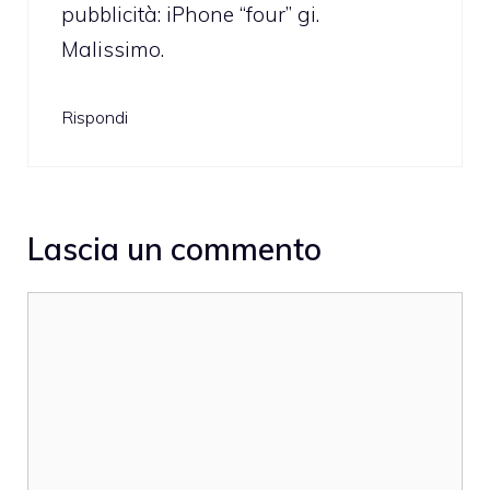
pubblicità: iPhone “four” gi.
Malissimo.
Rispondi
Lascia un commento
Commento