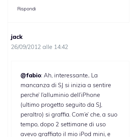
Rispondi
jack
26/09/2012 alle 14:42
@fabio
: Ah, interessante.. La
mancanza di SJ si inizia a sentire
perche’ l’alluminio dell’iPhone
(ultimo progetto seguito da SJ,
peraltro) si graffia. Com’e’ che, a suo
tempo, dopo 2 settimane di uso
avevo graffiato il mio iPod mini, e