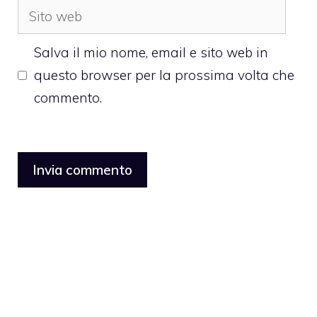
Sito
web
Salva il mio nome, email e sito web in
questo browser per la prossima volta che
commento.