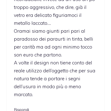
troppo aggressivo, che dire, già il
vetro era delicato figuriamoci il
metallo laccato….
Oramai siamo giunti pari pari al
paradosso dei paraurti in tinta, belli
per carità ma ad ogni minimo tocco
son euro che partono.
A volte il design non tiene conto del
reale utilizzo dell’oggetto che per sua
natura tende a portare i segni
dell’usura in modo più o meno
marcato.
Rispondi