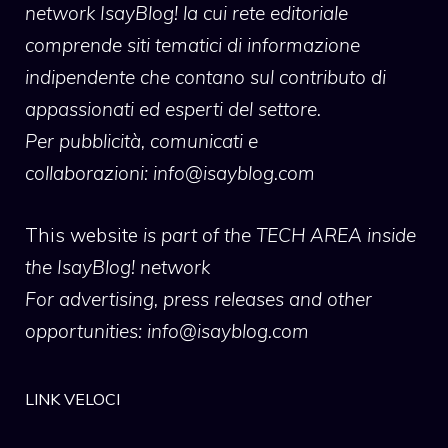
network IsayBlog! la cui rete editoriale
comprende siti tematici di informazione
indipendente che contano sul contributo di
appassionati ed esperti del settore.
Per pubblicità, comunicati e
collaborazioni:
info@isayblog.com
This website
is part of the TECH AREA inside
the IsayBlog! network
For advertising, press releases and other
opportunities:
info@isayblog.com
LINK VELOCI