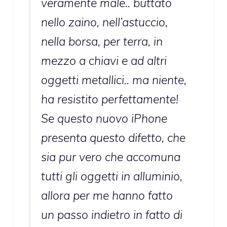
veramente male.. buttato
nello zaino, nell’astuccio,
nella borsa, per terra, in
mezzo a chiavi e ad altri
oggetti metallici.. ma niente,
ha resistito perfettamente!
Se questo nuovo iPhone
presenta questo difetto, che
sia pur vero che accomuna
tutti gli oggetti in alluminio,
allora per me hanno fatto
un passo indietro in fatto di