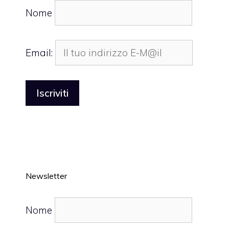
Nome
Email:
Newsletter
Nome