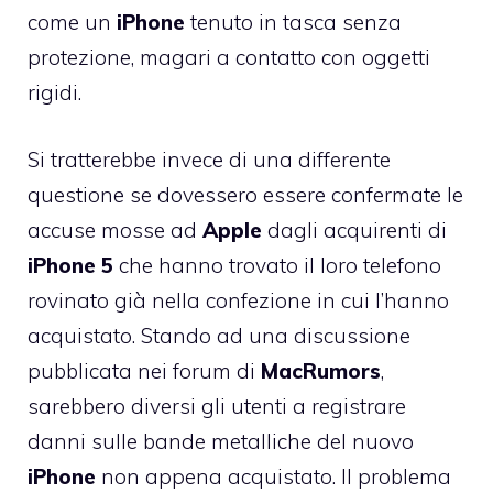
come un
iPhone
tenuto in tasca senza
protezione, magari a contatto con oggetti
rigidi.
Si tratterebbe invece di una differente
questione se dovessero essere confermate le
accuse mosse ad
Apple
dagli acquirenti di
iPhone
5
che hanno trovato il loro telefono
rovinato già nella confezione in cui l’hanno
acquistato. Stando ad una discussione
pubblicata nei forum di
MacRumors
,
sarebbero diversi gli utenti a registrare
danni sulle bande metalliche del nuovo
iPhone
non appena acquistato. Il problema