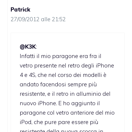
Patrick
27/09/2012 alle 21:52
@K3K
:
Infatti il mio paragone era fra il
vetro presente nel retro degli iPhone
4 e 4S, che nel corso dei modelli è
andato facendosi sempre più
resistente, e il retro in alluminio del
nuovo iPhone. E ho aggiunto il
paragone col vetro anteriore del mio
iPod, che pure pare essere più
resistente della nuova scocca in