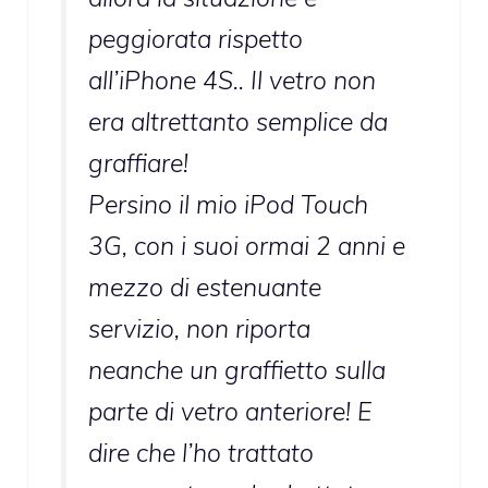
peggiorata rispetto
all’iPhone 4S.. Il vetro non
era altrettanto semplice da
graffiare!
Persino il mio iPod Touch
3G, con i suoi ormai 2 anni e
mezzo di estenuante
servizio, non riporta
neanche un graffietto sulla
parte di vetro anteriore! E
dire che l’ho trattato