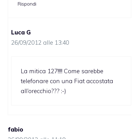
Rispondi
Luca G
26/09/2012 alle 13:40
La mitica 127!!!!! Come sarebbe
telefonare con una Fiat accostata
all’orecchio??? :-)
fabio