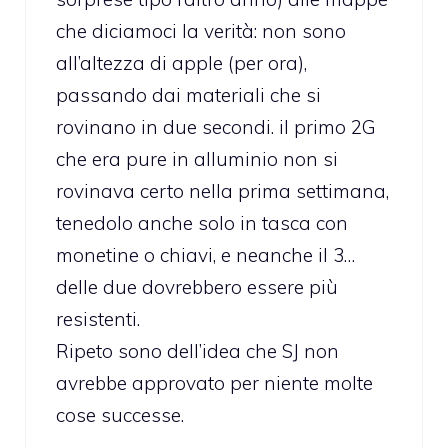
che diciamoci la verità: non sono
all’altezza di apple (per ora),
passando dai materiali che si
rovinano in due secondi. il primo 2G
che era pure in alluminio non si
rovinava certo nella prima settimana,
tenedolo anche solo in tasca con
monetine o chiavi, e neanche il 3…
delle due dovrebbero essere più
resistenti.
Ripeto sono dell’idea che SJ non
avrebbe approvato per niente molte
cose successe.