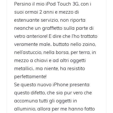
Persino il mio iPod Touch 3G, con i
suoi ormai 2 anni e mezzo di
estenuante servizio, non riporta
neanche un graffietto sulla parte di
vetro anteriore! E dire che l’ho trattato
veramente male.. buttato nello zaino,
nell’astuccio, nella borsa, per terra, in
mezzo a chiavi e ad altri oggetti
metallici.. ma niente, ha resistito
perfettamente!
Se questo nuovo iPhone presenta
questo difetto, che sia pur vero che
accomuna tutti gli oggetti in
alluminio, allora per me hanno fatto