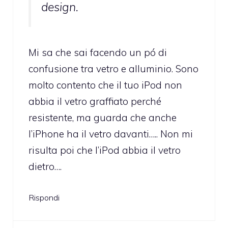
design.
Mi sa che sai facendo un pó di
confusione tra vetro e alluminio. Sono
molto contento che il tuo iPod non
abbia il vetro graffiato perché
resistente, ma guarda che anche
l’iPhone ha il vetro davanti….. Non mi
risulta poi che l’iPod abbia il vetro
dietro….
Rispondi