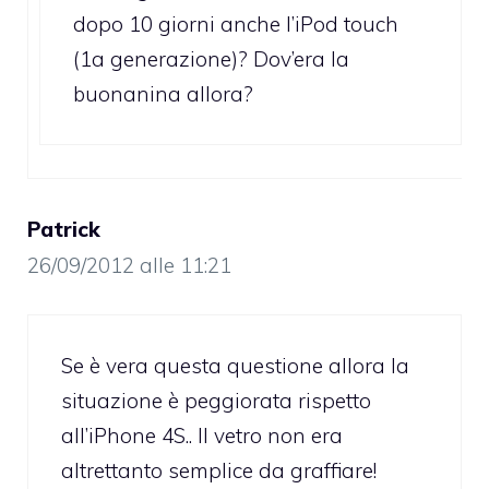
dopo 10 giorni anche l’iPod touch
(1a generazione)? Dov’era la
buonanina allora?
Patrick
26/09/2012 alle 11:21
Se è vera questa questione allora la
situazione è peggiorata rispetto
all’iPhone 4S.. Il vetro non era
altrettanto semplice da graffiare!