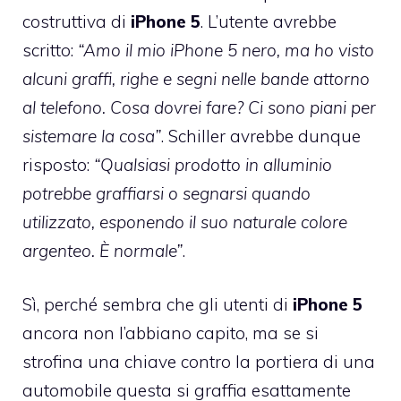
costruttiva di
iPhone
5
. L’utente avrebbe
scritto:
“Amo il mio iPhone 5 nero, ma ho visto
alcuni graffi, righe e segni nelle bande attorno
al telefono. Cosa dovrei fare? Ci sono piani per
sistemare la cosa”
. Schiller avrebbe dunque
risposto:
“Qualsiasi prodotto in alluminio
potrebbe graffiarsi o segnarsi quando
utilizzato, esponendo il suo naturale colore
argenteo. È normale”
.
Sì, perché sembra che gli utenti di
iPhone
5
ancora non l’abbiano capito, ma se si
strofina una chiave contro la portiera di una
automobile questa si graffia esattamente