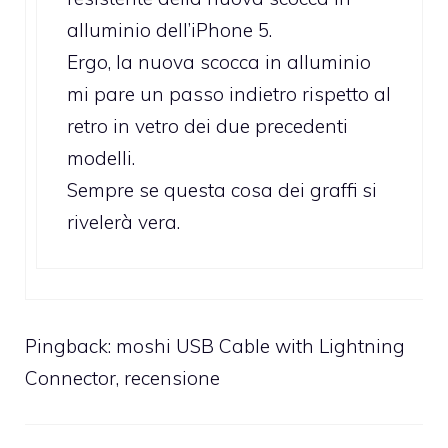
alluminio dell’iPhone 5.
Ergo, la nuova scocca in alluminio
mi pare un passo indietro rispetto al
retro in vetro dei due precedenti
modelli.
Sempre se questa cosa dei graffi si
rivelerà vera.
Pingback:
moshi USB Cable with Lightning
Connector, recensione