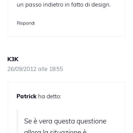
un passo indietro in fatto di design.
Rispondi
K3K
26/09/2012 alle 18:55
Patrick
ha detto:
Se è vera questa questione
allora la situazione è