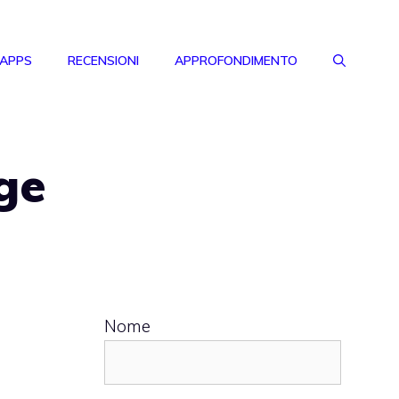
 APPS
RECENSIONI
APPROFONDIMENTO
ge
Nome