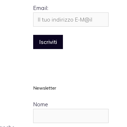
Email:
Newsletter
Nome