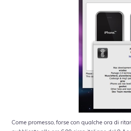
Come promesso,
forse con qualche ora di rita