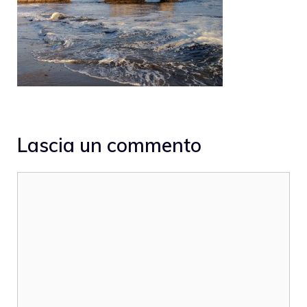
Lascia un commento
Commento