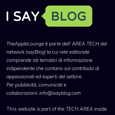
TheAppleLounge
è parte dell' AREA TECH del
network IsayBlog! la cui rete editoriale
comprende siti tematici di informazione
indipendente che contano sul contributo di
appassionati ed esperti del settore.
Per pubblicità, comunicati e
collaborazioni:
info@isayblog.com
This website
is part of the TECH AREA inside