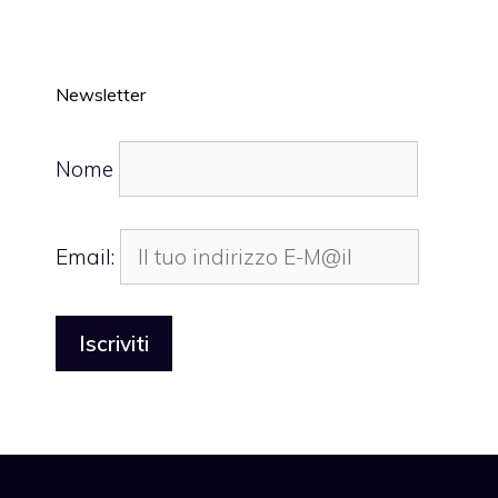
Newsletter
Nome
Email: