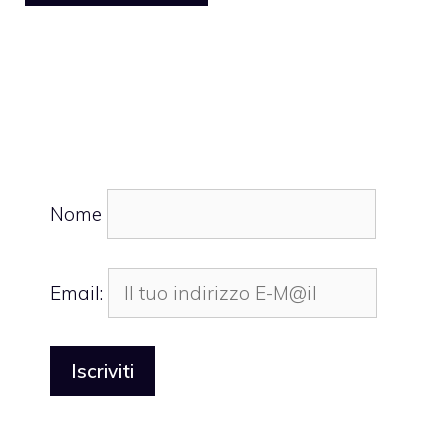
Nome
Email: