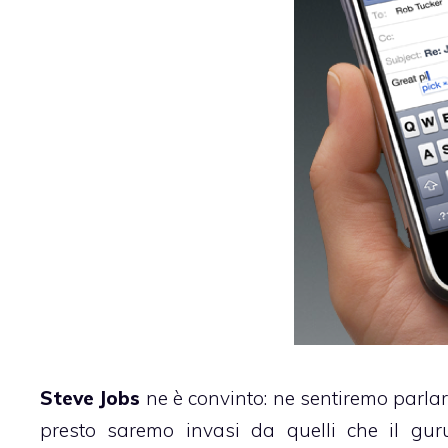
Steve Jobs
ne è convinto: ne sentiremo parlar
presto saremo invasi da quelli che il guru