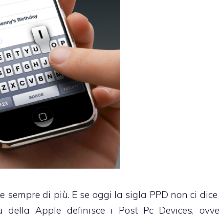
e sempre di più. E se oggi la sigla PPD non ci dice
 della Apple definisce i Post Pc Devices, ovve