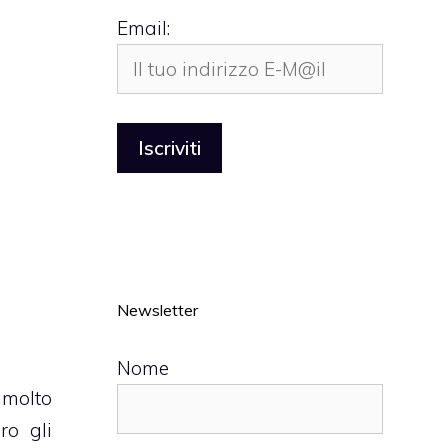
Email:
Newsletter
Nome
 molto
ro gli