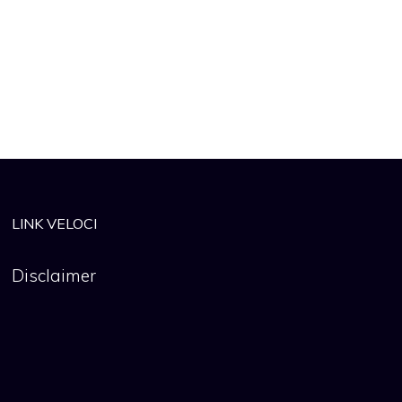
LINK VELOCI
Disclaimer