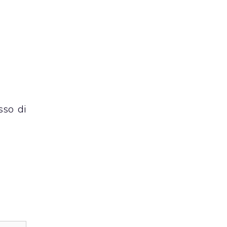
sso di