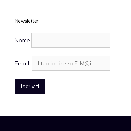
Newsletter
Nome
Email: