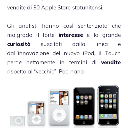
vendite di 90 Apple Store statunitensi.
Gli analisti hanno così sentenziato che
malgrado il forte
interesse
e la grande
curiosità
suscitati dalla linea e
dall’innovazione del nuovo iPod, il Touch
perde nettamente in termini di
vendite
rispetto al “vecchio” iPod nano.