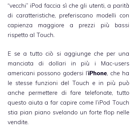
“vecchi” iPod faccia sì che gli utenti, a parità
di caratteristiche, preferiscano modelli con
capienza maggiore a prezzi più bassi
rispetto al Touch.
E se a tutto ciò si aggiunge che per una
manciata di dollari in più i Mac-users
americani possono godersi l’
iPhone
, che ha
le stesse funzioni del Touch e in più può
anche permettere di fare telefonate, tutto
questo aiuta a far capire come l’iPod Touch
stia pian piano svelando un forte flop nelle
vendite.