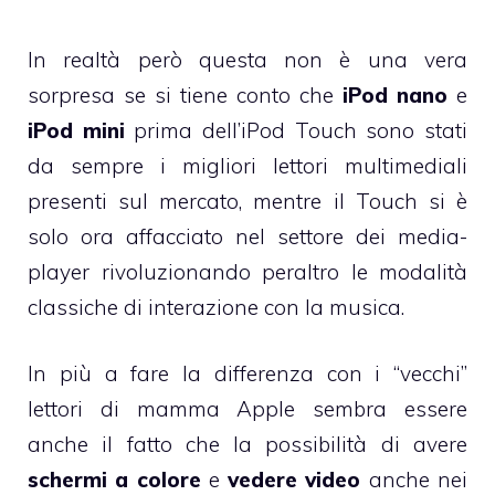
In realtà però questa non è una vera
sorpresa se si tiene conto che
iPod nano
e
iPod mini
prima dell’iPod Touch sono stati
da sempre i migliori lettori multimediali
presenti sul mercato, mentre il Touch si è
solo ora affacciato nel settore dei media-
player rivoluzionando peraltro le modalità
classiche di interazione con la musica.
In più a fare la differenza con i “vecchi”
lettori di mamma Apple sembra essere
anche il fatto che la possibilità di avere
schermi a colore
e
vedere video
anche nei