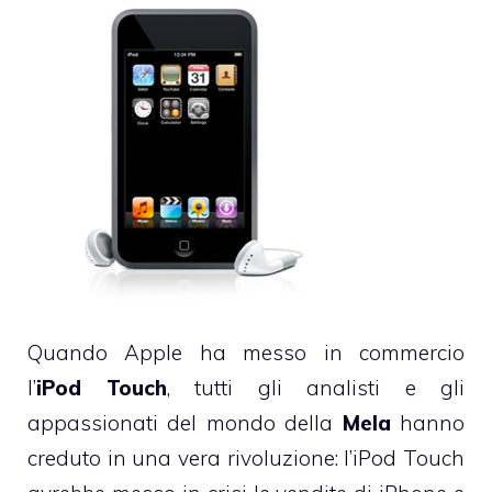
Quando Apple ha messo in commercio
l’
iPod Touch
, tutti gli analisti e gli
appassionati del mondo della
Mela
hanno
creduto in una vera rivoluzione: l’iPod Touch