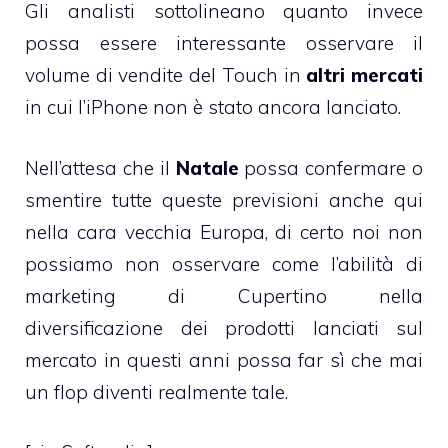
Gli analisti sottolineano quanto invece
possa essere interessante osservare il
volume di vendite del Touch in
altri mercati
in cui l’iPhone non è stato ancora lanciato.
Nell’attesa che il
Natale
possa confermare o
smentire tutte queste previsioni anche qui
nella cara vecchia Europa, di certo noi non
possiamo non osservare come l’abilità di
marketing di Cupertino nella
diversificazione dei prodotti lanciati sul
mercato in questi anni possa far sì che mai
un flop diventi realmente tale.