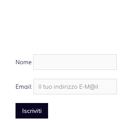
Nome
Email: