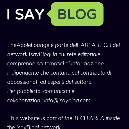
TheAppleLounge
è parte dell' AREA TECH del
network IsayBlog! la cui rete editoriale
comprende siti tematici di informazione
indipendente che contano sul contributo di
appassionati ed esperti del settore.
Per pubblicità, comunicati e
collaborazioni:
info@isayblog.com
This website
is part of the TECH AREA inside
the IsayBlog! network