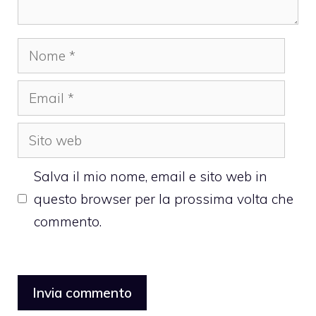
Nome
Email
Sito
web
Salva il mio nome, email e sito web in
questo browser per la prossima volta che
commento.