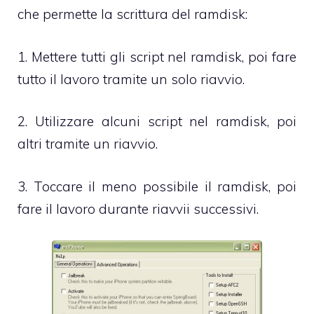
che permette la scrittura del ramdisk:
1. Mettere tutti gli script nel ramdisk, poi fare
tutto il lavoro tramite un solo riavvio.
2. Utilizzare alcuni script nel ramdisk, poi
altri tramite un riavvio.
3. Toccare il meno possibile il ramdisk, poi
fare il lavoro durante riavvii successivi.