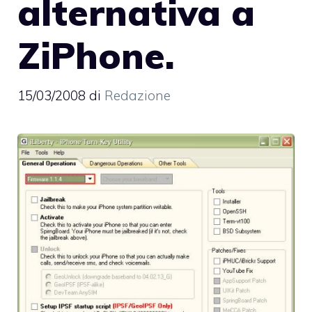
alternativa a
ZiPhone.
15/03/2008
di
Redazione