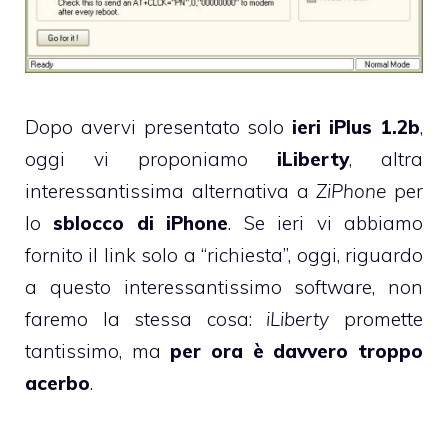
Dopo avervi presentato solo
ieri
iPlus 1.2b
,
oggi vi proponiamo
iLiberty
, altra
interessantissima alternativa a
ZiPhone
per
lo
sblocco di iPhone
. Se ieri vi abbiamo
fornito il link solo a “richiesta”, oggi, riguardo
a questo interessantissimo software, non
faremo la stessa cosa:
iLiberty
promette
tantissimo, ma
per ora è davvero troppo
acerbo
.