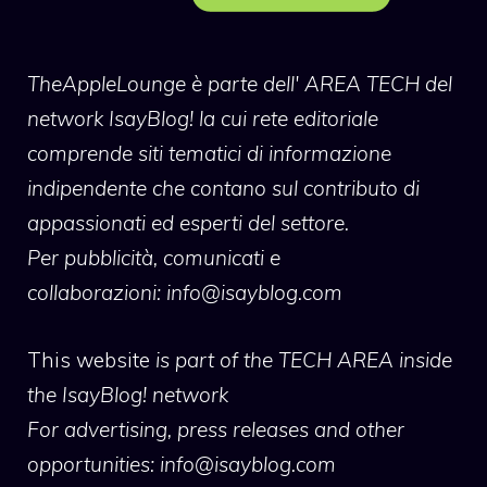
TheAppleLounge
è parte dell' AREA TECH del
network IsayBlog! la cui rete editoriale
comprende siti tematici di informazione
indipendente che contano sul contributo di
appassionati ed esperti del settore.
Per pubblicità, comunicati e
collaborazioni:
info@isayblog.com
This website
is part of the TECH AREA inside
the IsayBlog! network
For advertising, press releases and other
opportunities:
info@isayblog.com