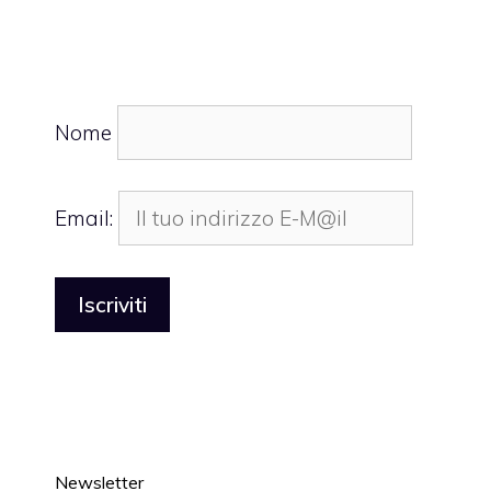
Nome
Email:
Newsletter