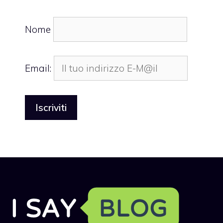
Nome
Email: