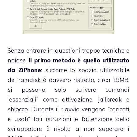
Senza entrare in questioni troppo tecniche e
noiose,
il primo metodo è quello utilizzato
da ZiPhone
: siccome lo spazio utilizzabile
del ramdisk è davvero ristretto, circa 19MB,
si possono solo scrivere comandi
“essenziali” come attivazione, jailbreak e
sblocco. Durante il riavvio vengono “caricati
e usati” tali istruzioni e l’attenzione dello
sviluppatore è rivolta a non superare i