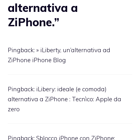
alternativa a
ZiPhone.”
Pingback: » iLiberty, un’alternativa ad
ZiPhone iPhone Blog
Pingback: iLibery: ideale (e comoda)
alternativa a ZiPhone : Tecnìco: Apple da
zero
Pingback:
Sblocco iPhone con ZiPhone: