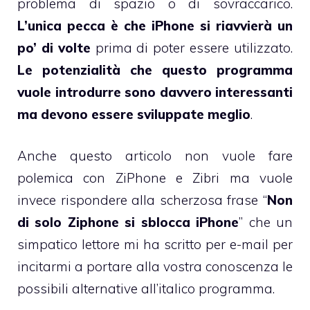
problema di spazio o di sovraccarico.
L’unica pecca è che iPhone si riavvierà un
po’ di volte
prima di poter essere utilizzato.
Le potenzialità che questo programma
vuole introdurre sono davvero interessanti
ma devono essere sviluppate meglio
.
Anche questo articolo non vuole fare
polemica con ZiPhone e Zibri ma vuole
invece rispondere alla scherzosa frase “
Non
di solo Ziphone si sblocca iPhone
” che un
simpatico lettore mi ha scritto per e-mail per
incitarmi a portare alla vostra conoscenza le
possibili alternative all’italico programma.