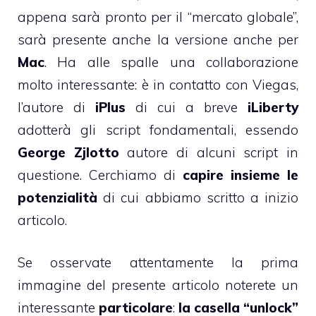
appena sarà pronto per il “mercato globale”,
sarà presente anche la versione anche per
Mac
. Ha alle spalle una collaborazione
molto interessante: è in contatto con Viegas,
l’autore di
iPlus
di cui a breve
iLiberty
adotterà gli script fondamentali, essendo
George Zjlotto
autore di alcuni script in
questione. Cerchiamo di
capire insieme le
potenzialità
di cui abbiamo scritto a inizio
articolo.
Se osservate attentamente la prima
immagine del presente articolo noterete un
interessante
particolare
:
la casella “unlock”