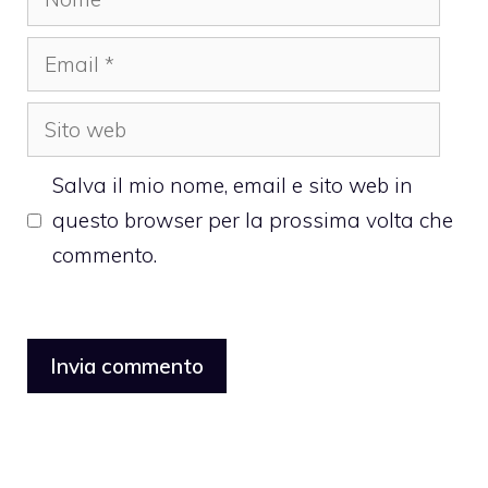
Email
Sito
web
Salva il mio nome, email e sito web in
questo browser per la prossima volta che
commento.