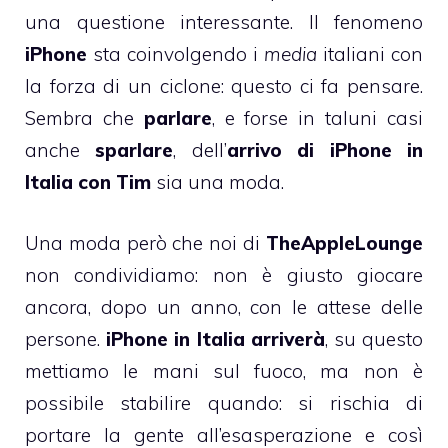
una questione interessante. Il fenomeno
iPhone
sta coinvolgendo i
media
italiani con
la forza di un ciclone: questo ci fa pensare.
Sembra che
parlare
, e forse in taluni casi
anche
sparlare
, dell’
arrivo di iPhone in
Italia con Tim
sia una moda.
Una moda però che noi di
TheAppleLounge
non condividiamo: non è giusto giocare
ancora, dopo un anno, con le attese delle
persone.
iPhone in Italia arriverà
, su questo
mettiamo le mani sul fuoco, ma non è
possibile stabilire quando: si rischia di
portare la gente all’esasperazione e così