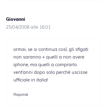
Giovanni
25/04/2008 alle 16:01
ormai, se si continua così, gli sfigati
non saranno + quelli a non avere
iphone, ma quelli a comprarlo
vent’anni dopo solo perchè uscisse
ufficiale in italia!
Rispondi