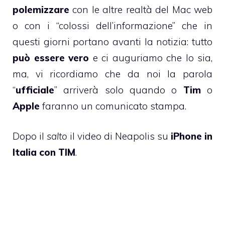
polemizzare
con le altre realtà del Mac web
o con i “colossi dell’informazione” che in
questi giorni portano avanti la notizia: tutto
può essere vero
e ci auguriamo che lo sia,
ma, vi ricordiamo che da noi la parola
“
ufficiale
” arriverà solo quando o
Tim
o
Apple
faranno un comunicato stampa.
Dopo il
salto
il video di Neapolis su
iPhone in
Italia con TIM
.