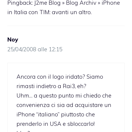
Pingback: J2me Blog » Blog Archiv » iPhone
in Italia con TIM: avanti un altro.
Noy
25/04/2008 alle 12:15
Ancora con il logo iridato? Siamo
rimasti indietro a Rai3, eh?
Uhm… a questo punto mi chiedo che
convenienza ci sia ad acquistare un
iPhone “italiano” piuttosto che
prenderlo in USA e sbloccarlo!