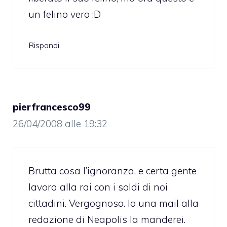
un felino vero :D
Rispondi
pierfrancesco99
26/04/2008 alle 19:32
Brutta cosa l’ignoranza, e certa gente
lavora alla rai con i soldi di noi
cittadini. Vergognoso. Io una mail alla
redazione di Neapolis la manderei.