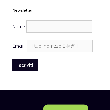
Newsletter
Nome
Email: