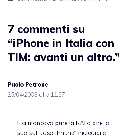
7 commenti su
“iPhone in Italia con
TIM: avanti un altro.”
Paolo Petrone
25/04/2008 alle 11:37
E ci mancava pure la RAI a dire la
sua sul “caso-iPhone”. Incredibile.