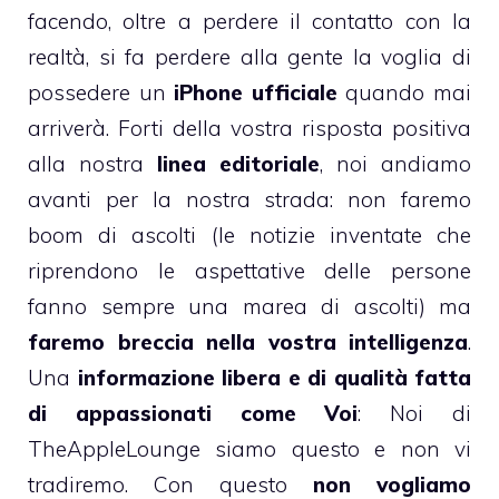
facendo, oltre a perdere il contatto con la
realtà, si fa perdere alla gente la voglia di
possedere un
iPhone ufficiale
quando mai
arriverà. Forti della vostra risposta positiva
alla nostra
linea editoriale
, noi andiamo
avanti per la nostra strada: non faremo
boom di ascolti (le notizie inventate che
riprendono le aspettative delle persone
fanno sempre una marea di ascolti) ma
faremo breccia nella vostra intelligenza
.
Una
informazione libera e di qualità fatta
di appassionati come Voi
: Noi di
TheAppleLounge siamo questo e non vi
tradiremo. Con questo
non vogliamo