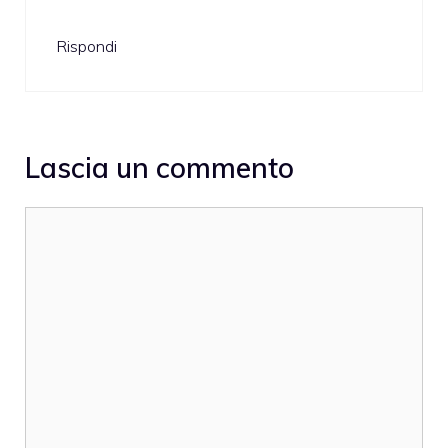
Rispondi
Lascia un commento
Commento