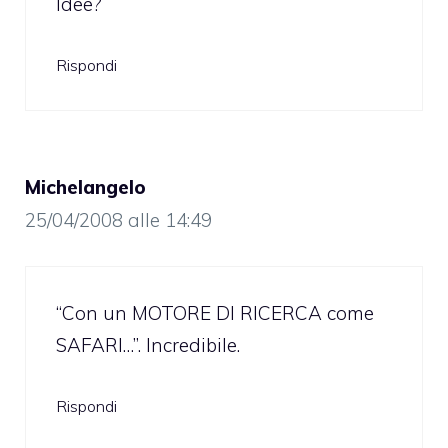
Idee?
Rispondi
Michelangelo
25/04/2008 alle 14:49
“Con un MOTORE DI RICERCA come
SAFARI…”. Incredibile.
Rispondi