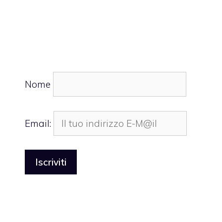
Nome
Email: