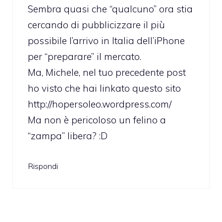
Sembra quasi che “qualcuno” ora stia
cercando di pubblicizzare il più
possibile l’arrivo in Italia dell’iPhone
per “preparare” il mercato.
Ma, Michele, nel tuo precedente post
ho visto che hai linkato questo sito
http://hopersoleo.wordpress.com/
Ma non è pericoloso un felino a
“zampa” libera? :D
Rispondi