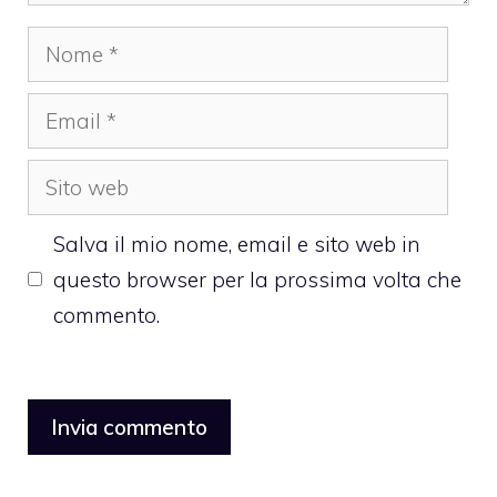
Nome
Email
Sito
web
Salva il mio nome, email e sito web in
questo browser per la prossima volta che
commento.