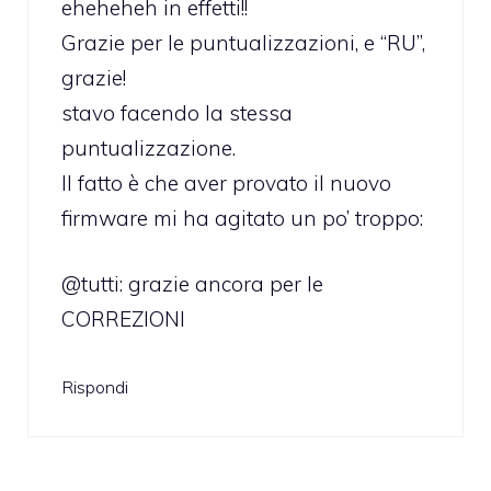
eheheheh in effetti!!
Grazie per le puntualizzazioni, e “RU”,
grazie!
stavo facendo la stessa
puntualizzazione.
Il fatto è che aver provato il nuovo
firmware mi ha agitato un po’ troppo:
@tutti: grazie ancora per le
CORREZIONI
Rispondi