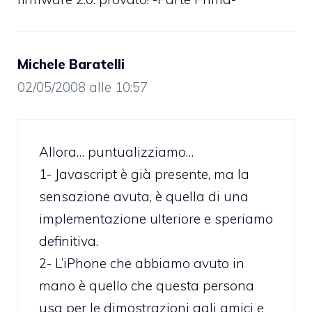
Michele Baratelli
02/05/2008 alle 10:57
Allora… puntualizziamo…
1- Javascript è già presente, ma la
sensazione avuta, è quella di una
implementazione ulteriore e speriamo
definitiva.
2- L’iPhone che abbiamo avuto in
mano è quello che questa persona
usa per le dimostrazioni agli amici e