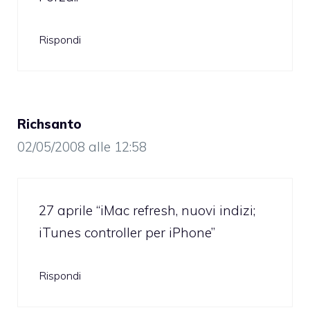
Rispondi
Richsanto
02/05/2008 alle 12:58
27 aprile “iMac refresh, nuovi indizi;
iTunes controller per iPhone”
Rispondi