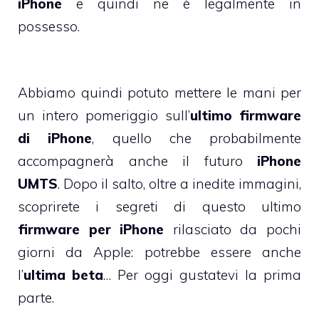
iPhone
e quindi ne è legalmente in
possesso.
Abbiamo quindi potuto mettere le mani per
un intero pomeriggio sull’
ultimo firmware
di iPhone
, quello che probabilmente
accompagnerà anche il futuro
iPhone
UMTS
. Dopo il salto, oltre a inedite immagini,
scoprirete i segreti di questo ultimo
firmware per iPhone
rilasciato da pochi
giorni da Apple: potrebbe essere anche
l’
ultima beta
… Per oggi gustatevi la prima
parte.