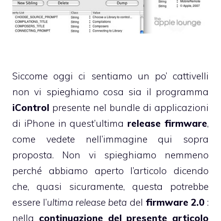
Siccome oggi ci sentiamo un po’ cattivelli
non vi spieghiamo cosa sia il programma
iControl
presente nel bundle di applicazioni
di iPhone in quest’ultima
release firmware
,
come vedete nell’immagine qui sopra
proposta. Non vi spieghiamo nemmeno
perché abbiamo aperto l’articolo dicendo
che, quasi sicuramente, questa potrebbe
essere l’
ultima release beta
del
firmware 2.0
:
nella
continuazione del presente articolo