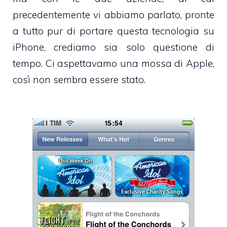
precedentemente vi abbiamo parlato, pronte
a tutto pur di portare questa tecnologia su
iPhone, crediamo sia solo questione di
tempo. Ci aspettavamo una mossa di Apple,
così non sembra essere stato.