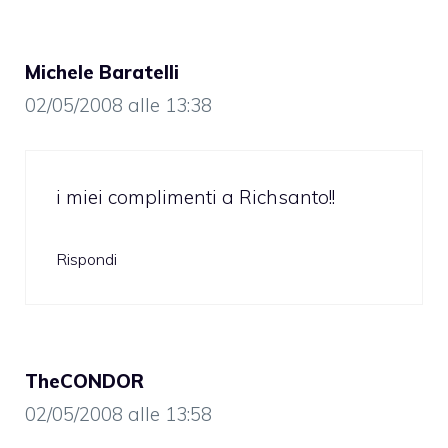
Michele Baratelli
02/05/2008 alle 13:38
i miei complimenti a Richsanto!!
Rispondi
TheCONDOR
02/05/2008 alle 13:58