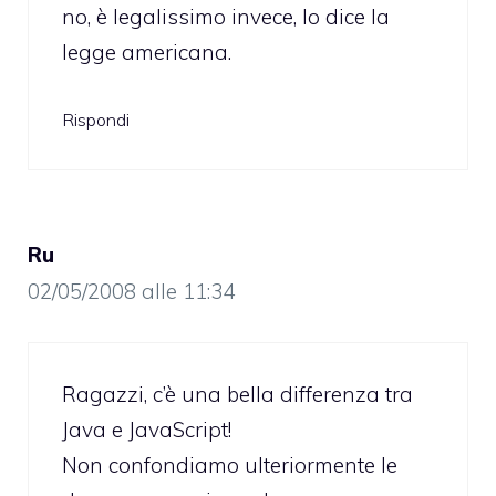
no, è legalissimo invece, lo dice la
legge americana.
Rispondi
Ru
02/05/2008 alle 11:34
Ragazzi, c’è una bella differenza tra
Java e JavaScript!
Non confondiamo ulteriormente le