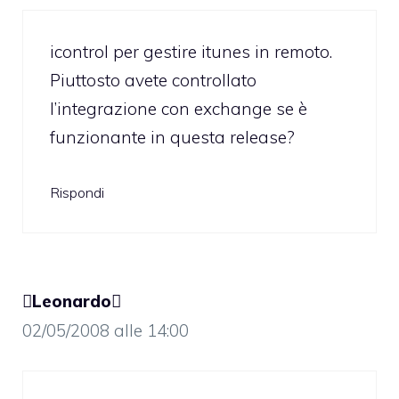
icontrol per gestire itunes in remoto.
Piuttosto avete controllato
l’integrazione con exchange se è
funzionante in questa release?
Rispondi
Leonardo
02/05/2008 alle 14:00