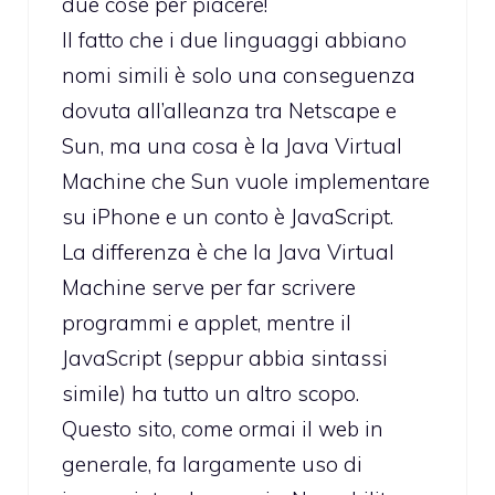
due cose per piacere!
ll fatto che i due linguaggi abbiano
nomi simili è solo una conseguenza
dovuta all’alleanza tra Netscape e
Sun, ma una cosa è la Java Virtual
Machine che Sun vuole implementare
su iPhone e un conto è JavaScript.
La differenza è che la Java Virtual
Machine serve per far scrivere
programmi e applet, mentre il
JavaScript (seppur abbia sintassi
simile) ha tutto un altro scopo.
Questo sito, come ormai il web in
generale, fa largamente uso di