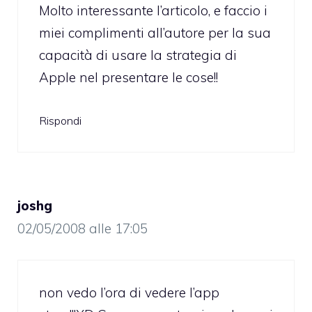
Molto interessante l’articolo, e faccio i
miei complimenti all’autore per la sua
capacità di usare la strategia di
Apple nel presentare le cose!!
Rispondi
joshg
02/05/2008 alle 17:05
non vedo l’ora di vedere l’app