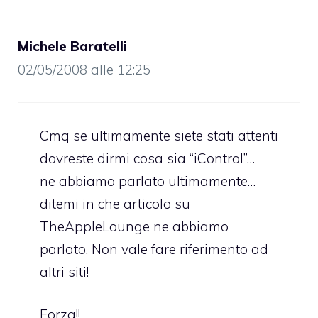
Michele Baratelli
02/05/2008 alle 12:25
Cmq se ultimamente siete stati attenti
dovreste dirmi cosa sia “iControl”…
ne abbiamo parlato ultimamente…
ditemi in che articolo su
TheAppleLounge ne abbiamo
parlato. Non vale fare riferimento ad
altri siti!
Forza!!