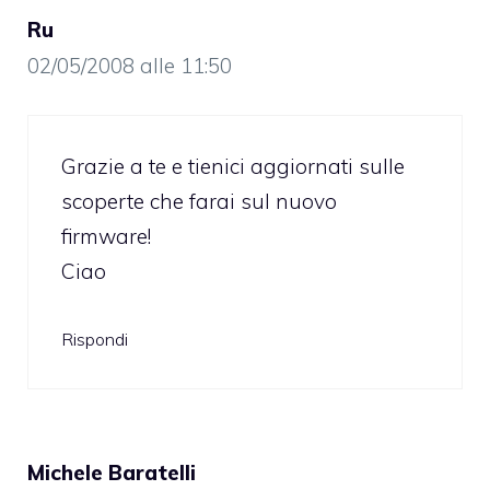
Ru
02/05/2008 alle 11:50
Grazie a te e tienici aggiornati sulle
scoperte che farai sul nuovo
firmware!
Ciao
Rispondi
Michele Baratelli