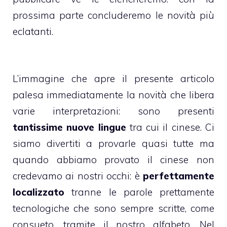
prossima parte concluderemo le novità più
eclatanti.
L’immagine che apre il presente articolo
palesa immediatamente la novità che libera
varie interpretazioni: sono presenti
tantissime nuove lingue
tra cui il cinese. Ci
siamo divertiti a provarle quasi tutte ma
quando abbiamo provato il cinese non
credevamo ai nostri occhi: è
perfettamente
localizzato
tranne le parole prettamente
tecnologiche che sono sempre scritte, come
consueto, tramite il nostro alfabeto. Nel