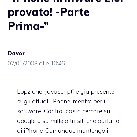
provato! -Parte
Prima-”
Davor
02/05/2008 alle 10:46
L’opzione “Javascript” è già presente
sugli attuali iPhone, mentre per il
software iControl basta cercare su
google o su mille altri siti che parlano
di iPhone. Comunque mantengo il