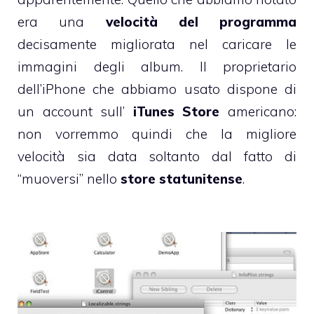
era una
velocità del programma
decisamente migliorata nel caricare le
immagini degli album. Il proprietario
dell’iPhone che abbiamo usato dispone di
un account sull’
iTunes Store
americano:
non vorremmo quindi che la migliore
velocità sia data soltanto dal fatto di
“muoversi” nello
store statunitense
.