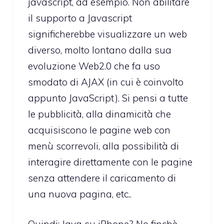
javascript, ad esempio. Non abilitare
il supporto a Javascript
significherebbe visualizzare un web
diverso, molto lontano dalla sua
evoluzione Web2.0 che fa uso
smodato di AJAX (in cui è coinvolto
appunto JavaScript). Si pensi a tutte
le pubblicità, alla dinamicità che
acquisiscono le pagine web con
menù scorrevoli, alla possibilità di
interagire direttamente con le pagine
senza attendere il caricamento di
una nuova pagina, etc..