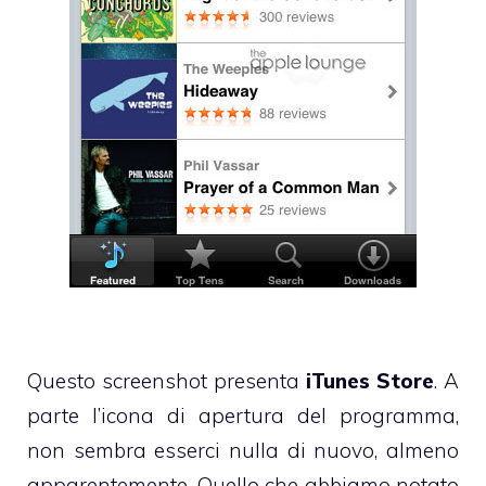
Questo screenshot presenta
iTunes Store
. A
parte l’icona di apertura del programma,
non sembra esserci nulla di nuovo, almeno
apparentemente. Quello che abbiamo notato