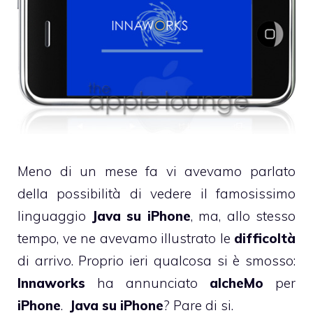
Meno di un mese fa vi avevamo parlato
della possibilità di vedere il famosissimo
linguaggio
Java su iPhone
, ma, allo stesso
tempo, ve ne avevamo illustrato le
difficoltà
di arrivo. Proprio ieri qualcosa si è smosso:
Innaworks
ha annunciato
alcheMo
per
iPhone
.
Java su iPhone
? Pare di si.