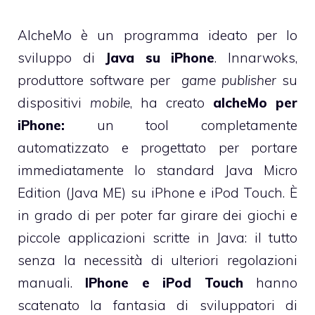
AlcheMo è un programma ideato per lo
sviluppo di
Java su iPhone
. Innarwoks,
produttore software per
game publisher
su
dispositivi
mobile
, ha creato
alcheMo per
iPhone:
un tool completamente
automatizzato e progettato per portare
immediatamente lo standard Java Micro
Edition (Java ME) su iPhone e iPod Touch. È
in grado di per poter far girare dei giochi e
piccole applicazioni scritte in Java: il tutto
senza la necessità di ulteriori regolazioni
manuali.
IPhone e iPod Touch
hanno
scatenato la fantasia di sviluppatori di