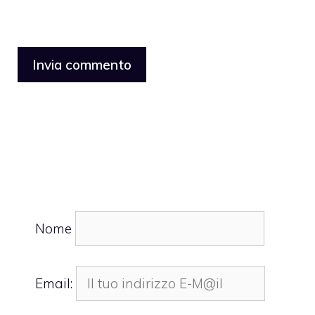
Nome
Email: