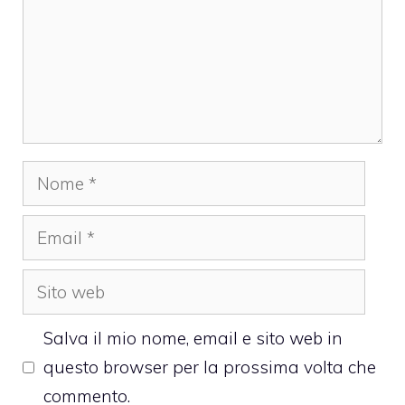
Nome
Email
Sito
web
Salva il mio nome, email e sito web in
questo browser per la prossima volta che
commento.