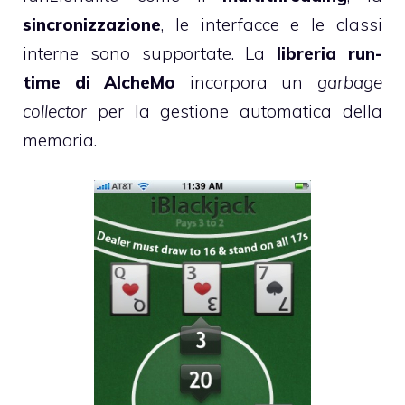
sincronizzazione
, le interfacce e le classi
interne sono supportate. La
libreria run-
time di AlcheMo
incorpora un
garbage
collector
per la gestione automatica della
memoria.