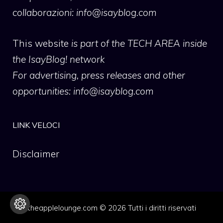
collaborazioni:
info@isayblog.com
This website
is part of the TECH AREA inside
the IsayBlog! network
For advertising, press releases and other
opportunities:
info@isayblog.com
LINK VELOCI
Disclaimer
theapplelounge.com © 2026 Tutti i diritti riservati