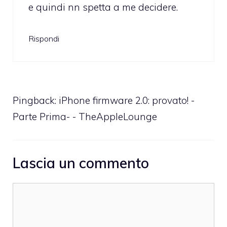
e quindi nn spetta a me decidere.
Rispondi
Pingback:
iPhone firmware 2.0: provato! -
Parte Prima- - TheAppleLounge
Lascia un commento
Commento