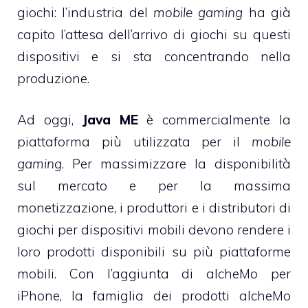
giochi: l’industria del
mobile gaming
ha già
capito l’attesa dell’arrivo di giochi su questi
dispositivi e si sta concentrando nella
produzione.
Ad oggi,
Java ME
è commercialmente la
piattaforma più utilizzata per il
mobile
gaming
. Per massimizzare la disponibilità
sul mercato e per la massima
monetizzazione, i produttori e i distributori di
giochi per dispositivi mobili devono rendere i
loro prodotti disponibili su più piattaforme
mobili. Con l’aggiunta di alcheMo per
iPhone, la famiglia dei prodotti alcheMo