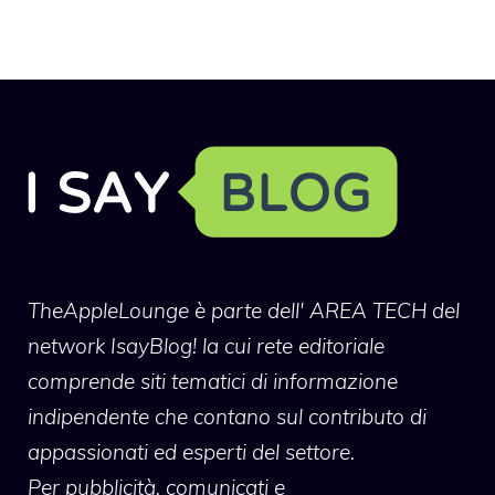
TheAppleLounge
è parte dell' AREA TECH del
network IsayBlog! la cui rete editoriale
comprende siti tematici di informazione
indipendente che contano sul contributo di
appassionati ed esperti del settore.
Per pubblicità, comunicati e