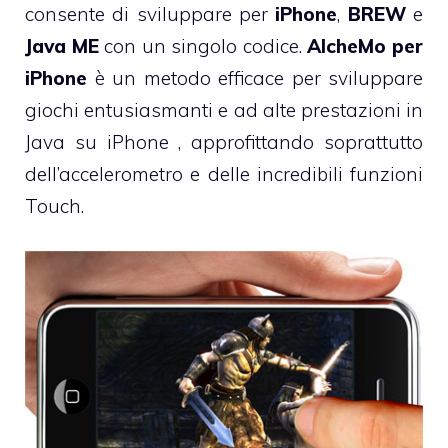
consente di sviluppare per
iPhone
,
BREW
e
Java ME
con un singolo codice.
AlcheMo per
iPhone
è un metodo efficace per sviluppare
giochi entusiasmanti e ad alte prestazioni in
Java su iPhone , approfittando soprattutto
dell’accelerometro e delle incredibili funzioni
Touch.