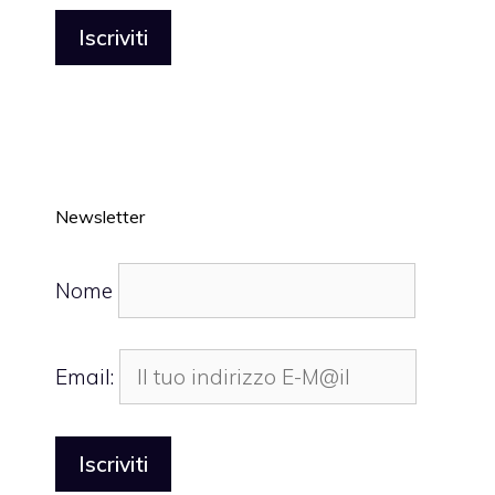
Newsletter
Nome
Email: