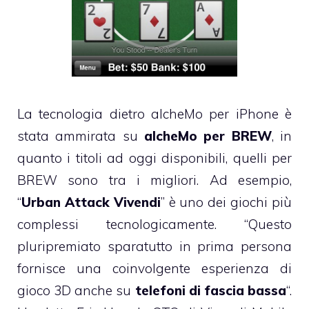
La tecnologia dietro alcheMo per iPhone è
stata ammirata su
alcheMo per BREW
, in
quanto i titoli ad oggi disponibili, quelli per
BREW sono tra i migliori. Ad esempio,
“
Urban Attack Vivendi
” è uno dei giochi più
complessi tecnologicamente. “Questo
pluripremiato sparatutto in prima persona
fornisce una coinvolgente esperienza di
gioco 3D anche su
telefoni di fascia bassa
“.