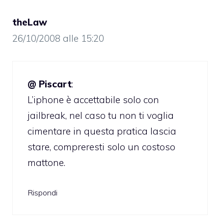
theLaw
26/10/2008 alle 15:20
@ Piscart
:
L’iphone è accettabile solo con
jailbreak, nel caso tu non ti voglia
cimentare in questa pratica lascia
stare, compreresti solo un costoso
mattone.
Rispondi