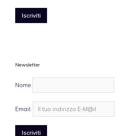
Newsletter
Nome
Email: