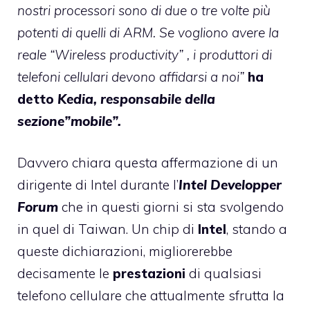
nostri processori sono di due o tre volte più
potenti di quelli di ARM. Se vogliono avere la
reale “Wireless productivity” , i produttori di
telefoni cellulari devono affidarsi a noi”
ha
detto
Kedia, responsabile della
sezione”mobile”.
Davvero chiara questa affermazione di un
dirigente di Intel durante l’
Intel Developper
Forum
che in questi giorni si sta svolgendo
in quel di Taiwan. Un chip di
Intel
, stando a
queste dichiarazioni, migliorerebbe
decisamente le
prestazioni
di qualsiasi
telefono cellulare che attualmente sfrutta la