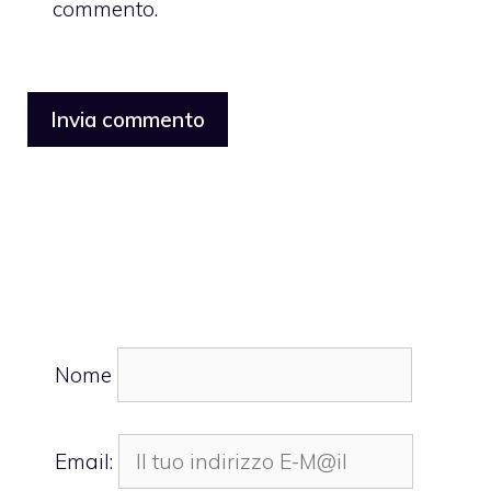
commento.
Nome
Email: