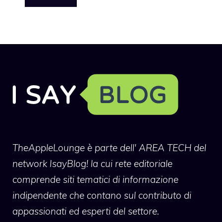
TheAppleLounge
è parte dell' AREA TECH del
network IsayBlog! la cui rete editoriale
comprende siti tematici di informazione
indipendente che contano sul contributo di
appassionati ed esperti del settore.