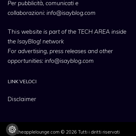
Per pubblicità, comunicati e
collaborazioni:
info@isayblog.com
This website
is part of the TECH AREA inside
the IsayBlog! network
For advertising, press releases and other
opportunities:
info@isayblog.com
LINK VELOCI
Disclaimer
theapplelounge.com © 2026 Tutti i diritti riservati