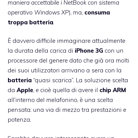
maniera accettabile i NetBook con sistema
operativo Windows XP
), ma,
consuma
troppa batteria
.
È davvero difficile immaginare attualmente
la durata della carica di
iPhone 3G
con un
processore del genere dato che già ora molti
dei suoi utilizzatori arrivano a sera con la
batteria
“quasi scarica”. La soluzione scelta
da
Apple
, e cioè quella di avere il
chip ARM
all’interno del melafonino, è una scelta
pensata: una via di mezzo tra prestazioni e
potenza.