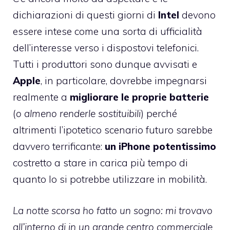
dichiarazioni di questi giorni di
Intel
devono
essere intese come una sorta di ufficialità
dell’interesse verso i dispostovi telefonici.
Tutti i produttori sono dunque avvisati e
Apple
, in particolare, dovrebbe impegnarsi
realmente a
migliorare le proprie batterie
(
o almeno renderle sostituibili
) perché
altrimenti l’ipotetico scenario futuro sarebbe
davvero terrificante:
un iPhone potentissimo
costretto a stare in carica più tempo di
quanto lo si potrebbe utilizzare in mobilità.
La notte scorsa ho fatto un sogno: mi trovavo
all’interno di in un grande centro commerciale