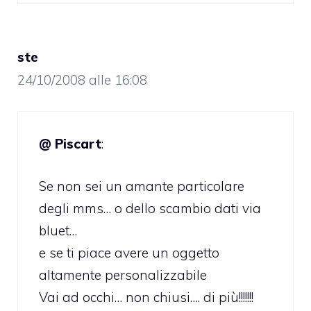
ste
24/10/2008 alle 16:08
@ Piscart
:
Se non sei un amante particolare
degli mms… o dello scambio dati via
bluet…
e se ti piace avere un oggetto
altamente personalizzabile
Vai ad occhi… non chiusi…. di più!!!!!!!