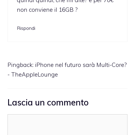
non conviene il 16GB ?
Rispondi
Pingback:
iPhone nel futuro sarà Multi-Core?
- TheAppleLounge
Lascia un commento
Commento