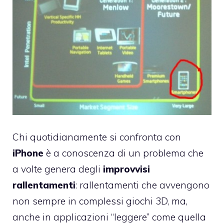
Chi quotidianamente si confronta con
iPhone
è a conoscenza di un problema che
a volte genera degli
improvvisi
rallentamenti
: rallentamenti che avvengono
non sempre in complessi giochi 3D, ma,
anche in applicazioni “leggere” come quella