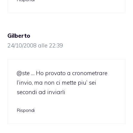
Gilberto
24/10/2008 alle 22:39
@ste … Ho provato a cronometrare
l’invio, ma non ci mette piu’ sei
secondi ad inviarli
Rispondi