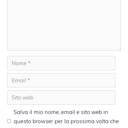
Nome
Email
Sito
web
Salva il mio nome, email e sito web in
questo browser per la prossima volta che