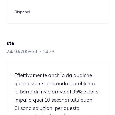
Rispondi
ste
24/10/2008 alle 14:29
Effettivamente anch’io da qualche
giorno sto riscontrando il problema.
la barra di invio arriva al 95% e poi si
impalla quei 10 secondi tutti buoni.
Ci sono soluzioni per questo