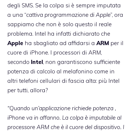
degli SMS. Se la colpa si è sempre imputata
a una “
cattiva programmazione di Apple
”, ora
sappiamo che non è solo questo il reale
problema. Intel ha infatti dichiarato che
Apple
ha sbagliato ad affidarsi a
ARM
per il
cuore di iPhone. I processori di ARM,
secondo
Intel
, non garantiscono sufficiente
potenza di calcolo al melafonino come in
altri telefoni cellulari di fascia alta: più Intel
per tutti, allora?
“
Quando un’applicazione richiede potenza
,
iPhone va in affanno. La colpa è imputabile al
processore ARM che è il cuore del dispositivo. I