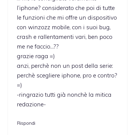
l’iphone? considerato che poi di tutte
le funzioni che mi offre un dispositivo
con winzozz mobile, con i suoi bug,
crash e rallentamenti vari, ben poco
me ne faccio…??
grazie raga =)
anzi, perchè non un post della serie:
perchè scegliere iphone, pro e contro?
=)
-ringrazio tutti già nonchè la mitica
redazione-
Rispondi