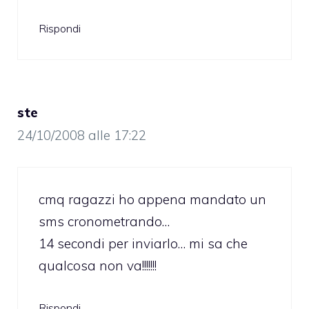
Rispondi
ste
24/10/2008 alle 17:22
cmq ragazzi ho appena mandato un
sms cronometrando…
14 secondi per inviarlo… mi sa che
qualcosa non va!!!!!!!
Rispondi