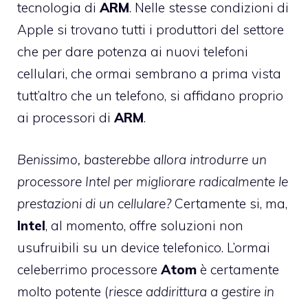
tecnologia di
ARM
. Nelle stesse condizioni di
Apple si trovano tutti i produttori del settore
che per dare potenza ai nuovi telefoni
cellulari, che ormai sembrano a prima vista
tutt’altro che un telefono, si affidano proprio
ai processori di
ARM
.
Benissimo, basterebbe allora introdurre un
processore Intel per migliorare radicalmente le
prestazioni di un cellulare?
Certamente si, ma,
Intel
, al momento, offre soluzioni non
usufruibili su un device telefonico. L’ormai
celeberrimo processore
Atom
è certamente
molto potente (
riesce addirittura a gestire in