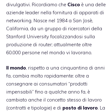
divulgativi. Ricordiamo che
Cisco
è una delle
aziende leader nella fornitura di apparati di
networking. Nasce nel 1984 a San Josè,
California, da un gruppo di ricercatori della
Stanford University focalizzandosi sulla
produzione di router; attualmente oltre
60.000 persone nel mondo vi lavorano.
Il mondo
, rispetto a una cinquantina di anni
fa, cambia molto rapidamente: oltre a
consegnare ai consumatori “prodotti
impensabili” fino a qualche anno fa, è
cambiato anche il concetto stesso di lavoro
(contratti e tipologie) e di
posto di lavoro
. La