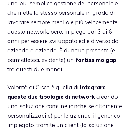
una più semplice gestione del personale e
che mette lo stesso personale in grado di
lavorare sempre meglio e più velocemente:
questo network, però, impiega dai 3 ai 6
anni per essere sviluppato ed è diverso da
azienda a azienda. È dunque presente (e
permetteteci, evidente) un
fortissimo gap
tra questi due mondi.
Volontà di Cisco è quella di
integrare
queste due tipologie di network
creando
una soluzione comune (anche se altamente
personalizzabile) per le aziende: il generico
impiegato, tramite un client (la soluzione