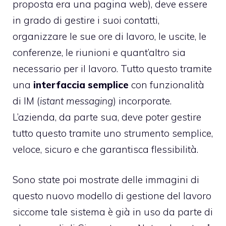
proposta era una pagina web), deve essere
in grado di gestire i suoi contatti,
organizzare le sue ore di lavoro, le uscite, le
conferenze, le riunioni e quant’altro sia
necessario per il lavoro. Tutto questo tramite
una
interfaccia semplice
con funzionalità
di IM (
istant messaging
) incorporate.
L’azienda, da parte sua, deve poter gestire
tutto questo tramite uno strumento semplice,
veloce, sicuro e che garantisca flessibilità.
Sono state poi mostrate delle immagini di
questo nuovo modello di gestione del lavoro
siccome tale sistema è già in uso da parte di