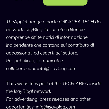
TheAppleLounge
è parte dell' AREA TECH del
network IsayBlog! la cui rete editoriale
comprende siti tematici di informazione
indipendente che contano sul contributo di
appassionati ed esperti del settore.
Per pubblicità, comunicati e
collaborazioni:
info@isayblog.com
This website
is part of the TECH AREA inside
the IsayBlog! network
For advertising, press releases and other
opportunities:
info@isayblog.com