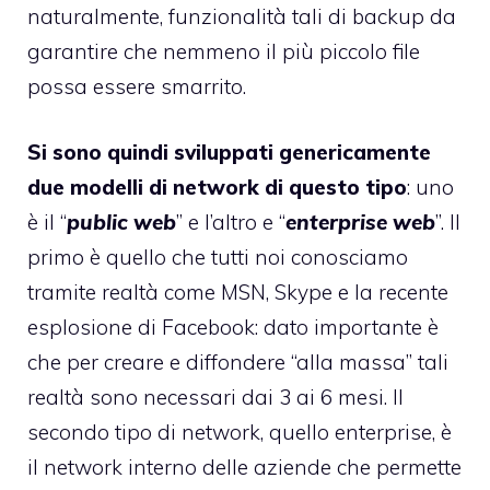
naturalmente, funzionalità tali di backup da
garantire che nemmeno il più piccolo file
possa essere smarrito.
Si sono quindi sviluppati genericamente
due modelli di network di questo tipo
: uno
è il “
public web
” e l’altro e “
enterprise web
”. Il
primo è quello che tutti noi conosciamo
tramite realtà come MSN, Skype e la recente
esplosione di Facebook: dato importante è
che per creare e diffondere “alla massa” tali
realtà sono necessari dai 3 ai 6 mesi. Il
secondo tipo di network, quello enterprise, è
il network interno delle aziende che permette