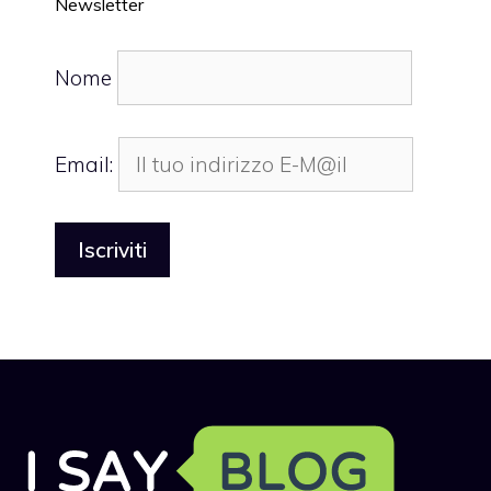
Newsletter
Nome
Email: