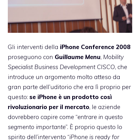
Gli interventi della
iPhone Conference 2008
proseguono con
Guillaume Menu
,
Mobility
Specialist Business Development CISCO
,
che
introduce un argomento molto atteso da
gran parte dell’uditorio che era lì proprio per
questo:
se iPhone è un prodotto così
rivoluzionario per il mercato
, le aziende
dovrebbero capire come “
entrare in questo
segmento importante
”. È proprio questo lo
spirito dell’intervento “
iPhone is ready for