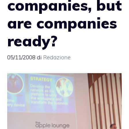
companies, but
are companies
ready?
05/11/2008
di
Redazione