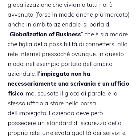
globalizzazione che viviamo tutti noi è
avvenuta (forse in modo anche più marcato)
anche in ambito aziendale: si parla di
“
Globalization of Business
” che è sia madre
che figlia della possibilità di connettersi alla
rete internet pressoché ovunque. In questo
modo, nell’esempio portato dell’ambito
aziendale,
l’impiegato non ha
necessariamente una scrivania e un ufficio
fisico
, ma, scusate il gioco di parole, è lo
stesso ufficio a stare nella borsa
dell’impiegato. L’azienda deve però
possedere un standard di sicurezza della
propria rete, un’elevata qualità dei servizi e,