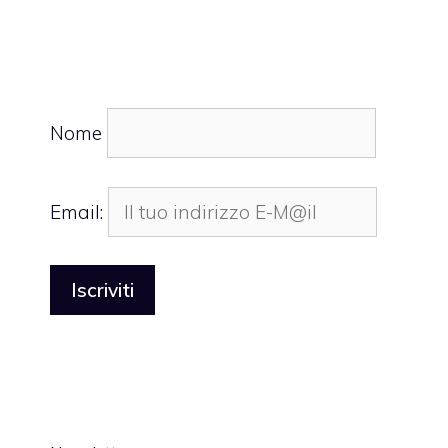
Nome
Email: