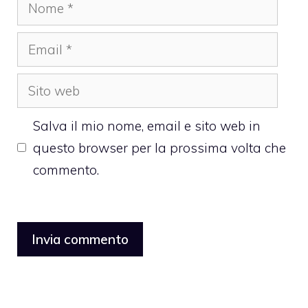
Nome
Email
Sito
web
Salva il mio nome, email e sito web in
questo browser per la prossima volta che
commento.