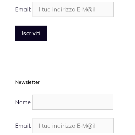
Email:
Newsletter
Nome
Email: