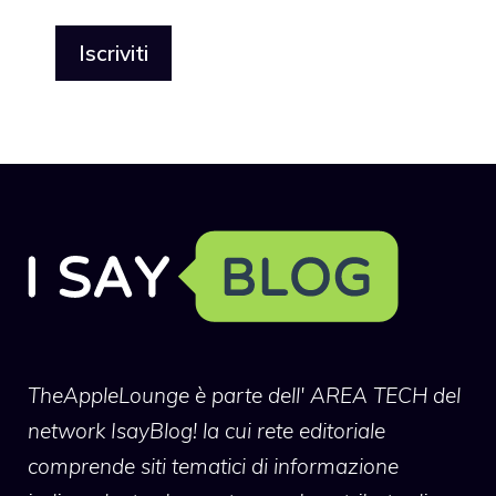
TheAppleLounge
è parte dell' AREA TECH del
network IsayBlog! la cui rete editoriale
comprende siti tematici di informazione