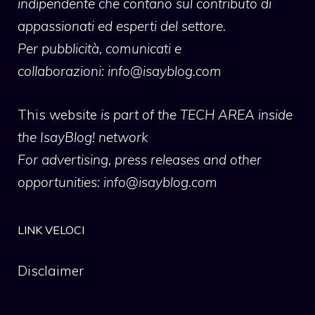
indipendente che contano sul contributo di
appassionati ed esperti del settore.
Per pubblicità, comunicati e
collaborazioni:
info@isayblog.com
This website
is part of the TECH AREA inside
the IsayBlog! network
For advertising, press releases and other
opportunities:
info@isayblog.com
LINK VELOCI
Disclaimer