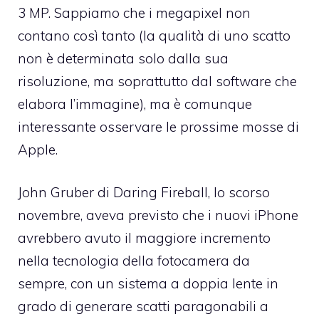
3 MP. Sappiamo che i megapixel non
contano così tanto (la qualità di uno scatto
non è determinata solo dalla sua
risoluzione, ma soprattutto dal software che
elabora l’immagine), ma è comunque
interessante osservare le prossime mosse di
Apple.
John Gruber di Daring Fireball, lo scorso
novembre, aveva previsto che i nuovi iPhone
avrebbero avuto il maggiore incremento
nella tecnologia della fotocamera da
sempre, con un sistema a doppia lente in
grado di generare scatti paragonabili a