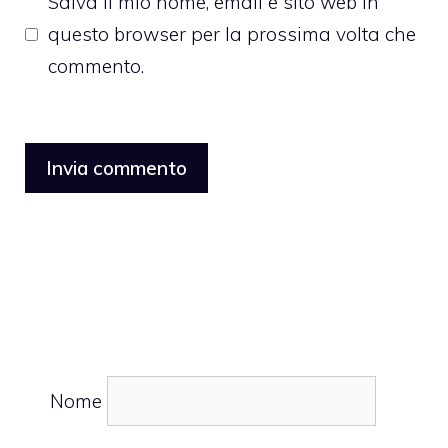
Salva il mio nome, email e sito web in
questo browser per la prossima volta che
commento.
Nome