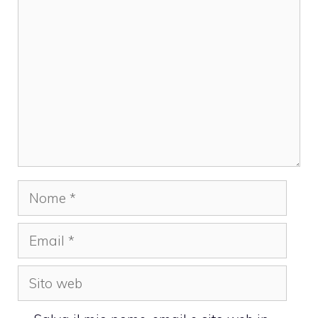
Commento
Nome
Email
Sito
web