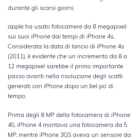
durante gli scorsi giorni.
apple ha usato fotocamere da 8 megapixel
sui suoi iPhone dai tempi di iPhone 4s.
Considerata la data di lancio di iPhone 4s
(2011), è evidente che un incremento da 8 a
12 megapixel sarebbe il primo importante
passo avanti nella risoluzione degli scatti
generati con iPhone dopo un bel po’ di
tempo.
Prima degli 8 MP della fotocamera di iPhone
4S, iPhone 4 montava una fotocamera da 5
MP, mentre iPhone 3GS aveva un sensore da