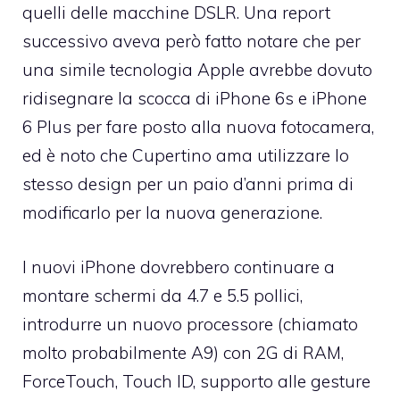
quelli delle macchine DSLR. Una report
successivo aveva però fatto notare che per
una simile tecnologia Apple avrebbe dovuto
ridisegnare la scocca di iPhone 6s e iPhone
6 Plus per fare posto alla nuova fotocamera,
ed è noto che Cupertino ama utilizzare lo
stesso design per un paio d’anni prima di
modificarlo per la nuova generazione.
I nuovi iPhone dovrebbero continuare a
montare schermi da 4.7 e 5.5 pollici,
introdurre un nuovo processore (chiamato
molto probabilmente A9) con 2G di RAM,
ForceTouch, Touch ID, supporto alle gesture