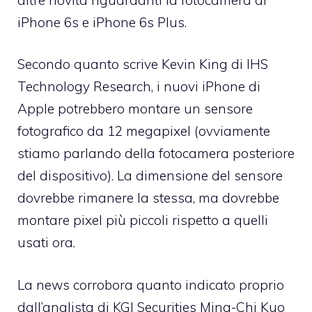
iPhone 6s e iPhone 6s Plus.
Secondo quanto scrive Kevin King di IHS
Technology Research, i nuovi iPhone di
Apple potrebbero montare un sensore
fotografico da 12 megapixel (ovviamente
stiamo parlando della fotocamera posteriore
del dispositivo). La dimensione del sensore
dovrebbe rimanere la stessa, ma dovrebbe
montare pixel più piccoli rispetto a quelli
usati ora.
La news corrobora quanto indicato proprio
dall’analista di KGI Securities Ming-Chi Kuo