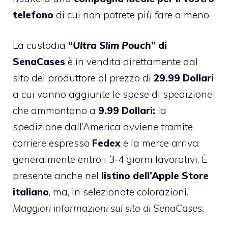
telefono
di cui non potrete più fare a meno.
La custodia
“
Ultra Slim Pouch
” di
SenaCases
è in vendita direttamente dal
sito del produttore al prezzo di
29.99 Dollari
a cui vanno aggiunte le spese di spedizione
che ammontano a
9.99 Dollari:
la
spedizione dall’America avviene tramite
corriere espresso
Fedex
e la merce arriva
generalmente entro i 3-4 giorni lavorativi. È
presente anche nel
listino dell’Apple Store
italiano
, ma, in selezionate colorazioni.
Maggiori informazioni sul sito di
SenaCases
.