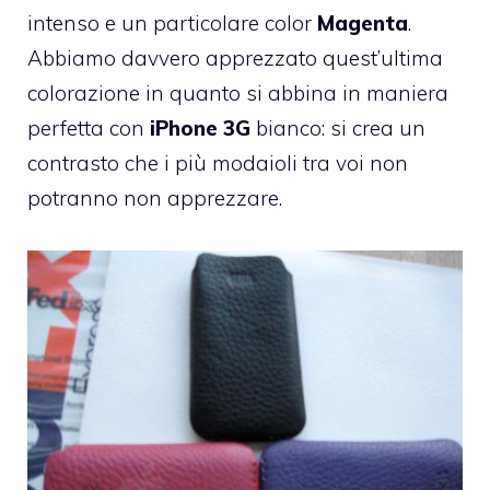
intenso e un particolare color
Magenta
.
Abbiamo davvero apprezzato quest’ultima
colorazione in quanto si abbina in maniera
perfetta con
iPhone 3G
bianco: si crea un
contrasto che i più modaioli tra voi non
potranno non apprezzare.