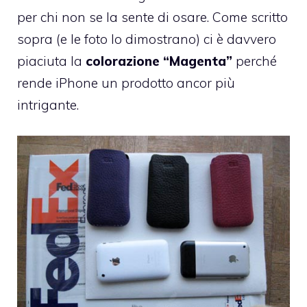
per chi non se la sente di osare. Come scritto
sopra (e le foto lo dimostrano) ci è davvero
piaciuta la
colorazione “Magenta”
perché
rende iPhone un prodotto ancor più
intrigante.