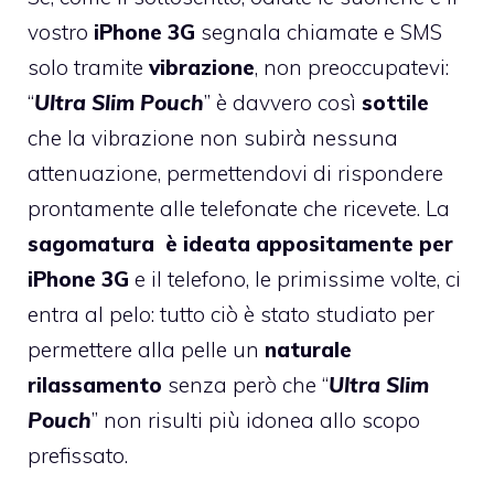
vostro
iPhone 3G
segnala chiamate e SMS
solo tramite
vibrazione
, non preoccupatevi:
“
Ultra Slim Pouch
” è davvero così
sottile
che la vibrazione non subirà nessuna
attenuazione, permettendovi di rispondere
prontamente alle telefonate che ricevete. La
sagomatura è ideata appositamente per
iPhone 3G
e il telefono, le primissime volte, ci
entra al pelo: tutto ciò è stato studiato per
permettere alla pelle un
naturale
rilassamento
senza però che “
Ultra Slim
Pouch
” non risulti più idonea allo scopo
prefissato.