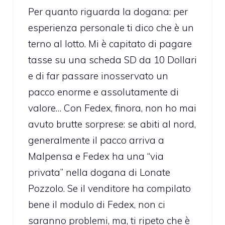
Per quanto riguarda la dogana: per
esperienza personale ti dico che è un
terno al lotto. Mi è capitato di pagare
tasse su una scheda SD da 10 Dollari
e di far passare inosservato un
pacco enorme e assolutamente di
valore… Con Fedex, finora, non ho mai
avuto brutte sorprese: se abiti al nord,
generalmente il pacco arriva a
Malpensa e Fedex ha una “via
privata” nella dogana di Lonate
Pozzolo. Se il venditore ha compilato
bene il modulo di Fedex, non ci
saranno problemi, ma, ti ripeto che è