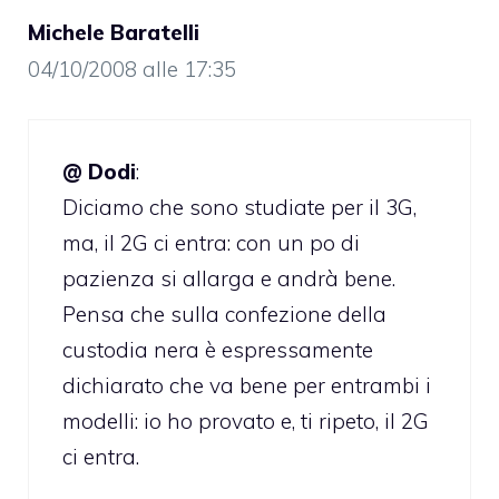
Michele Baratelli
04/10/2008 alle 17:35
@ Dodi
:
Diciamo che sono studiate per il 3G,
ma, il 2G ci entra: con un po di
pazienza si allarga e andrà bene.
Pensa che sulla confezione della
custodia nera è espressamente
dichiarato che va bene per entrambi i
modelli: io ho provato e, ti ripeto, il 2G
ci entra.