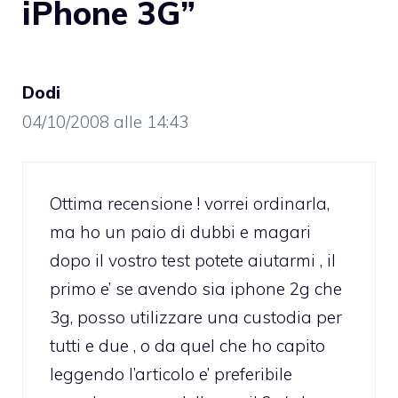
iPhone 3G”
Dodi
04/10/2008 alle 14:43
Ottima recensione ! vorrei ordinarla,
ma ho un paio di dubbi e magari
dopo il vostro test potete aiutarmi , il
primo e’ se avendo sia iphone 2g che
3g, posso utilizzare una custodia per
tutti e due , o da quel che ho capito
leggendo l’articolo e’ preferibile