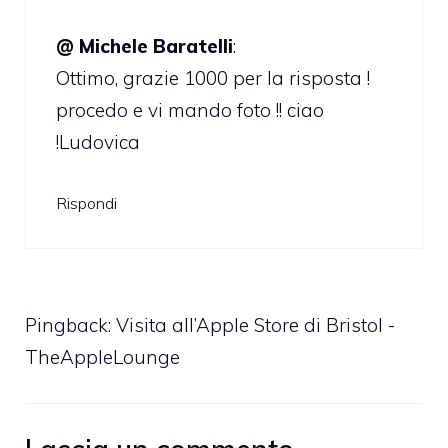
@ Michele Baratelli
:
Ottimo, grazie 1000 per la risposta !
procedo e vi mando foto !! ciao
!Ludovica
Rispondi
Pingback:
Visita all’Apple Store di Bristol -
TheAppleLounge