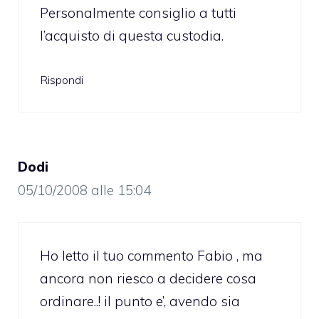
Personalmente consiglio a tutti
l’acquisto di questa custodia.
Rispondi
Dodi
05/10/2008 alle 15:04
Ho letto il tuo commento Fabio , ma
ancora non riesco a decidere cosa
ordinare..! il punto e’, avendo sia