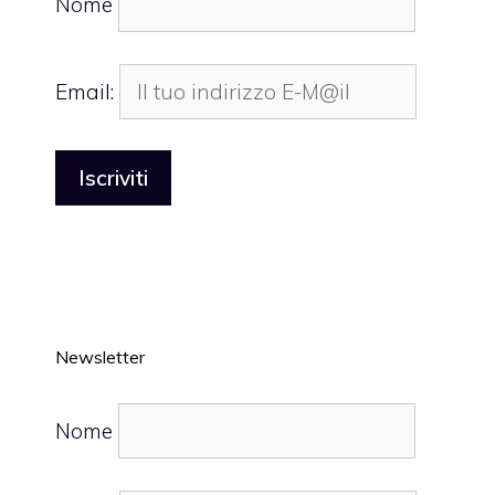
Nome
Email:
Newsletter
Nome