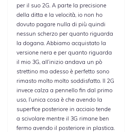
per il suo 2G. A parte la precisione
della ditta e la velocità, io non ho
dovuto pagare nulla di più quindi
nessun scherzo per quanto riguarda
la dogana. Abbiamo acquistato la
versione nera e per quanto riguarda
il mio 3G, all’inizio andava un pò
strettino ma adesso è perfetto sono
rimasto molto molto soddisfatto. Il 2G
invece calza a pennello fin dal primo
uso, l’unica cosa è che avendo la
superfice posteriore in acciaio tende
a scivolare mentre il 3G rimane ben
fermo avendo il posteriore in plastica.