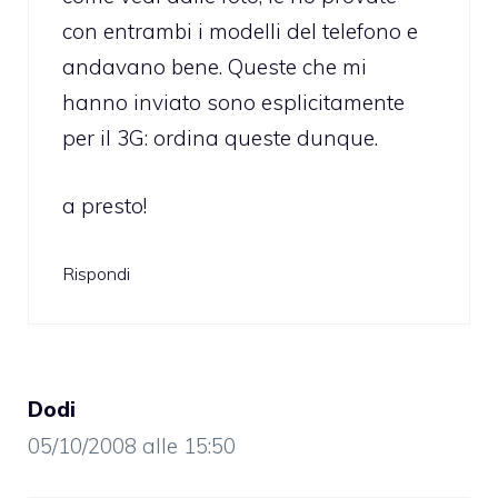
con entrambi i modelli del telefono e
andavano bene. Queste che mi
hanno inviato sono esplicitamente
per il 3G: ordina queste dunque.
a presto!
Rispondi
Dodi
05/10/2008 alle 15:50