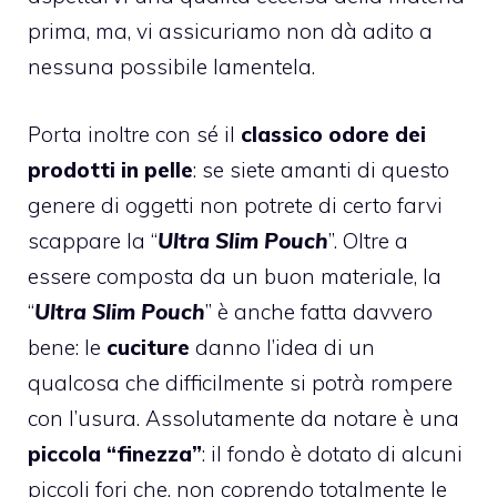
prima, ma, vi assicuriamo non dà adito a
nessuna possibile lamentela.
Porta inoltre con sé il
classico odore dei
prodotti in pelle
: se siete amanti di questo
genere di oggetti non potrete di certo farvi
scappare la “
Ultra Slim Pouch
”. Oltre a
essere composta da un buon materiale, la
“
Ultra Slim Pouch
” è anche fatta davvero
bene: le
cuciture
danno l’idea di un
qualcosa che difficilmente si potrà rompere
con l’usura. Assolutamente da notare è una
piccola “finezza”
: il fondo è dotato di alcuni
piccoli fori che, non coprendo totalmente le