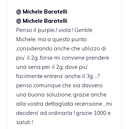
@ Michele Baratelli
:
@ Michele Baratelli
:
Penso il purple..! viola ! Gentile
Michele, ma a questo punto
,considerando anche che utilizzo di
piu’ il 2g, forse mi conviene prendere
una sena per il 2g, dove piu’
facilmente entrera’ anche il 3g …?
penso comunque che sia davvero
una buona soluzione, grazie anche
alla vostra dettagliata recensione , mi
decidero’ ad ordinarla ! grazie 1000 e
saluti !