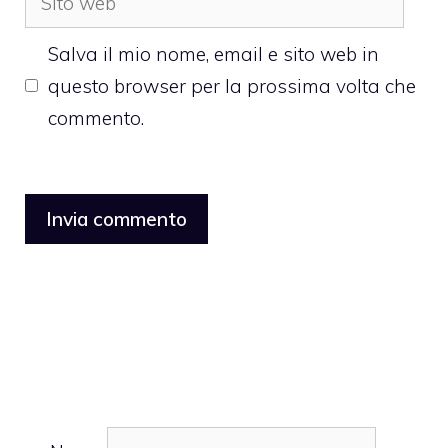
web
Salva il mio nome, email e sito web in
questo browser per la prossima volta che
commento.