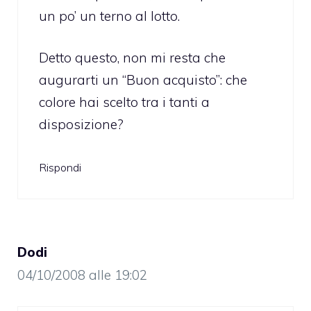
un po’ un terno al lotto.
Detto questo, non mi resta che
augurarti un “Buon acquisto”: che
colore hai scelto tra i tanti a
disposizione?
Rispondi
Dodi
04/10/2008 alle 19:02