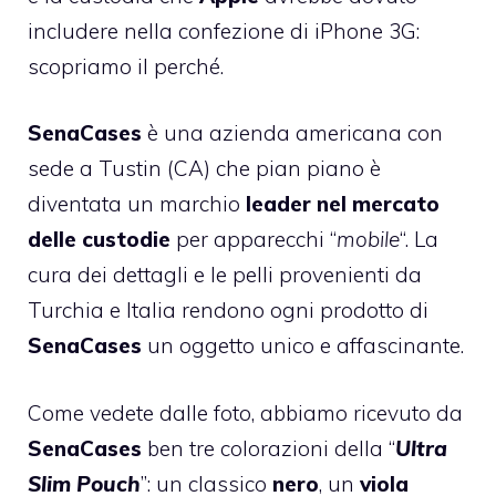
includere nella confezione di iPhone 3G:
scopriamo il perché.
SenaCases
è una azienda americana con
sede a Tustin (CA) che pian piano è
diventata un marchio
leader nel mercato
delle custodie
per apparecchi “
mobile
“. La
cura dei dettagli e le pelli provenienti da
Turchia e Italia rendono ogni prodotto di
SenaCases
un oggetto unico e affascinante.
Come vedete dalle foto, abbiamo ricevuto da
SenaCases
ben tre colorazioni della “
Ultra
Slim Pouch
”: un classico
nero
, un
viola