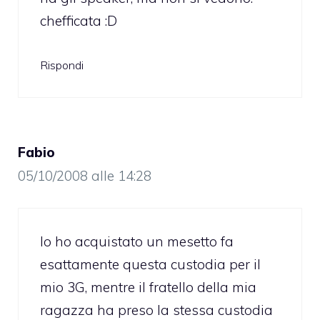
chefficata :D
Rispondi
Fabio
05/10/2008 alle 14:28
Io ho acquistato un mesetto fa
esattamente questa custodia per il
mio 3G, mentre il fratello della mia
ragazza ha preso la stessa custodia