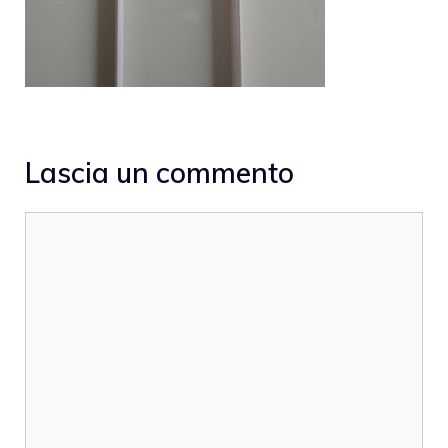
Lascia un commento
Commento