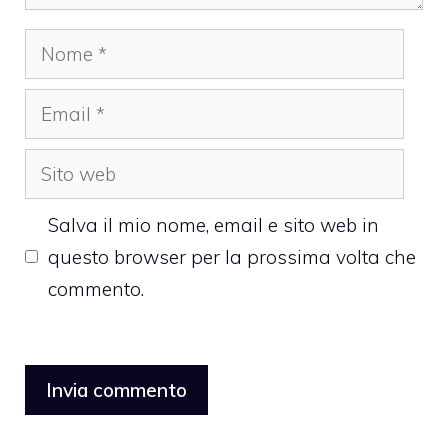
Nome
Email
Sito
web
Salva il mio nome, email e sito web in
questo browser per la prossima volta che
commento.