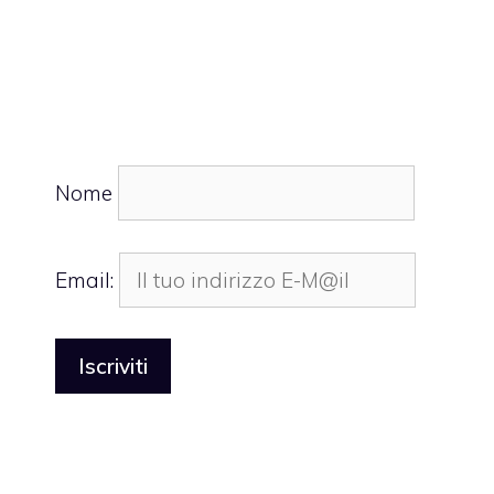
Nome
Email: