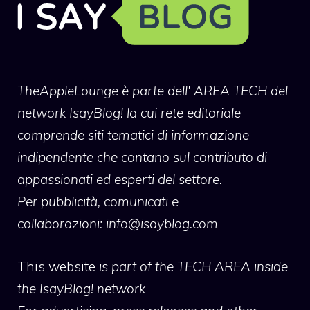
TheAppleLounge
è parte dell' AREA TECH del
network IsayBlog! la cui rete editoriale
comprende siti tematici di informazione
indipendente che contano sul contributo di
appassionati ed esperti del settore.
Per pubblicità, comunicati e
collaborazioni:
info@isayblog.com
This website
is part of the TECH AREA inside
the IsayBlog! network