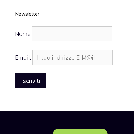
Newsletter
Nome
Email: