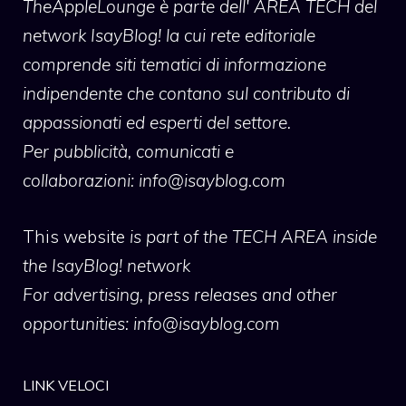
TheAppleLounge
è parte dell' AREA TECH del
network IsayBlog! la cui rete editoriale
comprende siti tematici di informazione
indipendente che contano sul contributo di
appassionati ed esperti del settore.
Per pubblicità, comunicati e
collaborazioni:
info@isayblog.com
This website
is part of the TECH AREA inside
the IsayBlog! network
For advertising, press releases and other
opportunities:
info@isayblog.com
LINK VELOCI