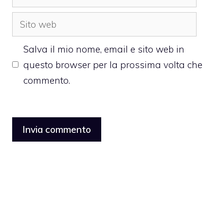
Sito
web
Salva il mio nome, email e sito web in
questo browser per la prossima volta che
commento.