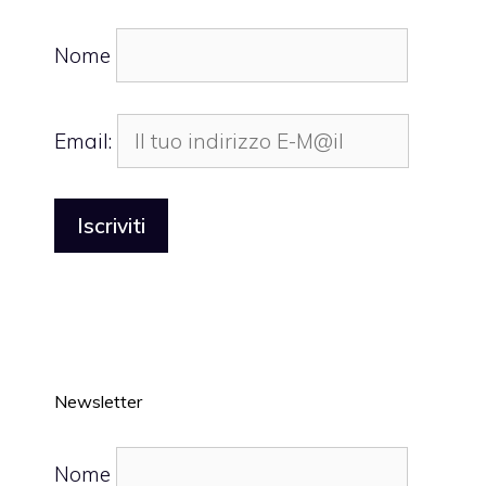
Nome
Email:
Newsletter
Nome