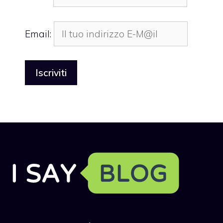
Email: