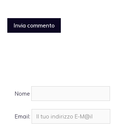
Nome
Email: