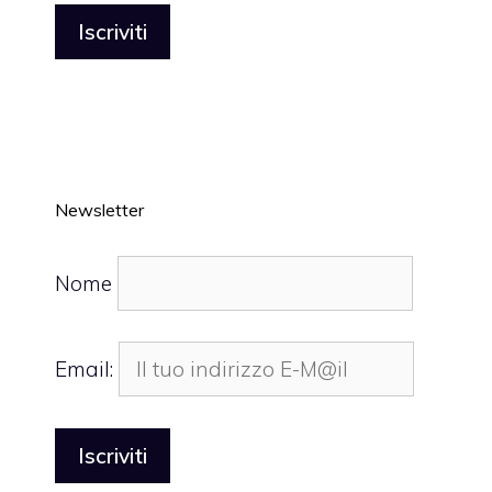
Newsletter
Nome
Email: