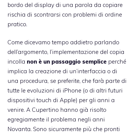
bordo del display di una parola da copiare
rischia di scontrarsi con problemi di ordine
pratico.
Come dicevamo tempo addietro parlando
dell’argomento, l’implementazione del copia
incolla
non è un passaggio semplice
perché
implica la creazione di un’interfaccia o di
una procedura, se preferite, che farà parte di
tutte le evoluzioni di iPhone (o di altri futuri
dispositivi touch di Apple) per gli anni a
venire. A Cupertino hanno già risolto
egregiamente il problema negli anni
Novanta. Sono sicuramente più che pronti