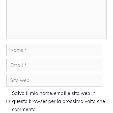
Nome
Email
Sito
web
Salva il mio nome, email e sito web in
questo browser per la prossima volta che
commento.