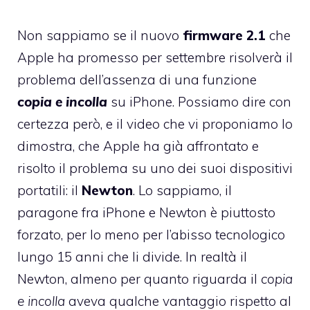
Non sappiamo se il nuovo
firmware 2.1
che
Apple ha
promesso per settembre
risolverà il
problema dell’assenza di una funzione
copia e incolla
su iPhone. Possiamo dire con
certezza però, e il video che vi proponiamo lo
dimostra, che Apple ha già affrontato e
risolto il problema su uno dei suoi dispositivi
portatili: il
Newton
. Lo sappiamo, il
paragone fra iPhone e Newton è piuttosto
forzato, per lo meno per l’abisso tecnologico
lungo 15 anni che li divide. In realtà il
Newton, almeno per quanto riguarda il
copia
e incolla
aveva qualche vantaggio rispetto al