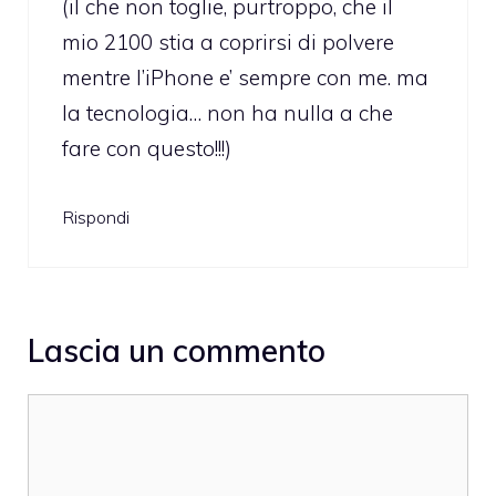
(il che non toglie, purtroppo, che il
mio 2100 stia a coprirsi di polvere
mentre l’iPhone e’ sempre con me. ma
la tecnologia… non ha nulla a che
fare con questo!!!)
Rispondi
Lascia un commento
Commento