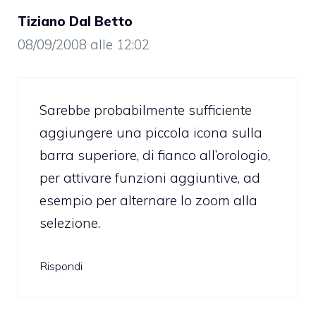
Tiziano Dal Betto
08/09/2008 alle 12:02
Sarebbe probabilmente sufficiente
aggiungere una piccola icona sulla
barra superiore, di fianco all’orologio,
per attivare funzioni aggiuntive, ad
esempio per alternare lo zoom alla
selezione.
Rispondi