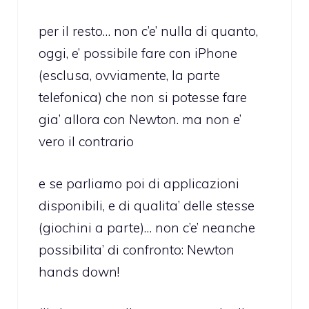
per il resto… non c’e’ nulla di quanto,
oggi, e’ possibile fare con iPhone
(esclusa, ovviamente, la parte
telefonica) che non si potesse fare
gia’ allora con Newton. ma non e’
vero il contrario
e se parliamo poi di applicazioni
disponibili, e di qualita’ delle stesse
(giochini a parte)… non c’e’ neanche
possibilita’ di confronto: Newton
hands down!