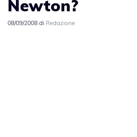
Newton?
08/09/2008
di
Redazione