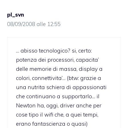
pl_svn
08/09/2008 alle 12:55
… abisso tecnologico? si, certo:
potenza dei processori, capacita’
delle memorie di massa, display a
colori, connettivita’… (btw: grazie a
una nutrita schiera di appassionati
che continuano a supportarlo… il
Newton ha, oggi, driver anche per
cose tipo il wifi che, a quei tempi,
erano fantascienza o quasi)