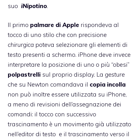
suo
iNipotino
.
Il primo
palmare di Apple
rispondeva al
tocco di uno stilo che con precisione
chirurgica
poteva selezionare gli elementi di
testo presenti a schermo. iPhone deve invece
interpretare la posizione di uno o più “obesi”
polpastrelli
sul proprio display. La
gesture
che su Newton comandava il
copia incolla
non può inoltre essere utilizzata su iPhone,
a meno di revisioni dell’assegnazione dei
comandi: il tocco con successivo
trascinamento è un movimento già utilizzato
nell’editor di testo e il trascinamento verso il