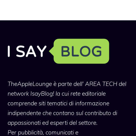
TheAppleLounge
è parte dell' AREA TECH del
network IsayBlog! la cui rete editoriale
comprende siti tematici di informazione
indipendente che contano sul contributo di
appassionati ed esperti del settore.
Per pubblicità, comunicati e