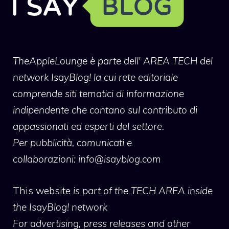
TheAppleLounge
è parte dell' AREA TECH del
network IsayBlog! la cui rete editoriale
comprende siti tematici di informazione
indipendente che contano sul contributo di
appassionati ed esperti del settore.
Per pubblicità, comunicati e
collaborazioni:
info@isayblog.com
This website
is part of the TECH AREA inside
the IsayBlog! network
For advertising, press releases and other