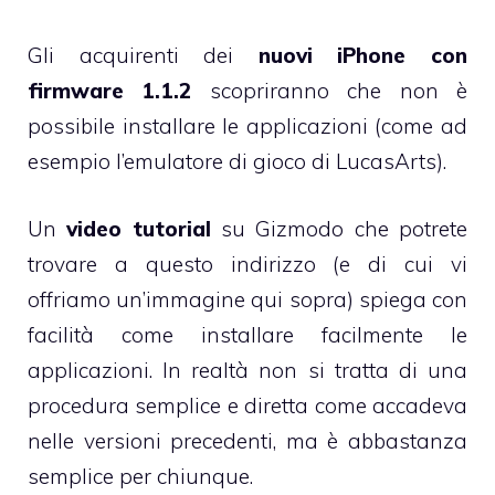
Gli acquirenti dei
nuovi iPhone con
firmware 1.1.2
scopriranno che non è
possibile installare le applicazioni (come ad
esempio l’
emulatore di gioco di LucasArts
).
Un
video tutorial
su Gizmodo che potrete
trovare
a questo indirizzo
(e di cui vi
offriamo un’immagine qui sopra) spiega con
facilità come installare facilmente le
applicazioni. In realtà non si tratta di una
procedura semplice e diretta come accadeva
nelle versioni precedenti
, ma è abbastanza
semplice per chiunque.