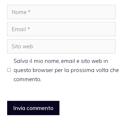
Nome
Email
Sito
web
Salva il mio nome, email e sito web in
questo browser per la prossima volta che
commento.