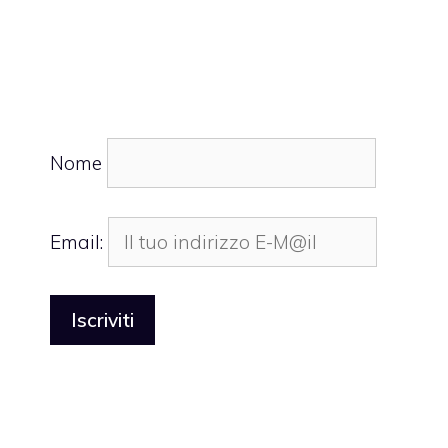
Nome
Email: