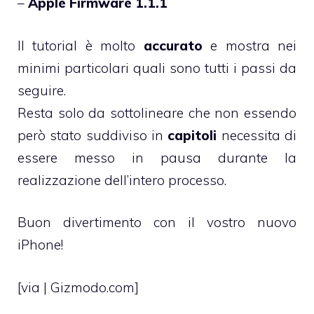
–
Apple Firmware 1.1.1
Il tutorial è molto
accurato
e mostra nei
minimi particolari quali sono tutti i passi da
seguire.
Resta solo da sottolineare che non essendo
però stato suddiviso in
capitoli
necessita di
essere messo in pausa durante la
realizzazione dell’intero processo.
Buon divertimento con il vostro nuovo
iPhone!
[via | Gizmodo.com]