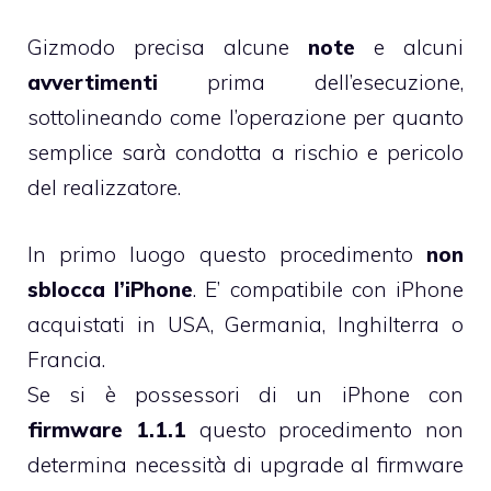
Gizmodo precisa alcune
note
e alcuni
avvertimenti
prima dell’esecuzione,
sottolineando come l’operazione per quanto
semplice sarà condotta a rischio e pericolo
del realizzatore.
In primo luogo questo procedimento
non
sblocca l’iPhone
. E’ compatibile con iPhone
acquistati in USA, Germania, Inghilterra o
Francia.
Se si è possessori di un iPhone con
firmware 1.1.1
questo procedimento non
determina necessità di upgrade al firmware