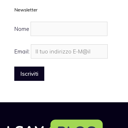
Newsletter
Nome
Email: