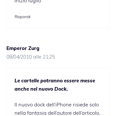
inizio luglio
Rispondi
Emperor Zurg
08/04/2010 alle 21:25
Le cartelle potranno essere messe
anche nel nuovo Dock.
Il nuovo dock dell’iPhone risiede solo
nella fantasia dell’autore dell’articolo,