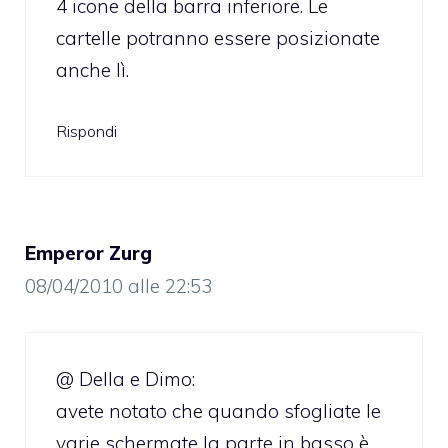
4 icone della barra inferiore. Le
cartelle potranno essere posizionate
anche lì.
Rispondi
Emperor Zurg
08/04/2010 alle 22:53
@ Della e Dimo:
avete notato che quando sfogliate le
varie schermate la parte in basso è