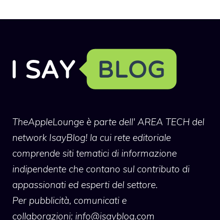
TheAppleLounge
è parte dell' AREA TECH del
network IsayBlog! la cui rete editoriale
comprende siti tematici di informazione
indipendente che contano sul contributo di
appassionati ed esperti del settore.
Per pubblicità, comunicati e
collaborazioni:
info@isayblog.com