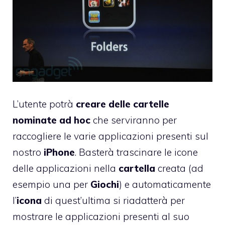
L’utente potrà
creare delle cartelle
nominate ad hoc
che serviranno per
raccogliere le varie applicazioni presenti sul
nostro
iPhone
. Basterà trascinare le icone
delle applicazioni nella
cartella
creata (ad
esempio una per
Giochi
) e automaticamente
l’
icona
di quest’ultima si riadatterà per
mostrare le applicazioni presenti al suo