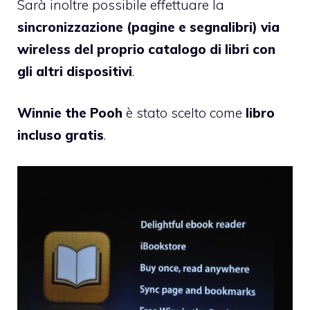
Sarà inoltre possibile effettuare la
sincronizzazione (pagine e segnalibri) via
wireless del proprio catalogo di libri con
gli altri dispositivi
.
Winnie the Pooh
è stato scelto come
libro
incluso gratis
.