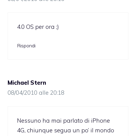
4.0 OS per ora ;)
Rispondi
Michael Stern
08/04/2010 alle 20:18
Nessuno ha mai parlato di iPhone
4G, chiunque segua un po’ il mondo