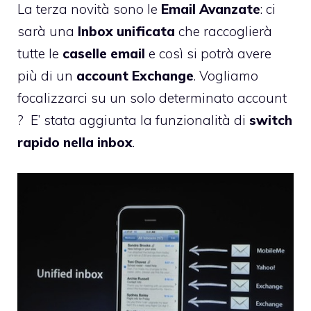
La terza novità sono le
Email Avanzate
: ci
sarà una
Inbox unificata
che raccoglierà
tutte le
caselle
email
e così si potrà avere
più di un
account
Exchange
. Vogliamo
focalizzarci su un solo determinato account
? E’ stata aggiunta la funzionalità di
switch
rapido nella inbox
.