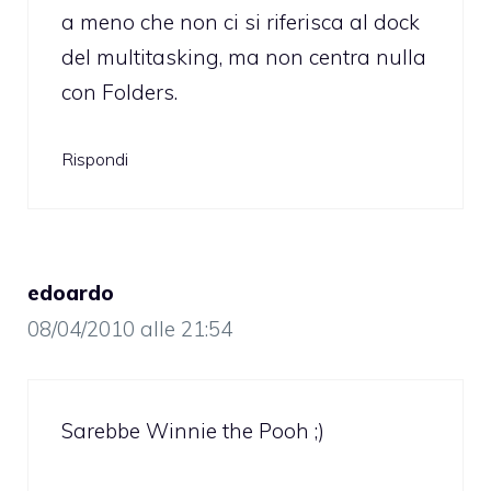
a meno che non ci si riferisca al dock
del multitasking, ma non centra nulla
con Folders.
Rispondi
edoardo
08/04/2010 alle 21:54
Sarebbe Winnie the Pooh ;)