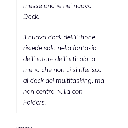
messe anche nel nuovo
Dock.
Il nuovo dock dell’iPhone
risiede solo nella fantasia
dell’autore dell’articolo, a
meno che non ci si riferisca
al dock del multitasking, ma
non centra nulla con
Folders.