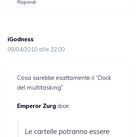
Rispondi
iGodness
08/04/2010 alle 22:00
Cosa sarebbe esattamente il “Dock
del multitasking”
Emperor Zurg
dice:
Le cartelle potranno essere