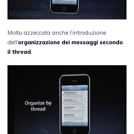
Molto azzeccata anche l’introduzione
dell’
organizzazione dei messaggi secondo
il thread
.