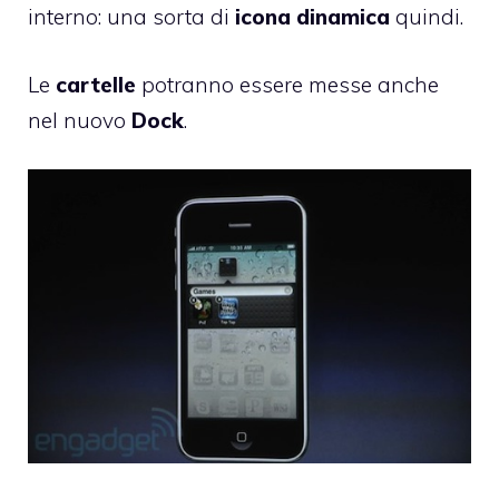
interno: una sorta di
icona dinamica
quindi.
Le
cartelle
potranno essere messe anche
nel nuovo
Dock
.