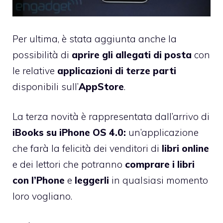
Per ultima, è stata aggiunta anche la
possibilità di
aprire gli allegati di posta
con
le relative
applicazioni di terze parti
disponibili sull’
AppStore
.
La terza novità è rappresentata dall’arrivo di
iBooks su iPhone OS 4.0:
un’applicazione
che farà la felicità dei venditori di
libri online
e dei lettori che potranno
comprare i libri
con l’Phone
e
leggerli
in qualsiasi momento
loro vogliano.