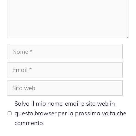
Nome
Email
Sito
web
Salva il mio nome, email e sito web in
questo browser per la prossima volta che
commento.