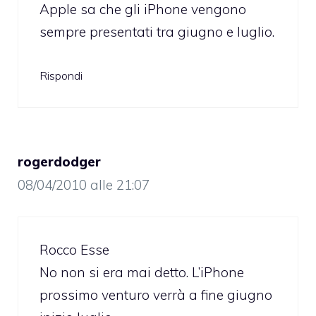
Apple sa che gli iPhone vengono
sempre presentati tra giugno e luglio.
Rispondi
rogerdodger
08/04/2010 alle 21:07
Rocco Esse
No non si era mai detto. L’iPhone
prossimo venturo verrà a fine giugno