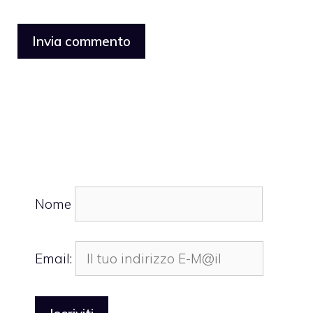
Nome
Email: