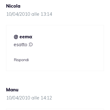
Nicola
10/04/2010 alle 13:14
@ eema
:
esatto :D
Rispondi
Manu
10/04/2010 alle 14:12