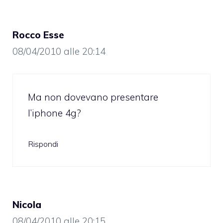
Rocco Esse
08/04/2010 alle 20:14
Ma non dovevano presentare
l’iphone 4g?
Rispondi
Nicola
08/04/2010 alle 20:15