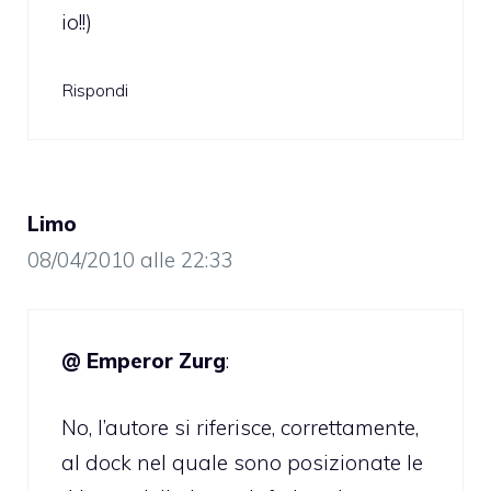
io!!)
Rispondi
Limo
08/04/2010 alle 22:33
@ Emperor Zurg
:
No, l’autore si riferisce, correttamente,
al dock nel quale sono posizionate le