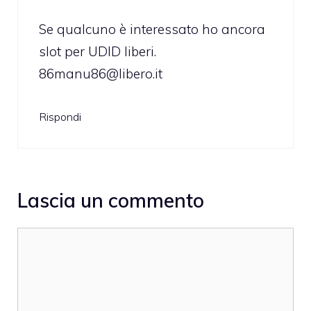
Se qualcuno è interessato ho ancora
slot per UDID liberi.
86manu86@libero.it
Rispondi
Lascia un commento
Commento