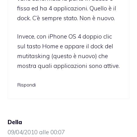
fissa ed ha 4 applicazioni. Quello è il
dock. C’è sempre stato. Non è nuovo.
Invece, con iPhone OS 4 doppio clic
sul tasto Home e appare il dock del
mutitasking (questo è nuovo) che
mostra quali applicazioni sono attive.
Rispondi
Della
09/04/2010 alle 00:07