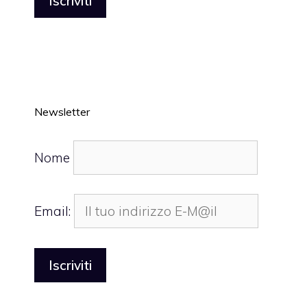
Newsletter
Nome
Email: