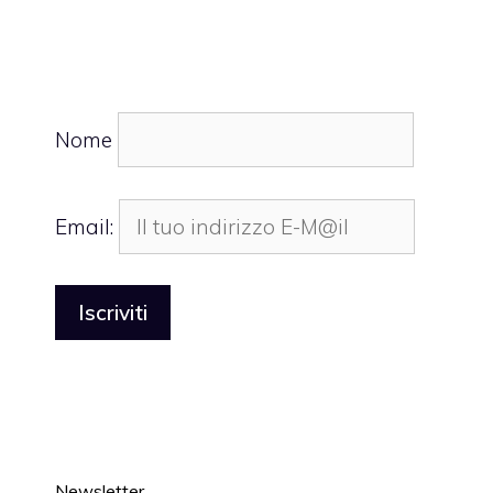
Nome
Email:
Newsletter