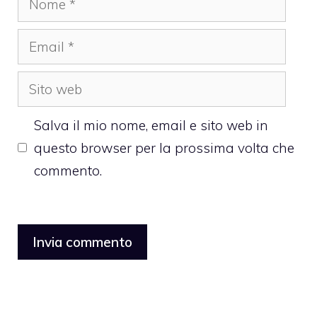
Email
Sito
web
Salva il mio nome, email e sito web in
questo browser per la prossima volta che
commento.