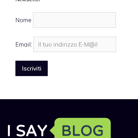
Nome
Email: