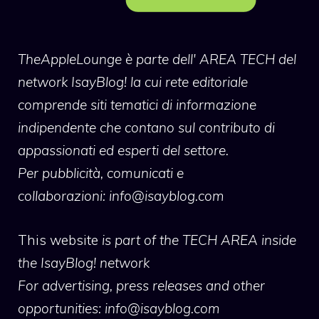
TheAppleLounge
è parte dell' AREA TECH del
network IsayBlog! la cui rete editoriale
comprende siti tematici di informazione
indipendente che contano sul contributo di
appassionati ed esperti del settore.
Per pubblicità, comunicati e
collaborazioni:
info@isayblog.com
This website
is part of the TECH AREA inside
the IsayBlog! network
For advertising, press releases and other
opportunities:
info@isayblog.com