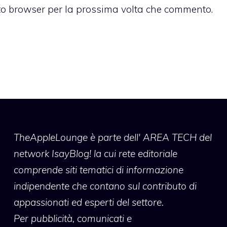
sto browser per la prossima volta che commento.
TheAppleLounge
è parte dell' AREA TECH del
network IsayBlog! la cui rete editoriale
comprende siti tematici di informazione
indipendente che contano sul contributo di
appassionati ed esperti del settore.
Per pubblicità, comunicati e