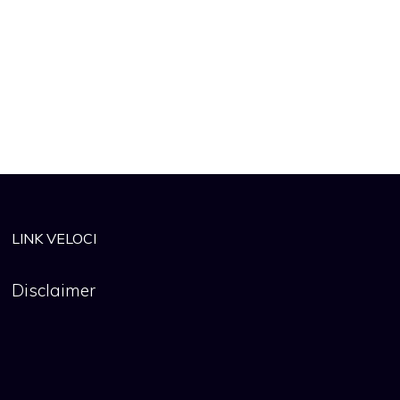
LINK VELOCI
Disclaimer