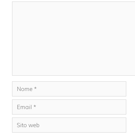
Commento
Nome
Email
Sito
web