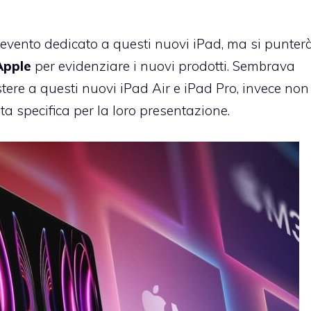
n evento dedicato a questi nuovi iPad, ma si punter
Apple
per evidenziare i nuovi prodotti. Sembrava
ere a questi nuovi iPad Air e iPad Pro, invece non
a specifica per la loro presentazione.