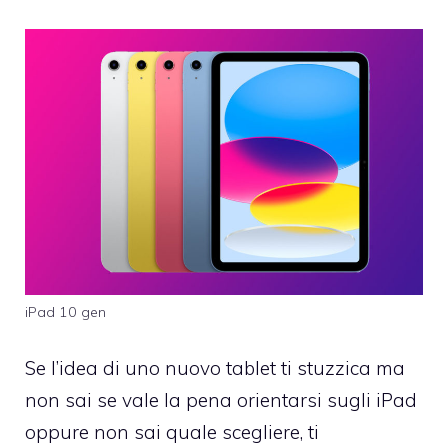
iPad 10 gen
Se l’idea di uno nuovo tablet ti stuzzica ma
non sai se vale la pena orientarsi sugli iPad
oppure non sai quale scegliere, ti