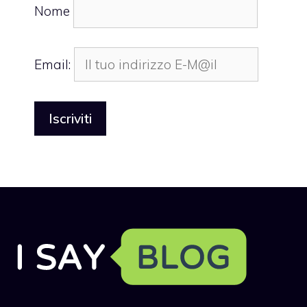
Nome
Email: