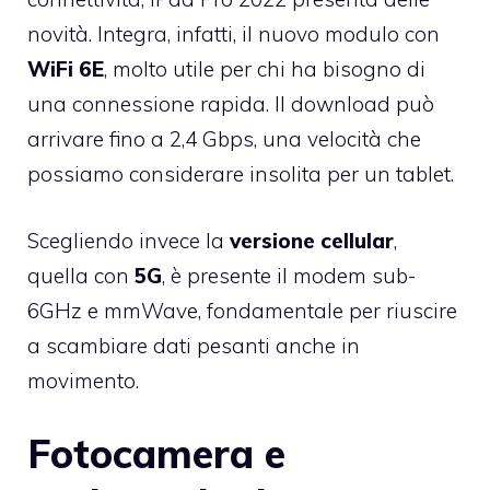
novità. Integra, infatti, il nuovo modulo con
WiFi 6E
, molto utile per chi ha bisogno di
una connessione rapida. Il download può
arrivare fino a 2,4 Gbps, una velocità che
possiamo considerare insolita per un tablet.
Scegliendo invece la
versione cellular
,
quella con
5G
, è presente il modem sub-
6GHz e mmWave, fondamentale per riuscire
a scambiare dati pesanti anche in
movimento.
Fotocamera e