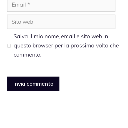
Email
Sito
web
Salva il mio nome, email e sito web in
questo browser per la prossima volta che
commento.