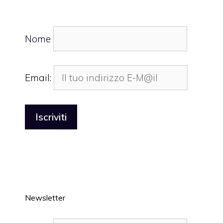
Nome
Email:
Newsletter