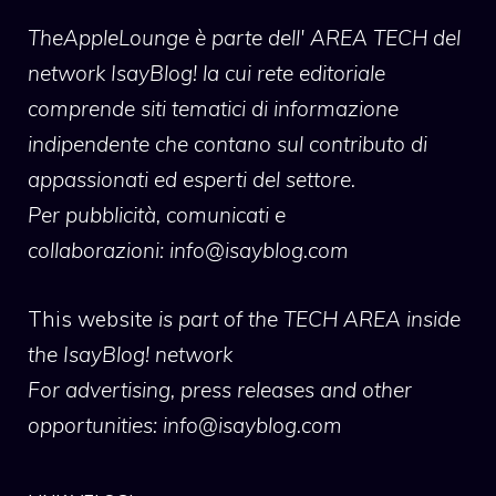
TheAppleLounge
è parte dell' AREA TECH del
network IsayBlog! la cui rete editoriale
comprende siti tematici di informazione
indipendente che contano sul contributo di
appassionati ed esperti del settore.
Per pubblicità, comunicati e
collaborazioni:
info@isayblog.com
This website
is part of the TECH AREA inside
the IsayBlog! network
For advertising, press releases and other
opportunities:
info@isayblog.com