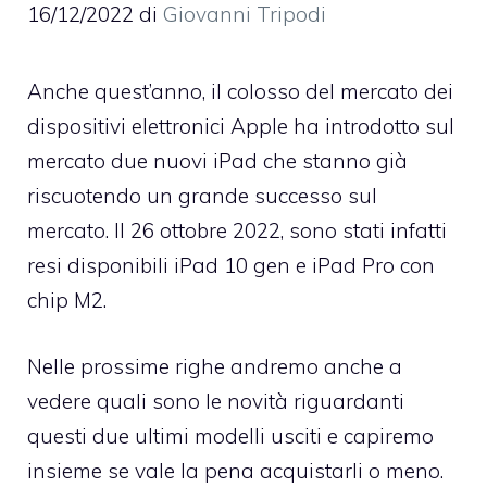
16/12/2022
di
Giovanni Tripodi
Anche quest’anno, il colosso del mercato dei
dispositivi elettronici Apple ha introdotto sul
mercato due nuovi iPad che stanno già
riscuotendo un grande successo sul
mercato. Il 26 ottobre 2022, sono stati infatti
resi disponibili iPad 10 gen e iPad Pro con
chip M2.
Nelle prossime righe andremo anche a
vedere quali sono le novità riguardanti
questi due ultimi modelli usciti e capiremo
insieme se vale la pena acquistarli o meno.