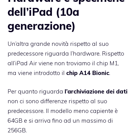
dell’iPad (10a
generazione)
Un’altra grande novità rispetto al suo
predecessore riguarda l’hardware. Rispetto
all’iPad Air viene non troviamo il chip M1,
ma viene introdotto il
chip A14 Bionic
.
Per quanto riguarda
l’archiviazione dei dati
non ci sono differenze rispetto al suo
predecessore. Il modello meno capiente è
64GB e si arriva fino ad un massimo di
256GB.