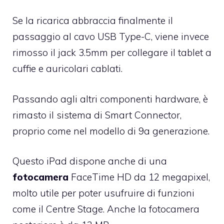
Se la ricarica abbraccia finalmente il
passaggio al cavo USB Type-C, viene invece
rimosso il jack 3.5mm per collegare il tablet a
cuffie e auricolari cablati.
Passando agli altri componenti hardware, è
rimasto il sistema di Smart Connector,
proprio come nel modello di 9a generazione.
Questo iPad dispone anche di una
fotocamera
FaceTime HD da 12 megapixel,
molto utile per poter usufruire di funzioni
come il Centre Stage. Anche la fotocamera