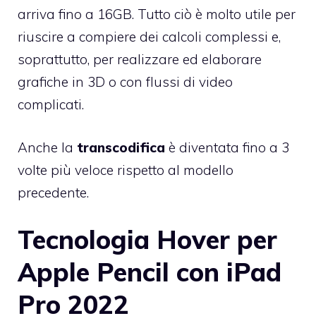
arriva fino a 16GB. Tutto ciò è molto utile per
riuscire a compiere dei calcoli complessi e,
soprattutto, per realizzare ed elaborare
grafiche in 3D o con flussi di video
complicati.
Anche la
transcodifica
è diventata fino a 3
volte più veloce rispetto al modello
precedente.
Tecnologia Hover per
Apple Pencil con iPad
Pro 2022