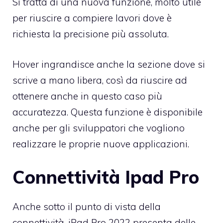
Si tratta di una nuova funzione, molto utile
per riuscire a compiere lavori dove è
richiesta la precisione più assoluta.
Hover ingrandisce anche la sezione dove si
scrive a mano libera, così da riuscire ad
ottenere anche in questo caso più
accuratezza. Questa funzione è disponibile
anche per gli sviluppatori che vogliono
realizzare le proprie nuove applicazioni.
Connettività Ipad Pro
Anche sotto il punto di vista della
connettività, iPad Pro 2022 presenta delle