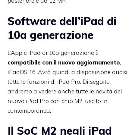
posteriore è da 12 MP.
Software dell’iPad di
10a generazione
L’Apple iPad di 10a generazione è
compatibile con il nuovo aggiornamento
,
iPadOS 16. Avrà quindi a disposizione quasi
tutte le funzioni di iPad Pro. Di seguito
andremo a vedere anche tutte le novità del
nuovo iPad Pro con chip M2, uscito in
contemporanea.
Il SoC M2 negli iPad