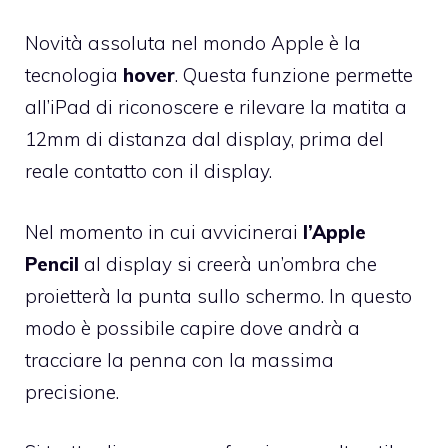
Novità assoluta nel mondo Apple è la
tecnologia
hover
. Questa funzione permette
all’iPad di riconoscere e rilevare la matita a
12mm di distanza dal display, prima del
reale contatto con il display.
Nel momento in cui avvicinerai
l’Apple
Pencil
al display si creerà un’ombra che
proietterà la punta sullo schermo. In questo
modo è possibile capire dove andrà a
tracciare la penna con la massima
precisione.