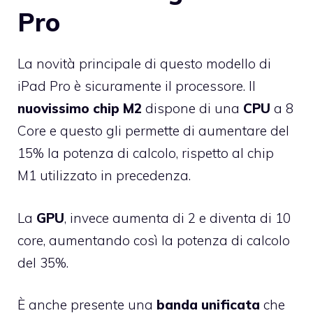
Pro
La novità principale di questo modello di
iPad Pro è sicuramente il processore. Il
nuovissimo chip M2
dispone di una
CPU
a 8
Core e questo gli permette di aumentare del
15% la potenza di calcolo, rispetto al chip
M1 utilizzato in precedenza.
La
GPU
, invece aumenta di 2 e diventa di 10
core, aumentando così la potenza di calcolo
del 35%.
È anche presente una
banda unificata
che