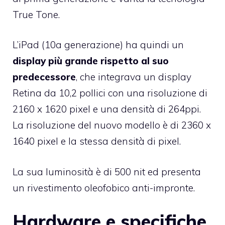
True Tone.
L’iPad (10a generazione) ha quindi un
display più grande rispetto al suo
predecessore
, che integrava un display
Retina da 10,2 pollici con una risoluzione di
2160 x 1620 pixel e una densità di 264ppi.
La risoluzione del nuovo modello è di 2360 x
1640 pixel e la stessa densità di pixel.
La sua luminosità è di 500 nit ed presenta
un rivestimento oleofobico anti-impronte.
Hardware e specifiche